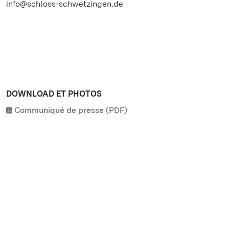
info@schloss-schwetzingen.de
DOWNLOAD ET PHOTOS
Communiqué de presse (PDF)