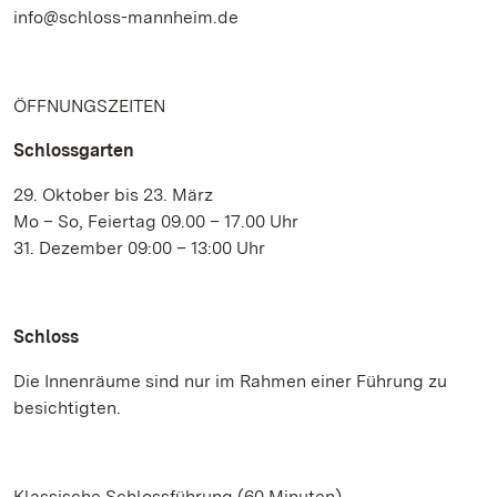
info@schloss-mannheim.de
ÖFFNUNGSZEITEN
Schlossgarten
29. Oktober bis 23. März
Mo – So, Feiertag 09.00 – 17.00 Uhr
31. Dezember 09:00 – 13:00 Uhr
Schloss
Die Innenräume sind nur im Rahmen einer Führung zu
besichtigten.
Klassische Schlossführung (60 Minuten)