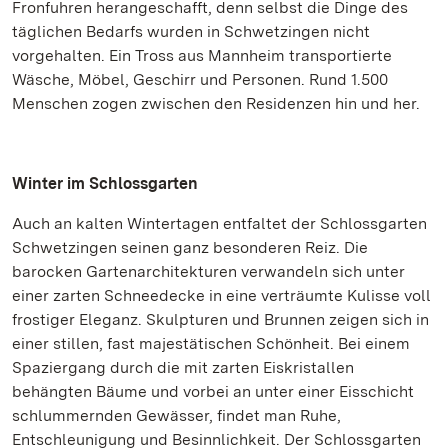
Fronfuhren herangeschafft, denn selbst die Dinge des
täglichen Bedarfs wurden in Schwetzingen nicht
vorgehalten. Ein Tross aus Mannheim transportierte
Wäsche, Möbel, Geschirr und Personen. Rund 1.500
Menschen zogen zwischen den Residenzen hin und her.
Winter im Schlossgarten
Auch an kalten Wintertagen entfaltet der Schlossgarten
Schwetzingen seinen ganz besonderen Reiz. Die
barocken Gartenarchitekturen verwandeln sich unter
einer zarten Schneedecke in eine verträumte Kulisse voll
frostiger Eleganz. Skulpturen und Brunnen zeigen sich in
einer stillen, fast majestätischen Schönheit. Bei einem
Spaziergang durch die mit zarten Eiskristallen
behängten Bäume und vorbei an unter einer Eisschicht
schlummernden Gewässer, findet man Ruhe,
Entschleunigung und Besinnlichkeit. Der Schlossgarten