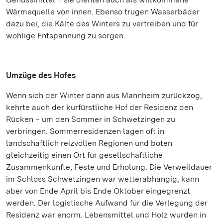
Wärmequelle von innen. Ebenso trugen Wasserbäder
dazu bei, die Kälte des Winters zu vertreiben und für
wohlige Entspannung zu sorgen.
Umzüge des Hofes
Wenn sich der Winter dann aus Mannheim zurückzog,
kehrte auch der kurfürstliche Hof der Residenz den
Rücken – um den Sommer in Schwetzingen zu
verbringen. Sommerresidenzen lagen oft in
landschaftlich reizvollen Regionen und boten
gleichzeitig einen Ort für gesellschaftliche
Zusammenkünfte, Feste und Erholung. Die Verweildauer
im Schloss Schwetzingen war wetterabhängig, kann
aber von Ende April bis Ende Oktober eingegrenzt
werden. Der logistische Aufwand für die Verlegung der
Residenz war enorm. Lebensmittel und Holz wurden in