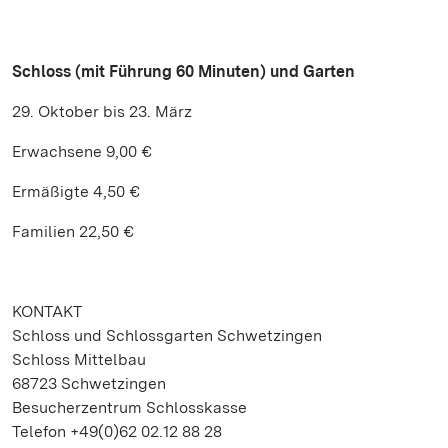
Schloss (mit Führung 60 Minuten) und Garten
29. Oktober bis 23. März
Erwachsene 9,00 €
Ermäßigte 4,50 €
Familien 22,50 €
KONTAKT
Schloss und Schlossgarten Schwetzingen
Schloss Mittelbau
68723 Schwetzingen
Besucherzentrum Schlosskasse
Telefon +49(0)62 02.12 88 28