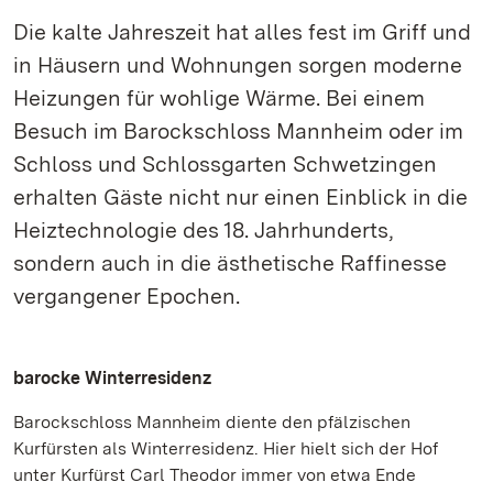
Die kalte Jahreszeit hat alles fest im Griff und
in Häusern und Wohnungen sorgen moderne
Heizungen für wohlige Wärme. Bei einem
Besuch im Barockschloss Mannheim oder im
Schloss und Schlossgarten Schwetzingen
erhalten Gäste nicht nur einen Einblick in die
Heiztechnologie des 18. Jahrhunderts,
sondern auch in die ästhetische Raffinesse
vergangener Epochen.
barocke Winterresidenz
Barockschloss Mannheim diente den pfälzischen
Kurfürsten als Winterresidenz. Hier hielt sich der Hof
unter Kurfürst Carl Theodor immer von etwa Ende