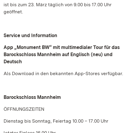
ist bis zum 23. März täglich von 9.00 bis 17.00 Uhr
geöffnet.
Service und Information
App „Monument BW“ mit multimedialer Tour für das
Barockschloss Mannheim auf Englisch (neu) und
Deutsch
Als Download in den bekannten App-Stores verfügbar.
Barockschloss Mannheim
ÖFFNUNGSZEITEN
Dienstag bis Sonntag, Feiertag 10.00 – 17.00 Uhr
letzter Einlass 16.00 Uhr