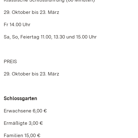
29. Oktober bis 23. März
Fr 14.00 Uhr
Sa, So, Feiertag 11.00, 13.30 und 15.00 Uhr
PREIS
29. Oktober bis 23. März
Schlossgarten
Erwachsene 6,00 €
Ermäßigte 3,00 €
Familien 15,00 €