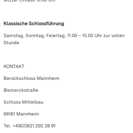
Klassische Schlossführung
Samstag, Sonntag, Feiertag, 11.00 – 15.00 Uhr zur vollen
Stunde
KONTAKT
Barockschloss Mannheim
Bismarckstraße
Schloss Mittelbau
68161 Mannheim
Tel. +49(0)621.292 28 91