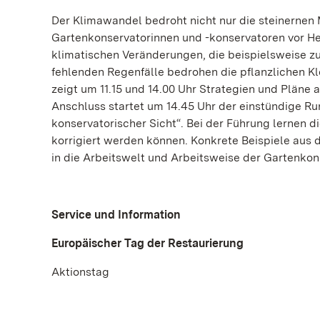
Der Klimawandel bedroht nicht nur die steinernen 
Gartenkonservatorinnen und -konservatoren vor H
klimatischen Veränderungen, die beispielsweise z
fehlenden Regenfälle bedrohen die pflanzlichen K
zeigt um 11.15 und 14.00 Uhr Strategien und Pläne 
Anschluss startet um 14.45 Uhr der einstündige
konservatorischer Sicht“. Bei der Führung lernen di
korrigiert werden können. Konkrete Beispiele aus 
in die Arbeitswelt und Arbeitsweise der Gartenkon
Service und Information
Europäischer Tag der Restaurierung
Aktionstag