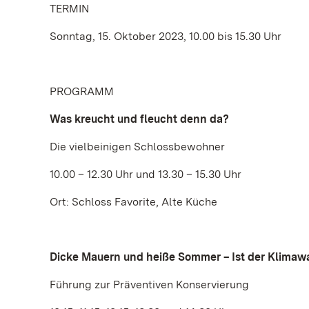
TERMIN
Sonntag, 15. Oktober 2023, 10.00 bis 15.30 Uhr
PROGRAMM
Was kreucht und fleucht denn da?
Die vielbeinigen Schlossbewohner
10.00 – 12.30 Uhr und 13.30 – 15.30 Uhr
Ort: Schloss Favorite, Alte Küche
Dicke Mauern und heiße Sommer – Ist der Klima
Führung zur Präventiven Konservierung