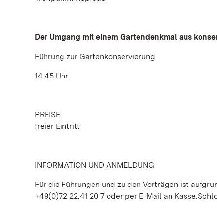
Der Umgang mit einem Gartendenkmal aus konser
Führung zur Gartenkonservierung
14.45 Uhr
PREISE
freier Eintritt
INFORMATION UND ANMELDUNG
Für die Führungen und zu den Vorträgen ist aufgr
+49(0)72 22.41 20 7 oder per E-Mail an Kasse.Sc