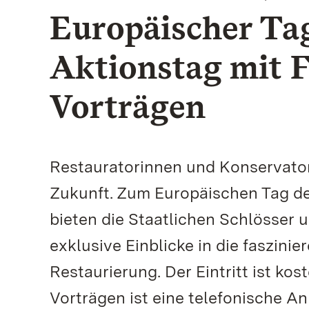
Europäischer Tag
Aktionstag mit 
Vorträgen
Restauratorinnen und Konservator
Zukunft. Zum Europäischen Tag de
bieten die Staatlichen Schlösser 
exklusive Einblicke in die faszin
Restaurierung. Der Eintritt ist ko
Vorträgen ist eine telefonische A