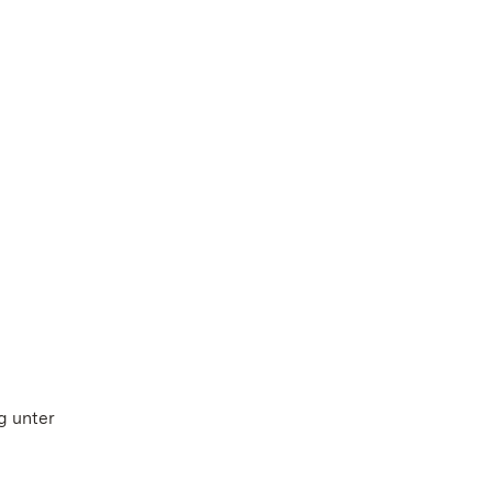
g unter