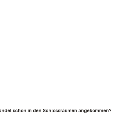
wandel schon in den Schlossräumen angekommen?