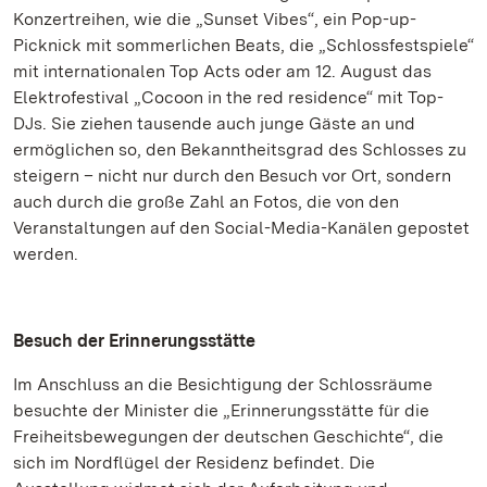
Konzertreihen, wie die „Sunset Vibes“, ein Pop-up-
Picknick mit sommerlichen Beats, die „Schlossfestspiele“
mit internationalen Top Acts oder am 12. August das
Elektrofestival „Cocoon in the red residence“ mit Top-
DJs. Sie ziehen tausende auch junge Gäste an und
ermöglichen so, den Bekanntheitsgrad des Schlosses zu
steigern – nicht nur durch den Besuch vor Ort, sondern
auch durch die große Zahl an Fotos, die von den
Veranstaltungen auf den Social-Media-Kanälen gepostet
werden.
Besuch der Erinnerungsstätte
Im Anschluss an die Besichtigung der Schlossräume
besuchte der Minister die „Erinnerungsstätte für die
Freiheitsbewegungen der deutschen Geschichte“, die
sich im Nordflügel der Residenz befindet. Die