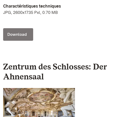
Charactéristiques techniques
JPG, 2600x1735 Pxl, 0.70 MB
Download
Zentrum des Schlosses: Der
Ahnensaal