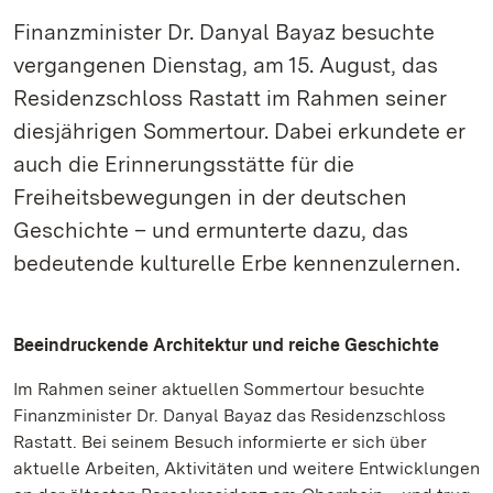
Finanzminister Dr. Danyal Bayaz besuchte
vergangenen Dienstag, am 15. August, das
Residenzschloss Rastatt im Rahmen seiner
diesjährigen Sommertour. Dabei erkundete er
auch die Erinnerungsstätte für die
Freiheitsbewegungen in der deutschen
Geschichte – und ermunterte dazu, das
bedeutende kulturelle Erbe kennenzulernen.
Beeindruckende Architektur und reiche Geschichte
Im Rahmen seiner aktuellen Sommertour besuchte
Finanzminister Dr. Danyal Bayaz das Residenzschloss
Rastatt. Bei seinem Besuch informierte er sich über
aktuelle Arbeiten, Aktivitäten und weitere Entwicklungen