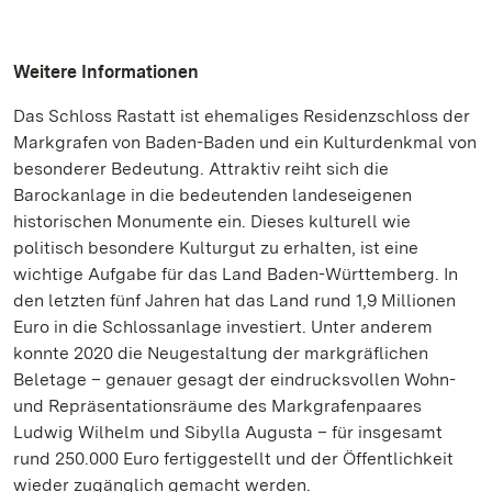
Weitere Informationen
Das Schloss Rastatt ist ehemaliges Residenzschloss der
Markgrafen von Baden-Baden und ein Kulturdenkmal von
besonderer Bedeutung. Attraktiv reiht sich die
Barockanlage in die bedeutenden landeseigenen
historischen Monumente ein. Dieses kulturell wie
politisch besondere Kulturgut zu erhalten, ist eine
wichtige Aufgabe für das Land Baden-Württemberg. In
den letzten fünf Jahren hat das Land rund 1,9 Millionen
Euro in die Schlossanlage investiert. Unter anderem
konnte 2020 die Neugestaltung der markgräflichen
Beletage – genauer gesagt der eindrucksvollen Wohn-
und Repräsentationsräume des Markgrafenpaares
Ludwig Wilhelm und Sibylla Augusta – für insgesamt
rund 250.000 Euro fertiggestellt und der Öffentlichkeit
wieder zugänglich gemacht werden.