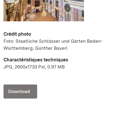
Crédit photo
Foto: Staatliche Schlösser und Gärten Baden-
Württemberg, Günther Bayerl
Charactéristiques techniques
JPG, 2600x1733 Pxl, 0.97 MB
Download