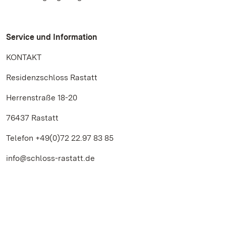
Service und Information
KONTAKT
Residenzschloss Rastatt
Herrenstraße 18-20
76437 Rastatt
Telefon +49(0)72 22.97 83 85
info@schloss-rastatt.de