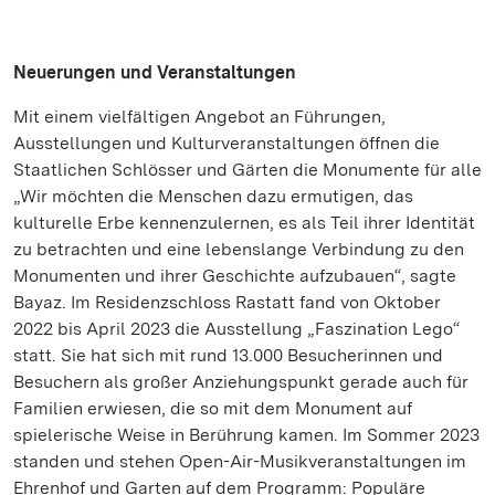
Neuerungen und Veranstaltungen
Mit einem vielfältigen Angebot an Führungen,
Ausstellungen und Kulturveranstaltungen öffnen die
Staatlichen Schlösser und Gärten die Monumente für alle
„Wir möchten die Menschen dazu ermutigen, das
kulturelle Erbe kennenzulernen, es als Teil ihrer Identität
zu betrachten und eine lebenslange Verbindung zu den
Monumenten und ihrer Geschichte aufzubauen“, sagte
Bayaz. Im Residenzschloss Rastatt fand von Oktober
2022 bis April 2023 die Ausstellung „Faszination Lego“
statt. Sie hat sich mit rund 13.000 Besucherinnen und
Besuchern als großer Anziehungspunkt gerade auch für
Familien erwiesen, die so mit dem Monument auf
spielerische Weise in Berührung kamen. Im Sommer 2023
standen und stehen Open-Air-Musikveranstaltungen im
Ehrenhof und Garten auf dem Programm: Populäre