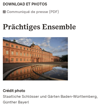
DOWNLOAD ET PHOTOS
Communiqué de presse (PDF)
Prächtiges Ensemble
Crédit photo
Staatliche Schlösser und Gärten Baden-Württemberg,
Günther Bayerl