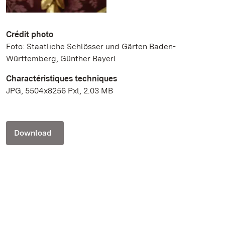
Crédit photo
Foto: Staatliche Schlösser und Gärten Baden-
Württemberg, Günther Bayerl
Charactéristiques techniques
JPG, 5504x8256 Pxl, 2.03 MB
Download