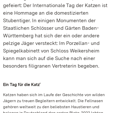
gefeiert: Der Internationale Tag der Katzen ist
eine Hommage an die domestizierten
Stubentiger. In einigen Monumenten der
Staatlichen Schlösser und Gärten Baden-
Württemberg hat sich der ein oder andere
pelzige Jäger versteckt: Im Porzellan- und
Spiegelkabinett von Schloss Weikersheim
kann man sich auf die Suche nach einer
besonders filigranen Vertreterin begeben.
Ein Tag für die Katz‘
Katzen haben sich im Laufe der Geschichte von wilden
Jägern zu treuen Begleitern entwickelt. Die Fellnasen
gehören weltweit zu den beliebsten Haustieren und
belegen in Deutschland den ersten Platz: 2022 lebten