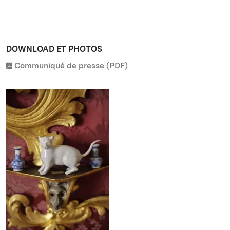
DOWNLOAD ET PHOTOS
Communiqué de presse (PDF)