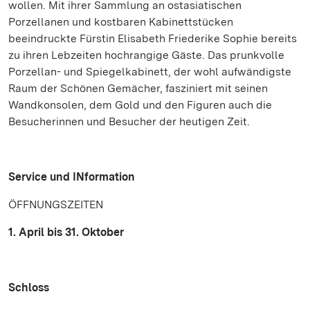
wollen. Mit ihrer Sammlung an ostasiatischen
Porzellanen und kostbaren Kabinettstücken
beeindruckte Fürstin Elisabeth Friederike Sophie bereits
zu ihren Lebzeiten hochrangige Gäste. Das prunkvolle
Porzellan- und Spiegelkabinett, der wohl aufwändigste
Raum der Schönen Gemächer, fasziniert mit seinen
Wandkonsolen, dem Gold und den Figuren auch die
Besucherinnen und Besucher der heutigen Zeit.
Service und INformation
ÖFFNUNGSZEITEN
1. April bis 31. Oktober
Schloss