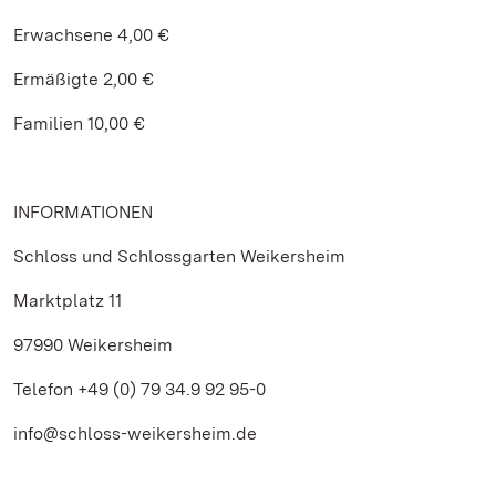
Erwachsene 4,00 €
Ermäßigte 2,00 €
Familien 10,00 €
INFORMATIONEN
Schloss und Schlossgarten Weikersheim
Marktplatz 11
97990 Weikersheim
Telefon +49 (0) 79 34.9 92 95-0
info@schloss-weikersheim.de