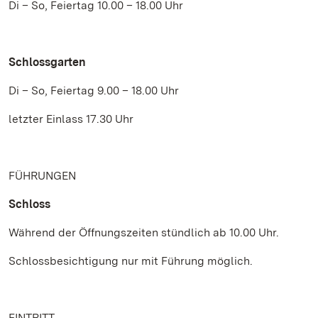
Di – So, Feiertag 10.00 – 18.00 Uhr
Schlossgarten
Di – So, Feiertag 9.00 – 18.00 Uhr
letzter Einlass 17.30 Uhr
FÜHRUNGEN
Schloss
Während der Öffnungszeiten stündlich ab 10.00 Uhr.
Schlossbesichtigung nur mit Führung möglich.
EINTRITT