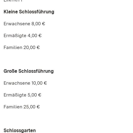
Kleine Schlossführung
Erwachsene 8,00 €
Ermäßigte 4,00 €
Familien 20,00 €
Große Schlossführung
Erwachsene 10,00 €
Ermäßigte 5,00 €
Familien 25,00 €
Schlossgarten