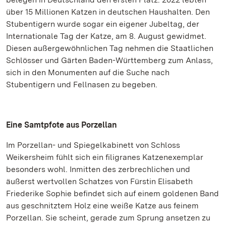
über 15 Millionen Katzen in deutschen Haushalten. Den
Stubentigern wurde sogar ein eigener Jubeltag, der
Internationale Tag der Katze, am 8. August gewidmet.
Diesen außergewöhnlichen Tag nehmen die Staatlichen
Schlösser und Gärten Baden-Württemberg zum Anlass,
sich in den Monumenten auf die Suche nach
Stubentigern und Fellnasen zu begeben.
Eine Samtpfote aus Porzellan
Im Porzellan- und Spiegelkabinett von Schloss
Weikersheim fühlt sich ein filigranes Katzenexemplar
besonders wohl. Inmitten des zerbrechlichen und
äußerst wertvollen Schatzes von Fürstin Elisabeth
Friederike Sophie befindet sich auf einem goldenen Band
aus geschnitztem Holz eine weiße Katze aus feinem
Porzellan. Sie scheint, gerade zum Sprung ansetzen zu