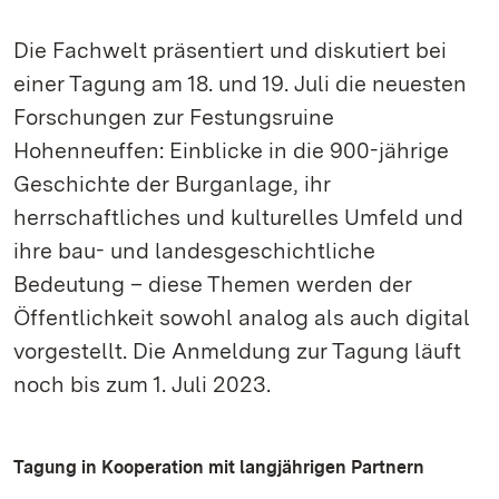
Die Fachwelt präsentiert und diskutiert bei
einer Tagung am 18. und 19. Juli die neuesten
Forschungen zur Festungsruine
Hohenneuffen: Einblicke in die 900-jährige
Geschichte der Burganlage, ihr
herrschaftliches und kulturelles Umfeld und
ihre bau- und landesgeschichtliche
Bedeutung – diese Themen werden der
Öffentlichkeit sowohl analog als auch digital
vorgestellt. Die Anmeldung zur Tagung läuft
noch bis zum 1. Juli 2023.
Tagung in Kooperation mit langjährigen Partnern