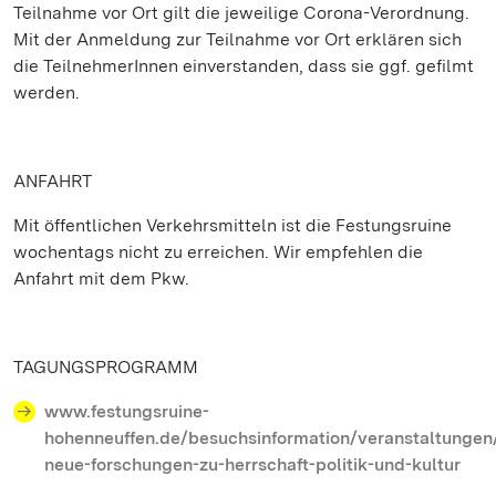
Teilnahme vor Ort gilt die jeweilige Corona-Verordnung.
Mit der Anmeldung zur Teilnahme vor Ort erklären sich
die TeilnehmerInnen einverstanden, dass sie ggf. gefilmt
werden.
ANFAHRT
Mit öffentlichen Verkehrsmitteln ist die Festungsruine
wochentags nicht zu erreichen. Wir empfehlen die
Anfahrt mit dem Pkw.
TAGUNGSPROGRAMM
www.festungsruine-
hohenneuffen.de/besuchsinformation/veranstaltungen
neue-forschungen-zu-herrschaft-politik-und-kultur