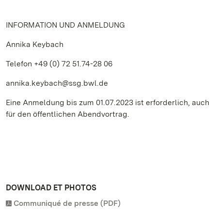
INFORMATION UND ANMELDUNG
Annika Keybach
Telefon +49 (0) 72 51.74-28 06
annika.keybach@ssg.bwl.de
Eine Anmeldung bis zum 01.07.2023 ist erforderlich, auch
für den öffentlichen Abendvortrag.
DOWNLOAD ET PHOTOS
Communiqué de presse (PDF)