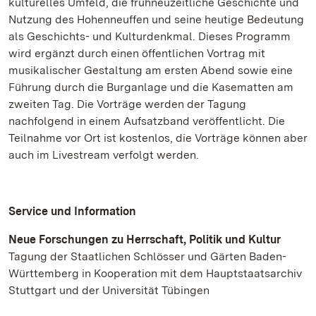
kulturelles Umfeld, die frühneuzeitliche Geschichte und
Nutzung des Hohenneuffen und seine heutige Bedeutung
als Geschichts- und Kulturdenkmal. Dieses Programm
wird ergänzt durch einen öffentlichen Vortrag mit
musikalischer Gestaltung am ersten Abend sowie eine
Führung durch die Burganlage und die Kasematten am
zweiten Tag. Die Vorträge werden der Tagung
nachfolgend in einem Aufsatzband veröffentlicht. Die
Teilnahme vor Ort ist kostenlos, die Vorträge können aber
auch im Livestream verfolgt werden.
Service und Information
Neue Forschungen zu Herrschaft, Politik und Kultur
Tagung der Staatlichen Schlösser und Gärten Baden-
Württemberg in Kooperation mit dem Hauptstaatsarchiv
Stuttgart und der Universität Tübingen