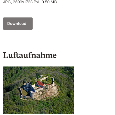
JPG, 2599x1733 Pxl, 0.50 MB
Download
Luftaufnahme