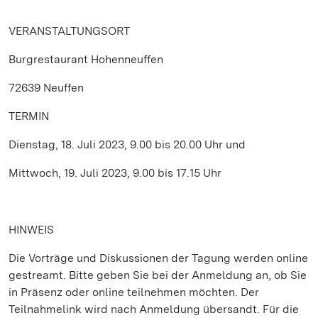
VERANSTALTUNGSORT
Burgrestaurant Hohenneuffen
72639 Neuffen
TERMIN
Dienstag, 18. Juli 2023, 9.00 bis 20.00 Uhr und
Mittwoch, 19. Juli 2023, 9.00 bis 17.15 Uhr
HINWEIS
Die Vorträge und Diskussionen der Tagung werden online
gestreamt. Bitte geben Sie bei der Anmeldung an, ob Sie
in Präsenz oder online teilnehmen möchten. Der
Teilnahmelink wird nach Anmeldung übersandt. Für die