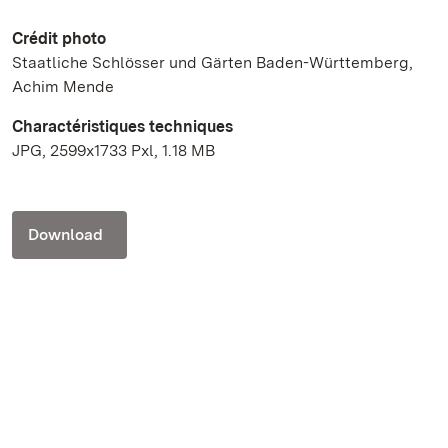
Crédit photo
Staatliche Schlösser und Gärten Baden-Württemberg,
Achim Mende
Charactéristiques techniques
JPG, 2599x1733 Pxl, 1.18 MB
Download