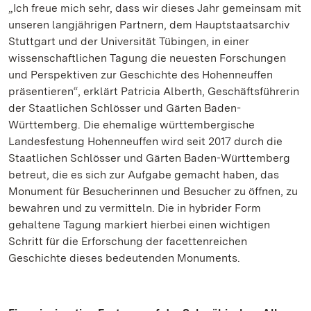
„Ich freue mich sehr, dass wir dieses Jahr gemeinsam mit
unseren langjährigen Partnern, dem Hauptstaatsarchiv
Stuttgart und der Universität Tübingen, in einer
wissenschaftlichen Tagung die neuesten Forschungen
und Perspektiven zur Geschichte des Hohenneuffen
präsentieren“, erklärt Patricia Alberth, Geschäftsführerin
der Staatlichen Schlösser und Gärten Baden-
Württemberg. Die ehemalige württembergische
Landesfestung Hohenneuffen wird seit 2017 durch die
Staatlichen Schlösser und Gärten Baden-Württemberg
betreut, die es sich zur Aufgabe gemacht haben, das
Monument für Besucherinnen und Besucher zu öffnen, zu
bewahren und zu vermitteln. Die in hybrider Form
gehaltene Tagung markiert hierbei einen wichtigen
Schritt für die Erforschung der facettenreichen
Geschichte dieses bedeutenden Monuments.