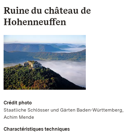
Ruine du château de
Hohenneuffen
Crédit photo
Staatliche Schlösser und Gärten Baden-Württemberg,
Achim Mende
Charactéristiques techniques