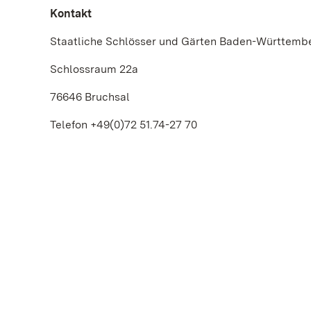
Kontakt
Staatliche Schlösser und Gärten Baden-Württemb
Schlossraum 22a
76646 Bruchsal
Telefon +49(0)72 51.74-27 70