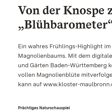
Von der Knospe zu
„Blühbarometer“
Ein wahres Frühlings-Highlight im
Magnolienbaums. Mit dem digitale
und Gärten Baden-Württemberg kön
vollen Magnolienblüte mitverfolge
kann auf www.kloster-maulbronn.
Prächtiges Naturschauspiel