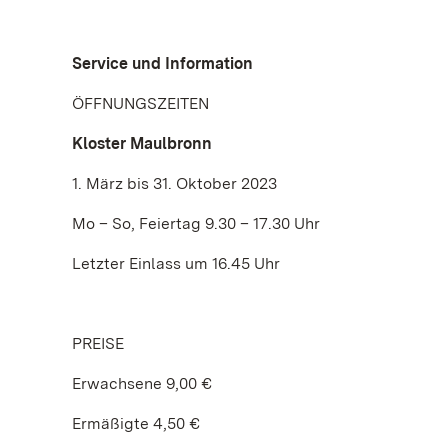
Service und Information
ÖFFNUNGSZEITEN
Kloster Maulbronn
1. März bis 31. Oktober 2023
Mo – So, Feiertag 9.30 – 17.30 Uhr
Letzter Einlass um 16.45 Uhr
PREISE
Erwachsene 9,00 €
Ermäßigte 4,50 €