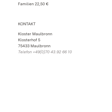
Familien 22,50 €
KONTAKT
Kloster Maulbronn
Klosterhof 5
75433 Maulbronn
Telefon +49(0)70 43.92 66 10