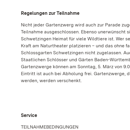
Regelungen zur Teilnahme
Nicht jeder Gartenzwerg wird auch zur Parade zuge
Teilnahme ausgeschlossen. Ebenso unerwünscht si
Schwetzingen Heimat für viele Wildtiere ist. Wer 
Kraft am Naturtheater platzieren – und das ohne fa
Schlossgarten Schwetzingen nicht zugelassen. Auc
Staatlichen Schlösser und Gärten Baden-Württembe
Gartenzwerge können am Sonntag, 5. März von 9.00
Eintritt ist auch bei Abholung frei. Gartenzwerge, 
werden, werden verschenkt.
Service
TEILNAHMEBEDINGUNGEN