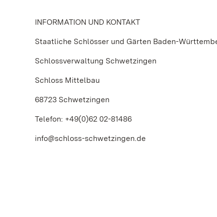
INFORMATION UND KONTAKT
Staatliche Schlösser und Gärten Baden-Württemb
Schlossverwaltung Schwetzingen
Schloss Mittelbau
68723 Schwetzingen
Telefon: +49(0)62 02-81486
info@schloss-schwetzingen.de