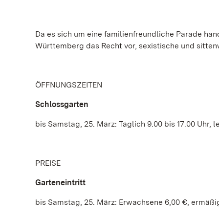
Da es sich um eine familienfreundliche Parade han
Württemberg das Recht vor, sexistische und sitte
ÖFFNUNGSZEITEN
Schlossgarten
bis Samstag, 25. März: Täglich 9.00 bis 17.00 Uhr, l
PREISE
Garteneintritt
bis Samstag, 25. März: Erwachsene 6,00 €, ermäßigt