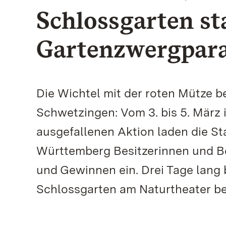
Schlossgarten st
Gartenzwergparad
Die Wichtel mit der roten Mütze 
Schwetzingen: Vom 3. bis 5. März 
ausgefallenen Aktion laden die S
Württemberg Besitzerinnen und B
und Gewinnen ein. Drei Tage lang 
Schlossgarten am Naturtheater b