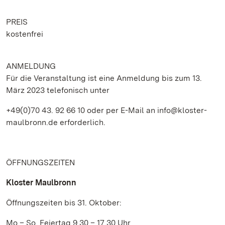
PREIS
kostenfrei
ANMELDUNG
Für die Veranstaltung ist eine Anmeldung bis zum 13.
März 2023 telefonisch unter
+49(0)70 43. 92 66 10 oder per E-Mail an info@kloster-
maulbronn.de erforderlich.
ÖFFNUNGSZEITEN
Kloster Maulbronn
Öffnungszeiten bis 31. Oktober:
Mo – So, Feiertag 9.30 – 17.30 Uhr