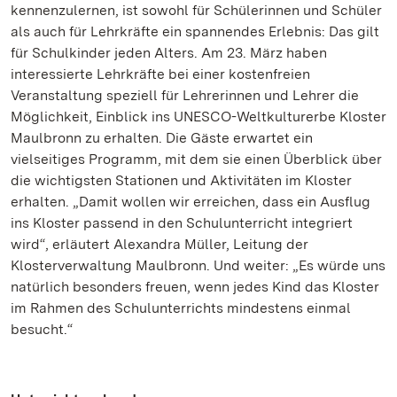
kennenzulernen, ist sowohl für Schülerinnen und Schüler
als auch für Lehrkräfte ein spannendes Erlebnis: Das gilt
für Schulkinder jeden Alters. Am 23. März haben
interessierte Lehrkräfte bei einer kostenfreien
Veranstaltung speziell für Lehrerinnen und Lehrer die
Möglichkeit, Einblick ins UNESCO-Weltkulturerbe Kloster
Maulbronn zu erhalten. Die Gäste erwartet ein
vielseitiges Programm, mit dem sie einen Überblick über
die wichtigsten Stationen und Aktivitäten im Kloster
erhalten. „Damit wollen wir erreichen, dass ein Ausflug
ins Kloster passend in den Schulunterricht integriert
wird“, erläutert Alexandra Müller, Leitung der
Klosterverwaltung Maulbronn. Und weiter: „Es würde uns
natürlich besonders freuen, wenn jedes Kind das Kloster
im Rahmen des Schulunterrichts mindestens einmal
besucht.“