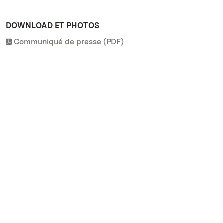
DOWNLOAD ET PHOTOS
Communiqué de presse (PDF)