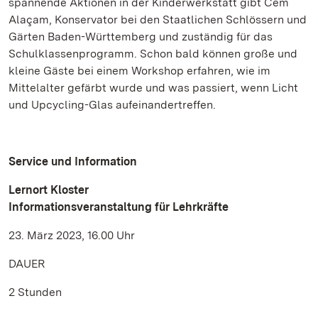
spannende Aktionen in der Kinderwerkstatt gibt Cem
Alaçam, Konservator bei den Staatlichen Schlössern und
Gärten Baden-Württemberg und zuständig für das
Schulklassenprogramm. Schon bald können große und
kleine Gäste bei einem Workshop erfahren, wie im
Mittelalter gefärbt wurde und was passiert, wenn Licht
und Upcycling-Glas aufeinandertreffen.
Service und Information
Lernort Kloster
Informationsveranstaltung für Lehrkräfte
23. März 2023, 16.00 Uhr
DAUER
2 Stunden