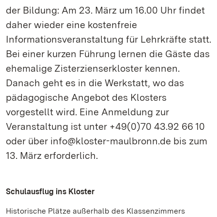
der Bildung: Am 23. März um 16.00 Uhr findet
daher wieder eine kostenfreie
Informationsveranstaltung für Lehrkräfte statt.
Bei einer kurzen Führung lernen die Gäste das
ehemalige Zisterzienserkloster kennen.
Danach geht es in die Werkstatt, wo das
pädagogische Angebot des Klosters
vorgestellt wird. Eine Anmeldung zur
Veranstaltung ist unter +49(0)70 43.92 66 10
oder über info@kloster-maulbronn.de bis zum
13. März erforderlich.
Schulausflug ins Kloster
Historische Plätze außerhalb des Klassenzimmers