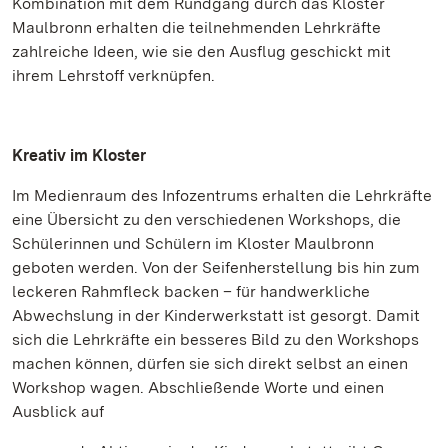
Kombination mit dem Rundgang durch das Kloster
Maulbronn erhalten die teilnehmenden Lehrkräfte
zahlreiche Ideen, wie sie den Ausflug geschickt mit
ihrem Lehrstoff verknüpfen.
Kreativ im Kloster
Im Medienraum des Infozentrums erhalten die Lehrkräfte
eine Übersicht zu den verschiedenen Workshops, die
Schülerinnen und Schülern im Kloster Maulbronn
geboten werden. Von der Seifenherstellung bis hin zum
leckeren Rahmfleck backen – für handwerkliche
Abwechslung in der Kinderwerkstatt ist gesorgt. Damit
sich die Lehrkräfte ein besseres Bild zu den Workshops
machen können, dürfen sie sich direkt selbst an einen
Workshop wagen. Abschließende Worte und einen
Ausblick auf