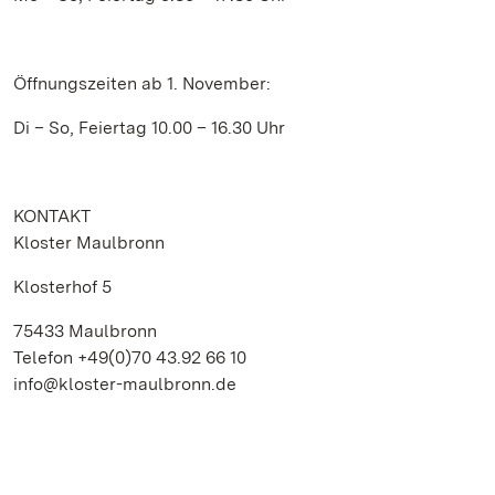
Öffnungszeiten ab 1. November:
Di – So, Feiertag 10.00 – 16.30 Uhr
KONTAKT
Kloster Maulbronn
Klosterhof 5
75433 Maulbronn
Telefon +49(0)70 43.92 66 10
info@kloster-maulbronn.de