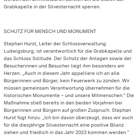
Grabkapelle in der Silvesternacht sperren.
SCHUTZ FÜR MENSCH UND MONUMENT
Stephan Hurst, Leiter der Schlossverwaltung
Ludwigsburg, ist verantwortlich für die Grabkapelle und
das Schloss Solitude. Der Schutz der Anlagen sowie der
Besucherinnen und Besucher liegt ihm besonders am
Herzen. „Auch in diesem Jahr appelliere ich an alle
Bürgerinnen und Bürger, kein Feuerwerk zu zünden. Wir
müssen gemeinsam Verantwortung übernehmen für die
historischen Monumente – und unsere Mitmenschen.“ Die
Maßnahme stieß bereits in den beiden Vorjahren bei
Bürgerinnen und Bürgern auf großen Zuspruch. Stephan
Hurst fügt hinzu: „Ich bin davon überzeugt, dass wir auch
für die diesjährige Silvesternacht eine positive Bilanz
ziehen und friedlich in das Jahr 2023 kommen werden.“