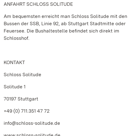
ANFAHRT SCHLOSS SOLITUDE
Am bequemsten erreicht man Schloss Solitude mit den
Bussen der SSB, Linie 92, ab Stuttgart Stadtmitte oder
Feuersee. Die Bushaltestelle befindet sich direkt im
Schlosshof.
KONTAKT
Schloss Solitude
Solitude 1
70197 Stuttgart
+49 (0) 711.351 47 72
info@schloss-solitude.de
www.schloss-solitude.de