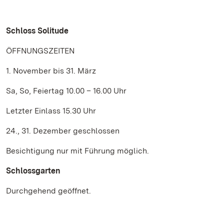
Schloss Solitude
ÖFFNUNGSZEITEN
1. November bis 31. März
Sa, So, Feiertag 10.00 – 16.00 Uhr
Letzter Einlass 15.30 Uhr
24., 31. Dezember geschlossen
Besichtigung nur mit Führung möglich.
Schlossgarten
Durchgehend geöffnet.