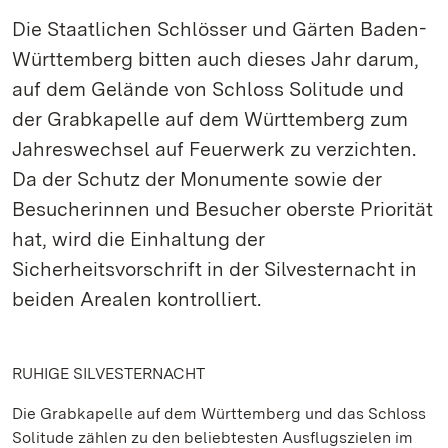
Die Staatlichen Schlösser und Gärten Baden-
Württemberg bitten auch dieses Jahr darum,
auf dem Gelände von Schloss Solitude und
der Grabkapelle auf dem Württemberg zum
Jahreswechsel auf Feuerwerk zu verzichten.
Da der Schutz der Monumente sowie der
Besucherinnen und Besucher oberste Priorität
hat, wird die Einhaltung der
Sicherheitsvorschrift in der Silvesternacht in
beiden Arealen kontrolliert.
RUHIGE SILVESTERNACHT
Die Grabkapelle auf dem Württemberg und das Schloss
Solitude zählen zu den beliebtesten Ausflugszielen im