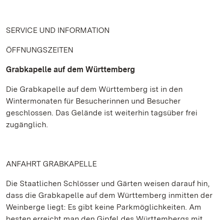
SERVICE UND INFORMATION
ÖFFNUNGSZEITEN
Grabkapelle auf dem Württemberg
Die Grabkapelle auf dem Württemberg ist in den
Wintermonaten für Besucherinnen und Besucher
geschlossen. Das Gelände ist weiterhin tagsüber frei
zugänglich.
ANFAHRT GRABKAPELLE
Die Staatlichen Schlösser und Gärten weisen darauf hin,
dass die Grabkapelle auf dem Württemberg inmitten der
Weinberge liegt: Es gibt keine Parkmöglichkeiten. Am
besten erreicht man den Gipfel des Württembergs mit