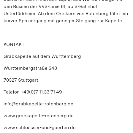
den Bussen der VVS-Linie 61, ab S-Bahnhof
Untertürkheim. Ab dem Ortskern von Rotenberg führt ein
kurzer Spaziergang mit geringer Steigung zur Kapelle.
KONTAKT
Grabkapelle auf dem Württemberg
Württembergstraße 340
70327 Stuttgart
Telefon +49(0)7 11.33 71 49
info@grabkapelle-rotenberg.de
www.grabkapelle-rotenberg.de
www.schloesser-und-gaerten.de