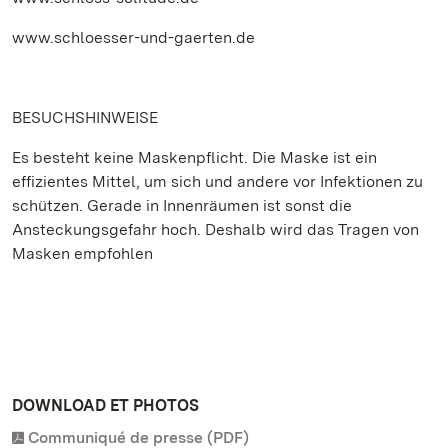
www.schloesser-und-gaerten.de
BESUCHSHINWEISE
Es besteht keine Maskenpflicht. Die Maske ist ein
effizientes Mittel, um sich und andere vor Infektionen zu
schützen. Gerade in Innenräumen ist sonst die
Ansteckungsgefahr hoch. Deshalb wird das Tragen von
Masken empfohlen
DOWNLOAD ET PHOTOS
Communiqué de presse (PDF)