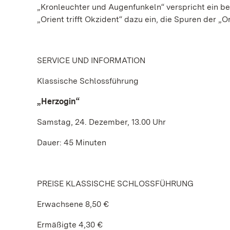
„Kronleuchter und Augenfunkeln“ verspricht ein be
„Orient trifft Okzident“ dazu ein, die Spuren der 
SERVICE UND INFORMATION
Klassische Schlossführung
„Herzogin“
Samstag, 24. Dezember, 13.00 Uhr
Dauer: 45 Minuten
PREISE KLASSISCHE SCHLOSSFÜHRUNG
Erwachsene 8,50 €
Ermäßigte 4,30 €