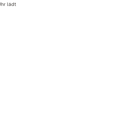
hr lädt