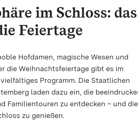
häre im Schloss: das
ie Feiertage
noble Hofdamen, magische Wesen und
r die Weihnachtsfeiertage gibt es im
vielfältiges Programm. Die Staatlichen
temberg laden dazu ein, die beeindruck
d Familientouren zu entdecken – und die
hloss zu genießen.