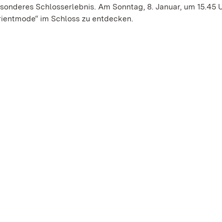
sonderes Schlosserlebnis. Am Sonntag, 8. Januar, um 15.45 U
„Orientmode“ im Schloss zu entdecken.