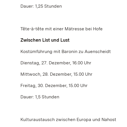
Dauer: 1,25 Stunden
Tête-à-tête mit einer Mätresse bei Hofe
Zwischen List und Lust
Kostümführung mit Baronin zu Auenscheidt
Dienstag, 27. Dezember, 16.00 Uhr
Mittwoch, 28. Dezember, 15.00 Uhr
Freitag, 30. Dezember, 15.00 Uhr
Dauer: 1,5 Stunden
Kulturaustausch zwischen Europa und Nahost