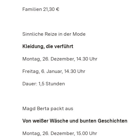
Familien 21,30 €
Sinnliche Reize in der Mode
Kleidung, die verführt
Montag, 26. Dezember, 14.30 Uhr
Freitag, 6. Januar, 14.30 Uhr
Dauer: 1,5 Stunden
Magd Berta packt aus
Von weißer Wäsche und bunten Geschichten
Montag, 26. Dezember, 15.00 Uhr