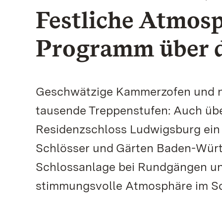
Festliche Atmosp
Programm über d
Geschwätzige Kammerzofen und 
tausende Treppenstufen: Auch übe
Residenzschloss Ludwigsburg ein 
Schlösser und Gärten Baden-Würt
Schlossanlage bei Rundgängen un
stimmungsvolle Atmosphäre im Sc