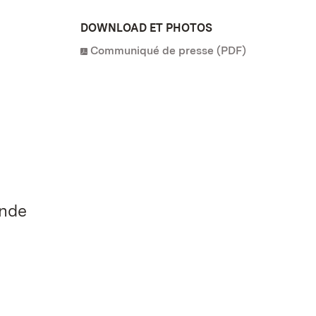
DOWNLOAD ET PHOTOS
Communiqué de presse (PDF)
ende