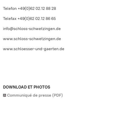
Telefon +49(0)62 02.12 88 28
Telefax +49(0)62 02.12 86 65
info@schloss-schwetzingen.de
www.schloss-schwetzingen.de
www.schloesser-und-gaerten.de
DOWNLOAD ET PHOTOS
Communiqué de presse (PDF)