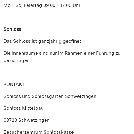
Mo – So, Feiertag 09.00 – 17.00 Uhr
Schloss
Das Schloss ist ganzjährig geöffnet.
Die Innenräume sind nur im Rahmen einer Führung zu
besichtigen.
KONTAKT
Schloss und Schlossgarten Schwetzingen
Schloss Mittelbau
68723 Schwetzingen
Besucherzentrum Schlosskasse