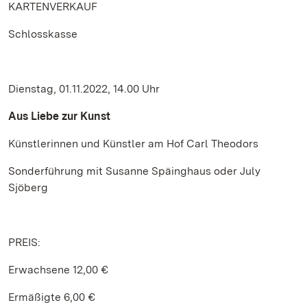
KARTENVERKAUF
Schlosskasse
Dienstag, 01.11.2022, 14.00 Uhr
Aus Liebe zur Kunst
Künstlerinnen und Künstler am Hof Carl Theodors
Sonderführung mit Susanne Späinghaus oder July
Sjöberg
PREIS:
Erwachsene 12,00 €
Ermäßigte 6,00 €