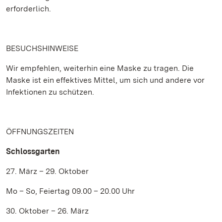
erforderlich.
BESUCHSHINWEISE
Wir empfehlen, weiterhin eine Maske zu tragen. Die
Maske ist ein effektives Mittel, um sich und andere vor
Infektionen zu schützen.
ÖFFNUNGSZEITEN
Schlossgarten
27. März – 29. Oktober
Mo – So, Feiertag 09.00 – 20.00 Uhr
30. Oktober – 26. März