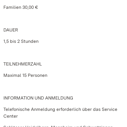
Familien 30,00 €
DAUER
1,5 bis 2 Stunden
TEILNEHMERZAHL
Maximal 15 Personen
INFORMATION UND ANMELDUNG
Telefonische Anmeldung erforderlich über das Service
Center