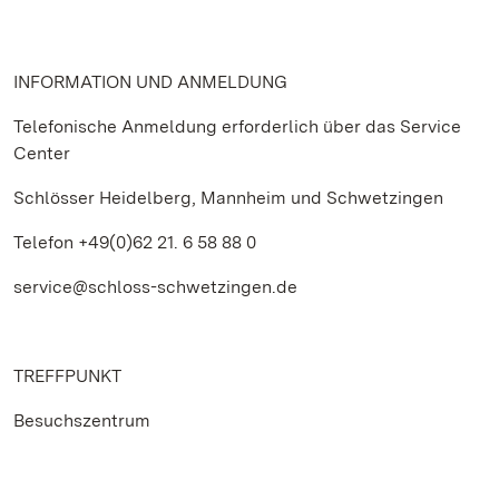
INFORMATION UND ANMELDUNG
Telefonische Anmeldung erforderlich über das Service
Center
Schlösser Heidelberg, Mannheim und Schwetzingen
Telefon +49(0)62 21. 6 58 88 0
service@schloss-schwetzingen.de
TREFFPUNKT
Besuchszentrum