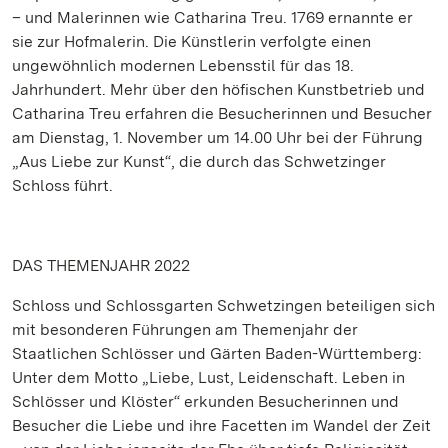
– und Malerinnen wie Catharina Treu. 1769 ernannte er
sie zur Hofmalerin. Die Künstlerin verfolgte einen
ungewöhnlich modernen Lebensstil für das 18.
Jahrhundert. Mehr über den höfischen Kunstbetrieb und
Catharina Treu erfahren die Besucherinnen und Besucher
am Dienstag, 1. November um 14.00 Uhr bei der Führung
„Aus Liebe zur Kunst“, die durch das Schwetzinger
Schloss führt.
DAS THEMENJAHR 2022
Schloss und Schlossgarten Schwetzingen beteiligen sich
mit besonderen Führungen am Themenjahr der
Staatlichen Schlösser und Gärten Baden-Württemberg:
Unter dem Motto „Liebe, Lust, Leidenschaft. Leben in
Schlösser und Klöster“ erkunden Besucherinnen und
Besucher die Liebe und ihre Facetten im Wandel der Zeit