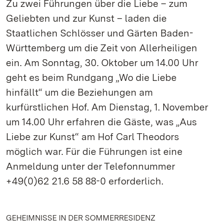
Zu zwei Führungen über die Liebe – zum
Geliebten und zur Kunst – laden die
Staatlichen Schlösser und Gärten Baden-
Württemberg um die Zeit von Allerheiligen
ein. Am Sonntag, 30. Oktober um 14.00 Uhr
geht es beim Rundgang „Wo die Liebe
hinfällt“ um die Beziehungen am
kurfürstlichen Hof. Am Dienstag, 1. November
um 14.00 Uhr erfahren die Gäste, was „Aus
Liebe zur Kunst“ am Hof Carl Theodors
möglich war. Für die Führungen ist eine
Anmeldung unter der Telefonnummer
+49(0)62 21.6 58 88-0 erforderlich.
GEHEIMNISSE IN DER SOMMERRESIDENZ