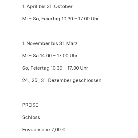
1. April bis 31. Oktober
Mi – So, Feiertag 10.30 – 17.00 Uhr
1. November bis 31. März
Mi – Sa 14.00 – 17.00 Uhr
So, Feiertag 10.30 – 17.00 Uhr
24., 25., 31. Dezember geschlossen
PREISE
Schloss
Erwachsene 7,00 €