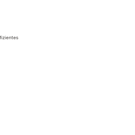
fizientes