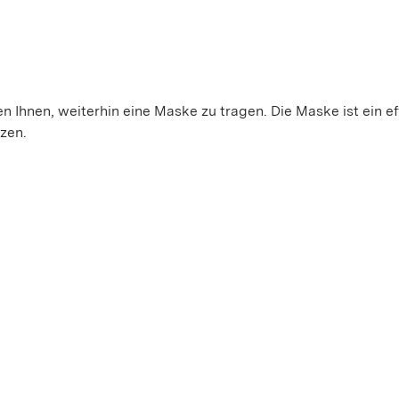
 Ihnen, weiterhin eine Maske zu tragen. Die Maske ist ein ef
tzen.