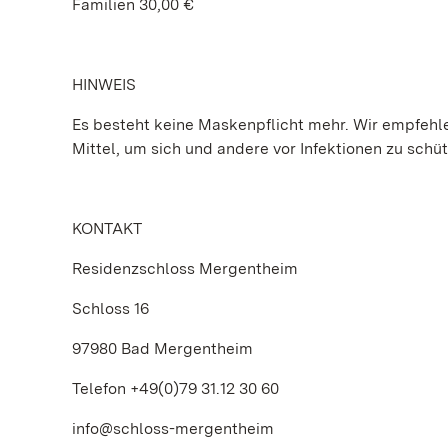
Familien 30,00 €
HINWEIS
Es besteht keine Maskenpflicht mehr. Wir empfehlen
Mittel, um sich und andere vor Infektionen zu schü
KONTAKT
Residenzschloss Mergentheim
Schloss 16
97980 Bad Mergentheim
Telefon +49(0)79 31.12 30 60
info@schloss-mergentheim