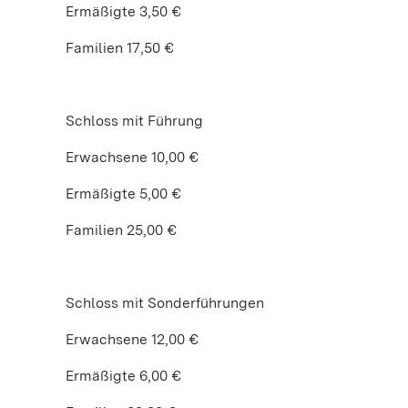
Ermäßigte 3,50 €
Familien 17,50 €
Schloss mit Führung
Erwachsene 10,00 €
Ermäßigte 5,00 €
Familien 25,00 €
Schloss mit Sonderführungen
Erwachsene 12,00 €
Ermäßigte 6,00 €