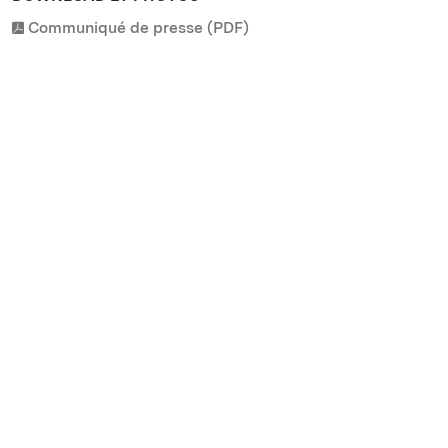
Communiqué de presse (PDF)