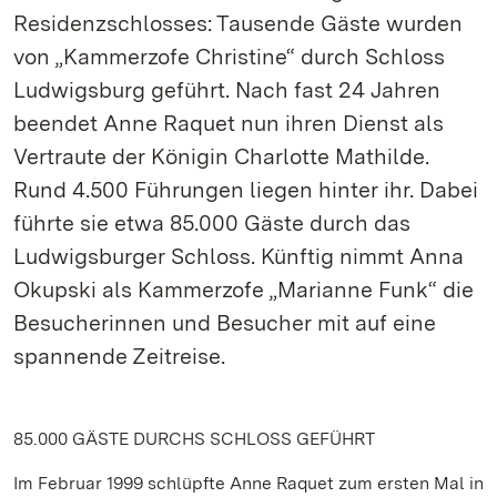
Residenzschlosses: Tausende Gäste wurden
von „Kammerzofe Christine“ durch Schloss
Ludwigsburg geführt. Nach fast 24 Jahren
beendet Anne Raquet nun ihren Dienst als
Vertraute der Königin Charlotte Mathilde.
Rund 4.500 Führungen liegen hinter ihr. Dabei
führte sie etwa 85.000 Gäste durch das
Ludwigsburger Schloss. Künftig nimmt Anna
Okupski als Kammerzofe „Marianne Funk“ die
Besucherinnen und Besucher mit auf eine
spannende Zeitreise.
85.000 GÄSTE DURCHS SCHLOSS GEFÜHRT
Im Februar 1999 schlüpfte Anne Raquet zum ersten Mal in