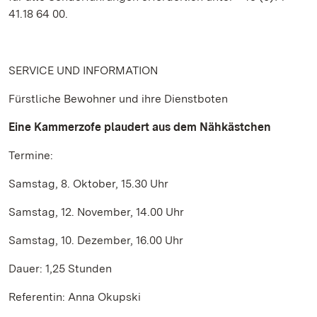
41.18 64 00.
SERVICE UND INFORMATION
Fürstliche Bewohner und ihre Dienstboten
Eine Kammerzofe plaudert aus dem Nähkästchen
Termine:
Samstag, 8. Oktober, 15.30 Uhr
Samstag, 12. November, 14.00 Uhr
Samstag, 10. Dezember, 16.00 Uhr
Dauer: 1,25 Stunden
Referentin: Anna Okupski