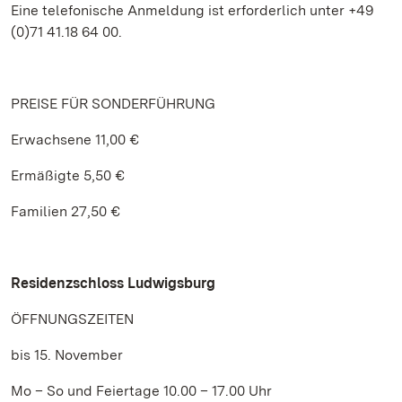
Eine telefonische Anmeldung ist erforderlich unter +49
(0)71 41.18 64 00.
PREISE FÜR SONDERFÜHRUNG
Erwachsene 11,00 €
Ermäßigte 5,50 €
Familien 27,50 €
Residenzschloss Ludwigsburg
ÖFFNUNGSZEITEN
bis 15. November
Mo – So und Feiertage 10.00 – 17.00 Uhr