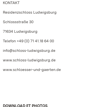
KONTAKT
Residenzschloss Ludwigsburg
Schlossstraße 30
71634 Ludwigsburg
Telefon +49 (0) 71 41.18 64 00
info@schloss-ludwigsburg.de
www.schloss-ludwigsburg.de
www.schloesser-und-gaerten.de
DOWNLOAD ET PHOTOS