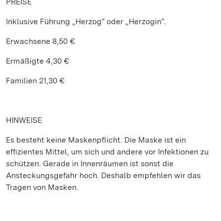
PREISE
Inklusive Führung „Herzog“ oder „Herzogin“.
Erwachsene 8,50 €
Ermäßigte 4,30 €
Familien 21,30 €
HINWEISE
Es besteht keine Maskenpflicht. Die Maske ist ein
effizientes Mittel, um sich und andere vor Infektionen zu
schützen. Gerade in Innenräumen ist sonst die
Ansteckungsgefahr hoch. Deshalb empfehlen wir das
Tragen von Masken.