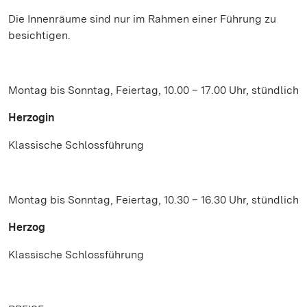
Die Innenräume sind nur im Rahmen einer Führung zu
besichtigen.
Montag bis Sonntag, Feiertag, 10.00 – 17.00 Uhr, stündlich
Herzogin
Klassische Schlossführung
Montag bis Sonntag, Feiertag, 10.30 – 16.30 Uhr, stündlich
Herzog
Klassische Schlossführung