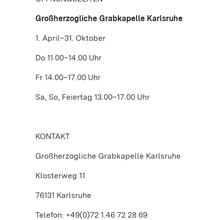
Großherzogliche Grabkapelle Karlsruhe
1. April–31. Oktober
Do 11.00–14.00 Uhr
Fr 14.00–17.00 Uhr
Sa, So, Feiertag 13.00–17.00 Uhr
KONTAKT
Großherzogliche Grabkapelle Karlsruhe
Klosterweg 11
76131 Karlsruhe
Telefon: +49(0)72 1.46 72 28 69