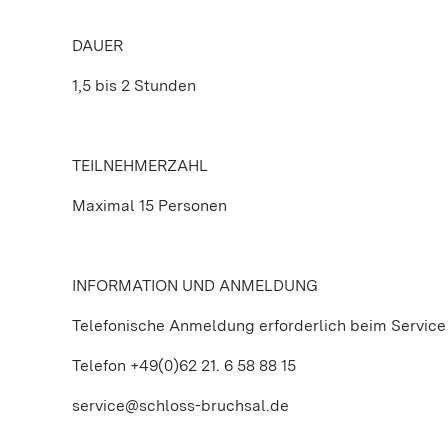
DAUER
1,5 bis 2 Stunden
TEILNEHMERZAHL
Maximal 15 Personen
INFORMATION UND ANMELDUNG
Telefonische Anmeldung erforderlich beim Service
Telefon +49(0)62 21. 6 58 88 15
service@schloss-bruchsal.de