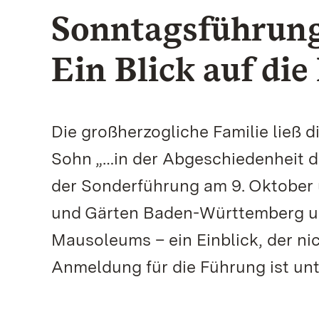
Sonntagsführung 
Ein Blick auf di
Die großherzogliche Familie ließ d
Sohn „…in der Abgeschiedenheit d
der Sonderführung am 9. Oktober 
und Gärten Baden-Württemberg un
Mausoleums – ein Einblick, der nic
Anmeldung für die Führung ist unte