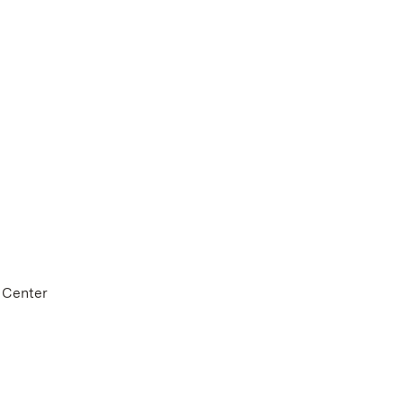
 Center