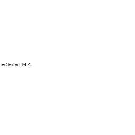
e Seifert M.A.