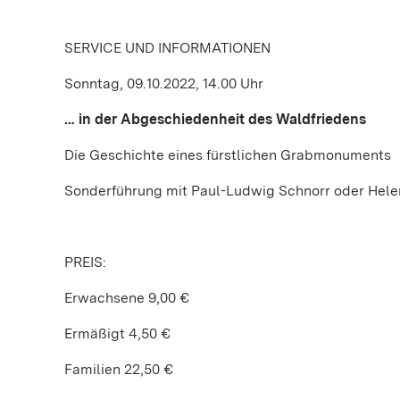
SERVICE UND INFORMATIONEN
Sonntag, 09.10.2022, 14.00 Uhr
… in der Abgeschiedenheit des Waldfriedens
Die Geschichte eines fürstlichen Grabmonuments
Sonderführung mit Paul-Ludwig Schnorr oder Helen
PREIS:
Erwachsene 9,00 €
Ermäßigt 4,50 €
Familien 22,50 €