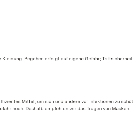
Kleidung. Begehen erfolgt auf eigene Gefahr; Trittsicherheit
ffizientes Mittel, um sich und andere vor Infektionen zu schü
gefahr hoch. Deshalb empfehlen wir das Tragen von Masken.