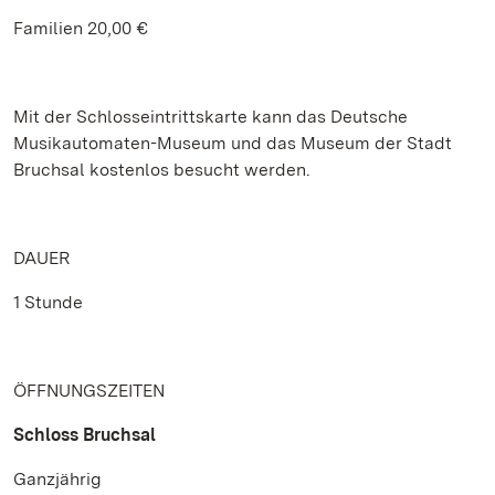
Familien 20,00 €
Mit der Schlosseintrittskarte kann das Deutsche
Musikautomaten-Museum und das Museum der Stadt
Bruchsal kostenlos besucht werden.
DAUER
1 Stunde
ÖFFNUNGSZEITEN
Schloss Bruchsal
Ganzjährig