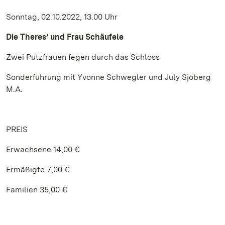
Sonntag, 02.10.2022, 13.00 Uhr
Die Theres’ und Frau Schäufele
Zwei Putzfrauen fegen durch das Schloss
Sonderführung mit Yvonne Schwegler und July Sjöberg
M.A.
PREIS
Erwachsene 14,00 €
Ermäßigte 7,00 €
Familien 35,00 €