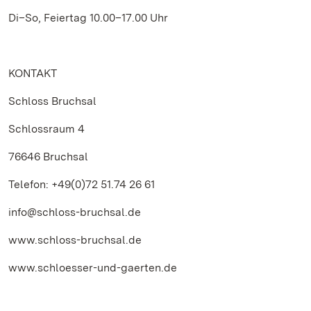
Di–So, Feiertag 10.00–17.00 Uhr
KONTAKT
Schloss Bruchsal
Schlossraum 4
76646 Bruchsal
Telefon: +49(0)72 51.74 26 61
info@schloss-bruchsal.de
www.schloss-bruchsal.de
www.schloesser-und-gaerten.de