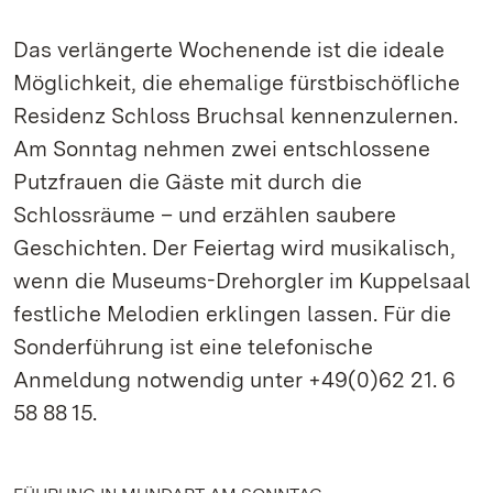
Das verlängerte Wochenende ist die ideale
Möglichkeit, die ehemalige fürstbischöfliche
Residenz Schloss Bruchsal kennenzulernen.
Am Sonntag nehmen zwei entschlossene
Putzfrauen die Gäste mit durch die
Schlossräume – und erzählen saubere
Geschichten. Der Feiertag wird musikalisch,
wenn die Museums-Drehorgler im Kuppelsaal
festliche Melodien erklingen lassen. Für die
Sonderführung ist eine telefonische
Anmeldung notwendig unter +49(0)62 21. 6
58 88 15.