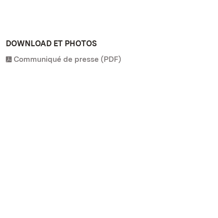
DOWNLOAD ET PHOTOS
Communiqué de presse (PDF)