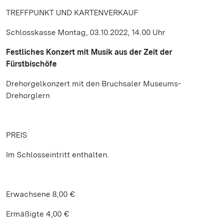
TREFFPUNKT UND KARTENVERKAUF
Schlosskasse Montag, 03.10.2022, 14.00 Uhr
Festliches Konzert mit Musik aus der Zeit der
Fürstbischöfe
Drehorgelkonzert mit den Bruchsaler Museums-
Drehorglern
PREIS
Im Schlosseintritt enthalten.
Erwachsene 8,00 €
Ermäßigte 4,00 €