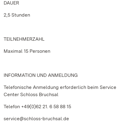
DAUER
2,5 Stunden
TEILNEHMERZAHL
Maximal 15 Personen
INFORMATION UND ANMELDUNG
Telefonische Anmeldung erforderlich beim Service
Center Schloss Bruchsal
Telefon +49(0)62 21. 6 58 88 15
service@schloss-bruchsal.de