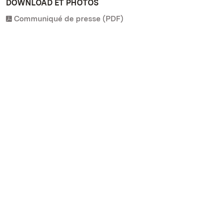
DOWNLOAD ET PHOTOS
Communiqué de presse (PDF)