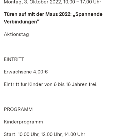
Montag, 3. Oktober 2022, 10.00 – 17.00 Uhr
Türen auf mit der Maus 2022: „Spannende
Verbindungen“
Aktionstag
EINTRITT
Erwachsene 4,00 €
Eintritt für Kinder von 6 bis 16 Jahren frei.
PROGRAMM
Kinderprogramm
Start: 10.00 Uhr, 12.00 Uhr, 14.00 Uhr