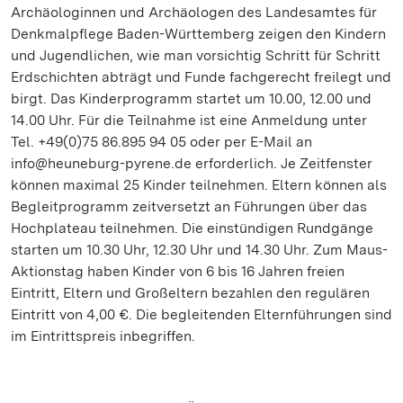
Archäologinnen und Archäologen des Landesamtes für
Denkmalpflege Baden-Württemberg zeigen den Kindern
und Jugendlichen, wie man vorsichtig Schritt für Schritt
Erdschichten abträgt und Funde fachgerecht freilegt und
birgt. Das Kinderprogramm startet um 10.00, 12.00 und
14.00 Uhr. Für die Teilnahme ist eine Anmeldung unter
Tel. +49(0)75 86.895 94 05 oder per E-Mail an
info@heuneburg-pyrene.de erforderlich. Je Zeitfenster
können maximal 25 Kinder teilnehmen. Eltern können als
Begleitprogramm zeitversetzt an Führungen über das
Hochplateau teilnehmen. Die einstündigen Rundgänge
starten um 10.30 Uhr, 12.30 Uhr und 14.30 Uhr. Zum Maus-
Aktionstag haben Kinder von 6 bis 16 Jahren freien
Eintritt, Eltern und Großeltern bezahlen den regulären
Eintritt von 4,00 €. Die begleitenden Elternführungen sind
im Eintrittspreis inbegriffen.