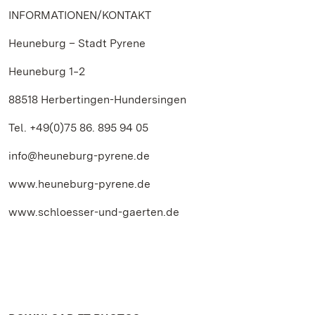
INFORMATIONEN/KONTAKT
Heuneburg – Stadt Pyrene
Heuneburg 1‒2
88518 Herbertingen-Hundersingen
Tel. +49(0)75 86. 895 94 05
info@heuneburg-pyrene.de
www.heuneburg-pyrene.de
www.schloesser-und-gaerten.de