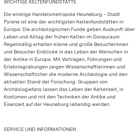
WICHTIGE KELTENFUNDSTÄTTE
Die einstige Handelsmetropole Heuneburg ‒ Stadt
Pyrene ist eine der wichtigsten Keltenfundstätten in
Europa: Die archäologischen Funde geben Auskunft über
Leben und Alltag der frühen Kelten im Donauraum.
Regelmäßig erhalten kleine und große Besucherinnen
und Besucher Einblicke in das Leben der Menschen in
der Antike in Europa. Mit Vorträgen, Führungen und
Erlebnisgrabungen zeigen Wissenschaftlerinnen und
Wissenschaftlicher die moderne Archäologie und den
aktuellen Stand der Forschung. Gruppen von
Archäologiefans lassen das Leben der Keltenzeit, in
Kostümen und mit den Techniken der Antike und
Eisenzeit auf der Heuneburg lebendig werden.
SERVICE UND INFORMATIONEN