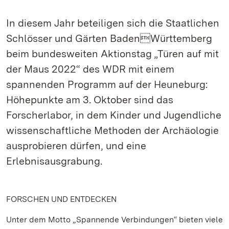
In diesem Jahr beteiligen sich die Staatlichen
Schlösser und Gärten BadenWürttemberg
beim bundesweiten Aktionstag „Türen auf mit
der Maus 2022“ des WDR mit einem
spannenden Programm auf der Heuneburg:
Höhepunkte am 3. Oktober sind das
Forscherlabor, in dem Kinder und Jugendliche
wissenschaftliche Methoden der Archäologie
ausprobieren dürfen, und eine
Erlebnisausgrabung.
FORSCHEN UND ENTDECKEN
Unter dem Motto „Spannende Verbindungen“ bieten viele