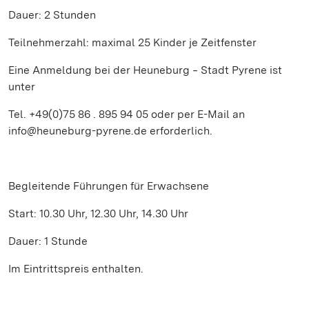
Dauer: 2 Stunden
Teilnehmerzahl: maximal 25 Kinder je Zeitfenster
Eine Anmeldung bei der Heuneburg ‒ Stadt Pyrene ist
unter
Tel. +49(0)75 86 . 895 94 05 oder per E-Mail an
info@heuneburg-pyrene.de erforderlich.
Begleitende Führungen für Erwachsene
Start: 10.30 Uhr, 12.30 Uhr, 14.30 Uhr
Dauer: 1 Stunde
Im Eintrittspreis enthalten.