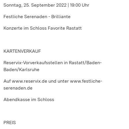
Sonntag, 25. September 2022 | 19:00 Uhr
Festliche Serenaden - Brilliante
Konzerte im Schloss Favorite Rastatt
KARTENVERKAUF
Reservix-Vorverkaufsstellen in Rastatt/Baden-
Baden/Karlsruhe
Auf www.reservix.de und unter www.festliche-
serenaden.de
Abendkasse im Schloss
PREIS