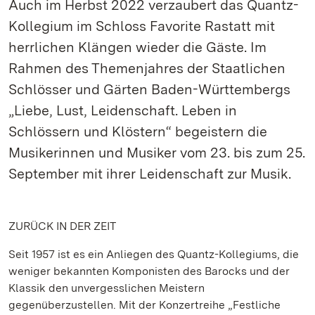
Auch im Herbst 2022 verzaubert das Quantz-
Kollegium im Schloss Favorite Rastatt mit
herrlichen Klängen wieder die Gäste. Im
Rahmen des Themenjahres der Staatlichen
Schlösser und Gärten Baden-Württembergs
„Liebe, Lust, Leidenschaft. Leben in
Schlössern und Klöstern“ begeistern die
Musikerinnen und Musiker vom 23. bis zum 25.
September mit ihrer Leidenschaft zur Musik.
ZURÜCK IN DER ZEIT
Seit 1957 ist es ein Anliegen des Quantz-Kollegiums, die
weniger bekannten Komponisten des Barocks und der
Klassik den unvergesslichen Meistern
gegenüberzustellen. Mit der Konzertreihe „Festliche