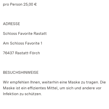
pro Person 25,00 €
ADRESSE
Schloss Favorite Rastatt
Am Schloss Favorite 1
76437 Rastatt-Förch
BESUCHSHINWEISE
Wir empfehlen Ihnen, weiterhin eine Maske zu tragen. Die
Maske ist ein effizientes Mittel, um sich und andere vor
Infektion zu schützen.