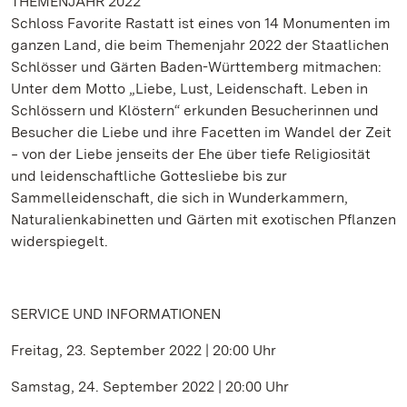
THEMENJAHR 2022
Schloss Favorite Rastatt ist eines von 14 Monumenten im
ganzen Land, die beim Themenjahr 2022 der Staatlichen
Schlösser und Gärten Baden-Württemberg mitmachen:
Unter dem Motto „Liebe, Lust, Leidenschaft. Leben in
Schlössern und Klöstern“ erkunden Besucherinnen und
Besucher die Liebe und ihre Facetten im Wandel der Zeit
‒ von der Liebe jenseits der Ehe über tiefe Religiosität
und leidenschaftliche Gottesliebe bis zur
Sammelleidenschaft, die sich in Wunderkammern,
Naturalienkabinetten und Gärten mit exotischen Pflanzen
widerspiegelt.
SERVICE UND INFORMATIONEN
Freitag, 23. September 2022 | 20:00 Uhr
Samstag, 24. September 2022 | 20:00 Uhr