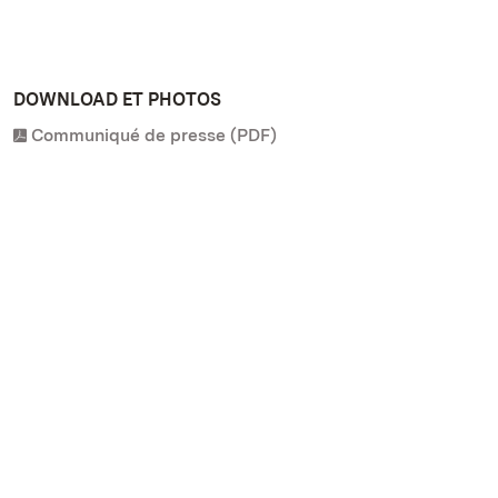
DOWNLOAD ET PHOTOS
Communiqué de presse (PDF)