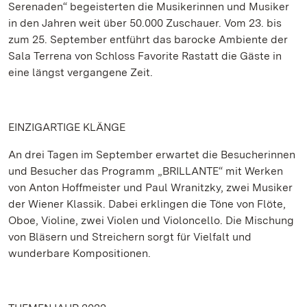
Serenaden“ begeisterten die Musikerinnen und Musiker
in den Jahren weit über 50.000 Zuschauer. Vom 23. bis
zum 25. September entführt das barocke Ambiente der
Sala Terrena von Schloss Favorite Rastatt die Gäste in
eine längst vergangene Zeit.
EINZIGARTIGE KLÄNGE
An drei Tagen im September erwartet die Besucherinnen
und Besucher das Programm „BRILLANTE“ mit Werken
von Anton Hoffmeister und Paul Wranitzky, zwei Musiker
der Wiener Klassik. Dabei erklingen die Töne von Flöte,
Oboe, Violine, zwei Violen und Violoncello. Die Mischung
von Bläsern und Streichern sorgt für Vielfalt und
wunderbare Kompositionen.