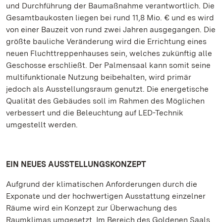
und Durchführung der Baumaßnahme verantwortlich. Die
Gesamtbaukosten liegen bei rund 11,8 Mio. € und es wird
von einer Bauzeit von rund zwei Jahren ausgegangen. Die
größte bauliche Veränderung wird die Errichtung eines
neuen Fluchttreppenhauses sein, welches zukünftig alle
Geschosse erschließt. Der Palmensaal kann somit seine
multifunktionale Nutzung beibehalten, wird primär
jedoch als Ausstellungsraum genutzt. Die energetische
Qualität des Gebäudes soll im Rahmen des Möglichen
verbessert und die Beleuchtung auf LED-Technik
umgestellt werden.
EIN NEUES AUSSTELLUNGSKONZEPT
Aufgrund der klimatischen Anforderungen durch die
Exponate und der hochwertigen Ausstattung einzelner
Räume wird ein Konzept zur Überwachung des
Raumklimas umgesetzt. Im Bereich des Goldenen Saals