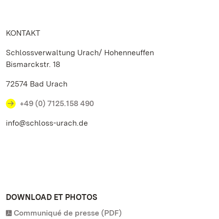
KONTAKT
Schlossverwaltung Urach/ Hohenneuffen
Bismarckstr. 18
72574 Bad Urach
+49 (0) 7125.158 490
info@schloss-urach.de
DOWNLOAD ET PHOTOS
Communiqué de presse (PDF)