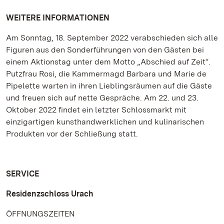
WEITERE INFORMATIONEN
Am Sonntag, 18. September 2022 verabschieden sich alle
Figuren aus den Sonderführungen von den Gästen bei
einem Aktionstag unter dem Motto „Abschied auf Zeit“.
Putzfrau Rosi, die Kammermagd Barbara und Marie de
Pipelette warten in ihren Lieblingsräumen auf die Gäste
und freuen sich auf nette Gespräche. Am 22. und 23.
Oktober 2022 findet ein letzter Schlossmarkt mit
einzigartigen kunsthandwerklichen und kulinarischen
Produkten vor der Schließung statt.
SERVICE
Residenzschloss Urach
ÖFFNUNGSZEITEN