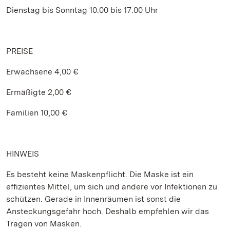
Dienstag bis Sonntag 10.00 bis 17.00 Uhr
PREISE
Erwachsene 4,00 €
Ermäßigte 2,00 €
Familien 10,00 €
HINWEIS
Es besteht keine Maskenpflicht. Die Maske ist ein
effizientes Mittel, um sich und andere vor Infektionen zu
schützen. Gerade in Innenräumen ist sonst die
Ansteckungsgefahr hoch. Deshalb empfehlen wir das
Tragen von Masken.