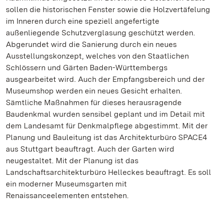
sollen die historischen Fenster sowie die Holzvertäfelung
im Inneren durch eine speziell angefertigte
außenliegende Schutzverglasung geschützt werden.
Abgerundet wird die Sanierung durch ein neues
Ausstellungskonzept, welches von den Staatlichen
Schlössern und Gärten Baden-Württembergs
ausgearbeitet wird. Auch der Empfangsbereich und der
Museumshop werden ein neues Gesicht erhalten.
Sämtliche Maßnahmen für dieses herausragende
Baudenkmal wurden sensibel geplant und im Detail mit
dem Landesamt für Denkmalpflege abgestimmt. Mit der
Planung und Bauleitung ist das Architekturbüro SPACE4
aus Stuttgart beauftragt. Auch der Garten wird
neugestaltet. Mit der Planung ist das
Landschaftsarchitekturbüro Helleckes beauftragt. Es soll
ein moderner Museumsgarten mit
Renaissanceelementen entstehen.