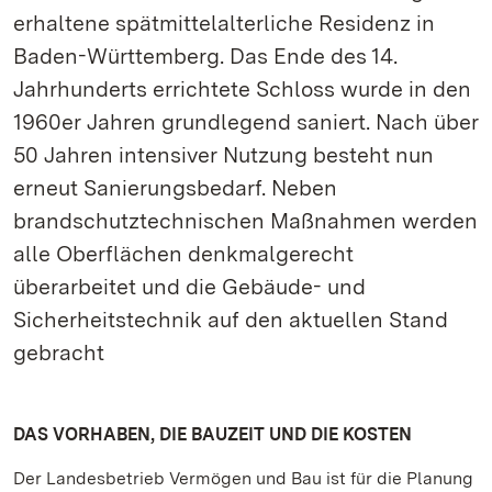
erhaltene spätmittelalterliche Residenz in
Baden-Württemberg. Das Ende des 14.
Jahrhunderts errichtete Schloss wurde in den
1960er Jahren grundlegend saniert. Nach über
50 Jahren intensiver Nutzung besteht nun
erneut Sanierungsbedarf. Neben
brandschutztechnischen Maßnahmen werden
alle Oberflächen denkmalgerecht
überarbeitet und die Gebäude- und
Sicherheitstechnik auf den aktuellen Stand
gebracht
DAS VORHABEN, DIE BAUZEIT UND DIE KOSTEN
Der Landesbetrieb Vermögen und Bau ist für die Planung