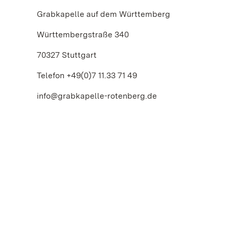
Grabkapelle auf dem Württemberg
Württembergstraße 340
70327 Stuttgart
Telefon +49(0)7 11.33 71 49
info@grabkapelle-rotenberg.de