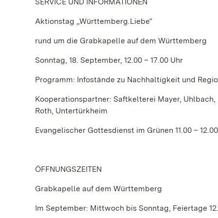
SERVICE UND INFORMATIONEN
Aktionstag „Württemberg.Liebe“
rund um die Grabkapelle auf dem Württemberg
Sonntag, 18. September, 12.00 – 17.00 Uhr
Programm: Infostände zu Nachhaltigkeit und Region
Kooperationspartner: Saftkelterei Mayer, Uhlbach
Roth, Untertürkheim
Evangelischer Gottesdienst im Grünen 11.00 – 12.00
ÖFFNUNGSZEITEN
Grabkapelle auf dem Württemberg
Im September: Mittwoch bis Sonntag, Feiertage 12.