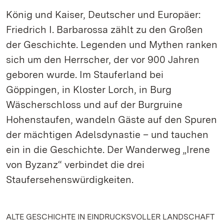
König und Kaiser, Deutscher und Europäer:
Friedrich I. Barbarossa zählt zu den Großen
der Geschichte. Legenden und Mythen ranken
sich um den Herrscher, der vor 900 Jahren
geboren wurde. Im Stauferland bei
Göppingen, in Kloster Lorch, in Burg
Wäscherschloss und auf der Burgruine
Hohenstaufen, wandeln Gäste auf den Spuren
der mächtigen Adelsdynastie – und tauchen
ein in die Geschichte. Der Wanderweg „Irene
von Byzanz“ verbindet die drei
Staufersehenswürdigkeiten.
ALTE GESCHICHTE IN EINDRUCKSVOLLER LANDSCHAFT