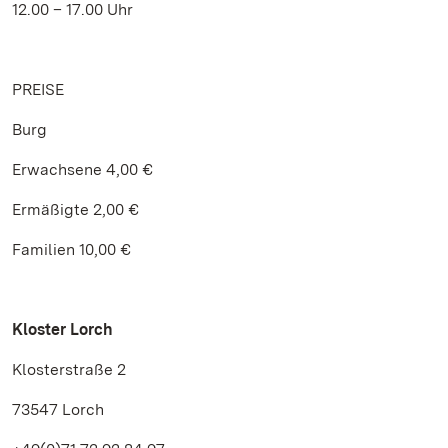
12.00 – 17.00 Uhr
PREISE
Burg
Erwachsene 4,00 €
Ermäßigte 2,00 €
Familien 10,00 €
Kloster Lorch
Klosterstraße 2
73547 Lorch