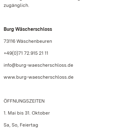
zugänglich.
Burg Wäscherschloss
73116 Wäschenbeuren
+49(0)71 72.915 21 11
info@burg-waescherschloss.de
www.burg-waescherschloss.de
ÖFFNUNGSZEITEN
1. Mai bis 31. Oktober
Sa, So, Feiertag