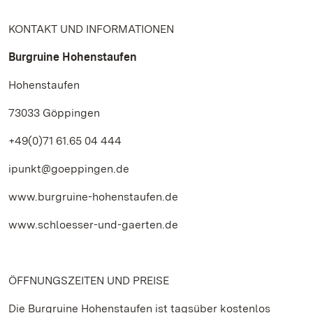
KONTAKT UND INFORMATIONEN
Burgruine Hohenstaufen
Hohenstaufen
73033 Göppingen
+49(0)71 61.65 04 444
ipunkt@goeppingen.de
www.burgruine-hohenstaufen.de
www.schloesser-und-gaerten.de
ÖFFNUNGSZEITEN UND PREISE
Die Burgruine Hohenstaufen ist tagsüber kostenlos