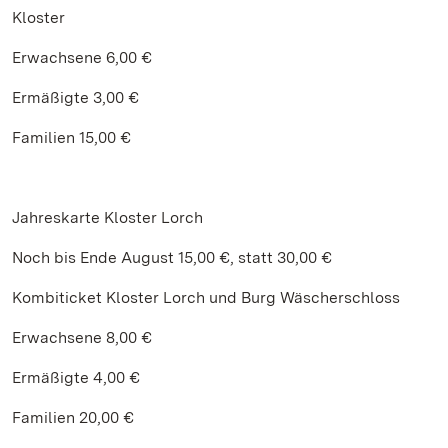
Kloster
Erwachsene 6,00 €
Ermäßigte 3,00 €
Familien 15,00 €
Jahreskarte Kloster Lorch
Noch bis Ende August 15,00 €, statt 30,00 €
Kombiticket Kloster Lorch und Burg Wäscherschloss
Erwachsene 8,00 €
Ermäßigte 4,00 €
Familien 20,00 €