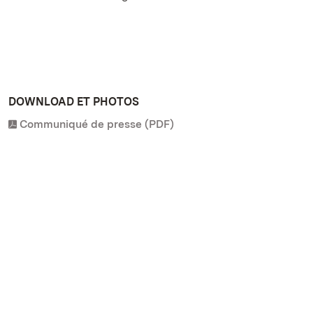
DOWNLOAD ET PHOTOS
Communiqué de presse (PDF)