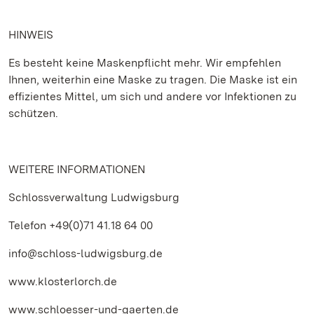
HINWEIS
Es besteht keine Maskenpflicht mehr. Wir empfehlen
Ihnen, weiterhin eine Maske zu tragen. Die Maske ist ein
effizientes Mittel, um sich und andere vor Infektionen zu
schützen.
WEITERE INFORMATIONEN
Schlossverwaltung Ludwigsburg
Telefon +49(0)71 41.18 64 00
info@schloss-ludwigsburg.de
www.klosterlorch.de
www.schloesser-und-gaerten.de