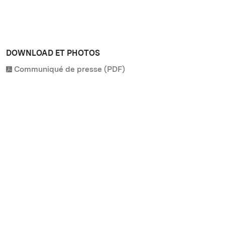
DOWNLOAD ET PHOTOS
Communiqué de presse (PDF)