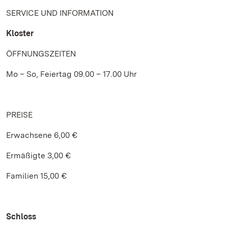
SERVICE UND INFORMATION
Kloster
ÖFFNUNGSZEITEN
Mo – So, Feiertag 09.00 – 17.00 Uhr
PREISE
Erwachsene 6,00 €
Ermäßigte 3,00 €
Familien 15,00 €
Schloss