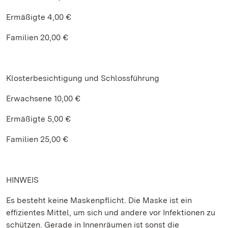
Ermäßigte 4,00 €
Familien 20,00 €
Klosterbesichtigung und Schlossführung
Erwachsene 10,00 €
Ermäßigte 5,00 €
Familien 25,00 €
HINWEIS
Es besteht keine Maskenpflicht. Die Maske ist ein
effizientes Mittel, um sich und andere vor Infektionen zu
schützen. Gerade in Innenräumen ist sonst die