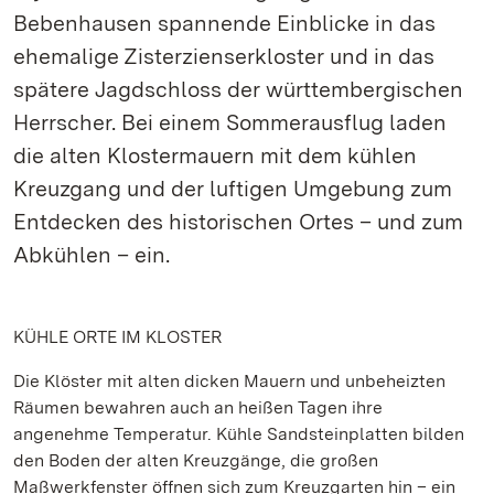
Bebenhausen spannende Einblicke in das
ehemalige Zisterzienserkloster und in das
spätere Jagdschloss der württembergischen
Herrscher. Bei einem Sommerausflug laden
die alten Klostermauern mit dem kühlen
Kreuzgang und der luftigen Umgebung zum
Entdecken des historischen Ortes – und zum
Abkühlen – ein.
KÜHLE ORTE IM KLOSTER
Die Klöster mit alten dicken Mauern und unbeheizten
Räumen bewahren auch an heißen Tagen ihre
angenehme Temperatur. Kühle Sandsteinplatten bilden
den Boden der alten Kreuzgänge, die großen
Maßwerkfenster öffnen sich zum Kreuzgarten hin – ein