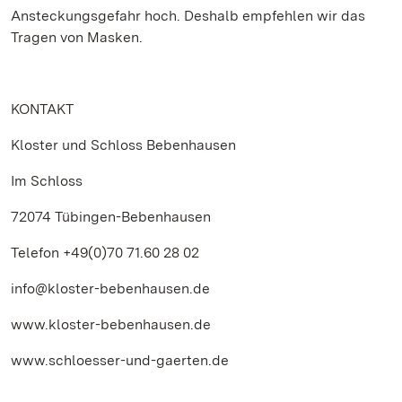
Ansteckungsgefahr hoch. Deshalb empfehlen wir das
Tragen von Masken.
KONTAKT
Kloster und Schloss Bebenhausen
Im Schloss
72074 Tübingen-Bebenhausen
Telefon +49(0)70 71.60 28 02
info@kloster-bebenhausen.de
www.kloster-bebenhausen.de
www.schloesser-und-gaerten.de