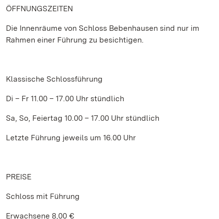
ÖFFNUNGSZEITEN
Die Innenräume von Schloss Bebenhausen sind nur im
Rahmen einer Führung zu besichtigen.
Klassische Schlossführung
Di – Fr 11.00 – 17.00 Uhr stündlich
Sa, So, Feiertag 10.00 – 17.00 Uhr stündlich
Letzte Führung jeweils um 16.00 Uhr
PREISE
Schloss mit Führung
Erwachsene 8,00 €