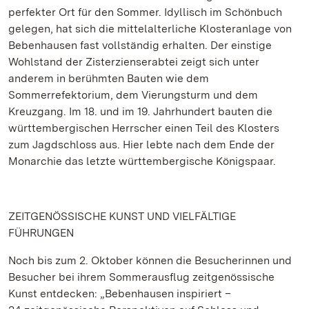
perfekter Ort für den Sommer. Idyllisch im Schönbuch
gelegen, hat sich die mittelalterliche Klosteranlage von
Bebenhausen fast vollständig erhalten. Der einstige
Wohlstand der Zisterzienserabtei zeigt sich unter
anderem in berühmten Bauten wie dem
Sommerrefektorium, dem Vierungsturm und dem
Kreuzgang. Im 18. und im 19. Jahrhundert bauten die
württembergischen Herrscher einen Teil des Klosters
zum Jagdschloss aus. Hier lebte nach dem Ende der
Monarchie das letzte württembergische Königspaar.
ZEITGENÖSSISCHE KUNST UND VIELFÄLTIGE
FÜHRUNGEN
Noch bis zum 2. Oktober können die Besucherinnen und
Besucher bei ihrem Sommerausflug zeitgenössische
Kunst entdecken: „Bebenhausen inspiriert –