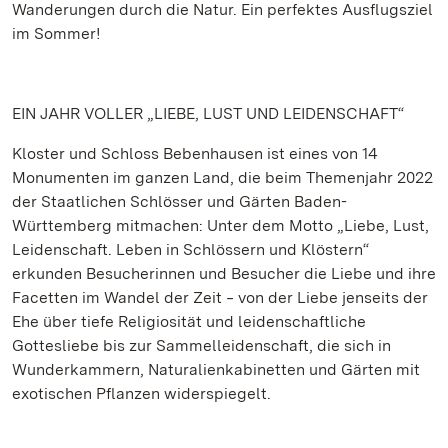
Wanderungen durch die Natur. Ein perfektes Ausflugsziel
im Sommer!
EIN JAHR VOLLER „LIEBE, LUST UND LEIDENSCHAFT“
Kloster und Schloss Bebenhausen ist eines von 14
Monumenten im ganzen Land, die beim Themenjahr 2022
der Staatlichen Schlösser und Gärten Baden-
Württemberg mitmachen: Unter dem Motto „Liebe, Lust,
Leidenschaft. Leben in Schlössern und Klöstern“
erkunden Besucherinnen und Besucher die Liebe und ihre
Facetten im Wandel der Zeit ‒ von der Liebe jenseits der
Ehe über tiefe Religiosität und leidenschaftliche
Gottesliebe bis zur Sammelleidenschaft, die sich in
Wunderkammern, Naturalienkabinetten und Gärten mit
exotischen Pflanzen widerspiegelt.