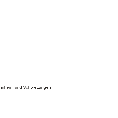
Mannheim und Schwetzingen