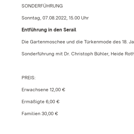
SONDERFÜHRUNG
Sonntag, 07.08.2022, 15.00 Uhr
Entführung in den Serail
Die Gartenmoschee und die Türkenmode des 18. J
Sonderführung mit Dr. Christoph Bühler, Heide Roth
PREIS:
Erwachsene 12,00 €
Ermäßigte 6,00 €
Familien 30,00 €