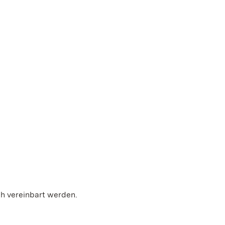
ch vereinbart werden.