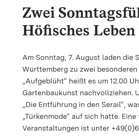
Zwei Sonntagsfü
Höfisches Leben
Am Sonntag, 7. August laden die 
Württemberg zu zwei besonderen 
„Aufgeblüht“ heißt es um 12.00 Uh
Gartenbaukunst nachvollziehen. 
„Die Entführung in den Serail“, w
„Türkenmode“ auf sich hatte. Eine
Veranstaltungen ist unter +49(0)62