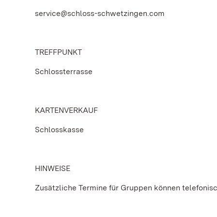
service@schloss-schwetzingen.com
TREFFPUNKT
Schlossterrasse
KARTENVERKAUF
Schlosskasse
HINWEISE
Zusätzliche Termine für Gruppen können telefonis