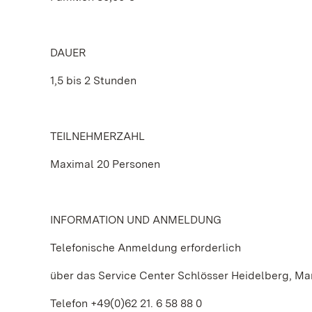
DAUER
1,5 bis 2 Stunden
TEILNEHMERZAHL
Maximal 20 Personen
INFORMATION UND ANMELDUNG
Telefonische Anmeldung erforderlich
über das Service Center Schlösser Heidelberg, 
Telefon +49(0)62 21. 6 58 88 0