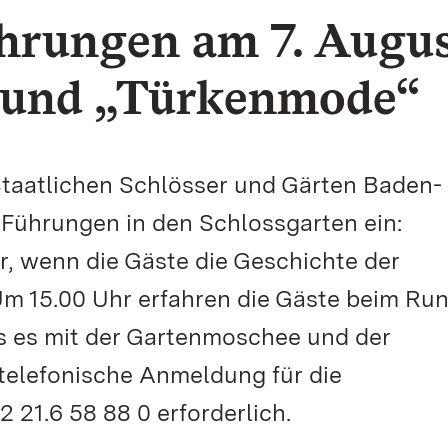
hrungen am 7. Augus
 und „Türkenmode“
Staatlichen Schlösser und Gärten Baden-
Führungen in den Schlossgarten ein:
r, wenn die Gäste die Geschichte der
Um 15.00 Uhr erfahren die Gäste beim Ru
as es mit der Gartenmoschee und der
 telefonische Anmeldung für die
 21.6 58 88 0 erforderlich.