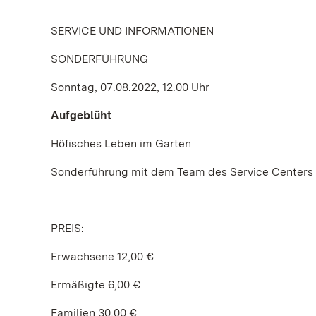
SERVICE UND INFORMATIONEN
SONDERFÜHRUNG
Sonntag, 07.08.2022, 12.00 Uhr
Aufgeblüht
Höfisches Leben im Garten
Sonderführung mit dem Team des Service Centers
PREIS:
Erwachsene 12,00 €
Ermäßigte 6,00 €
Familien 30,00 €