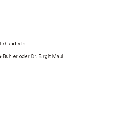
ahrhunderts
-Bühler oder Dr. Birgit Maul