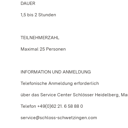
DAUER
1,5 bis 2 Stunden
TEILNEHMERZAHL
Maximal 25 Personen
INFORMATION UND ANMELDUNG
Telefonische Anmeldung erforderlich
über das Service Center Schlösser Heidelberg, 
Telefon +49(0)62 21. 6 58 88 0
service@schloss-schwetzingen.com