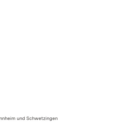
Mannheim und Schwetzingen