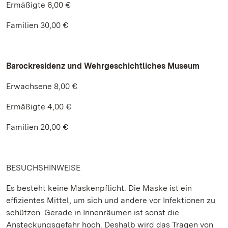
Ermäßigte 6,00 €
Familien 30,00 €
Barockresidenz und Wehrgeschichtliches Museum
Erwachsene 8,00 €
Ermäßigte 4,00 €
Familien 20,00 €
BESUCHSHINWEISE
Es besteht keine Maskenpflicht. Die Maske ist ein
effizientes Mittel, um sich und andere vor Infektionen zu
schützen. Gerade in Innenräumen ist sonst die
Ansteckungsgefahr hoch. Deshalb wird das Tragen von