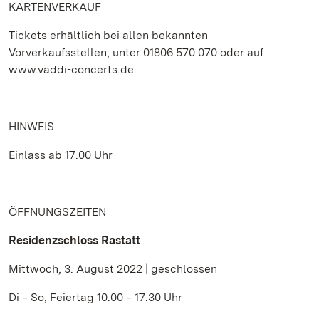
KARTENVERKAUF
Tickets erhältlich bei allen bekannten
Vorverkaufsstellen, unter 01806 570 070 oder auf
www.vaddi-concerts.de.
HINWEIS
Einlass ab 17.00 Uhr
ÖFFNUNGSZEITEN
Residenzschloss Rastatt
Mittwoch, 3. August 2022 | geschlossen
Di ‒ So, Feiertag 10.00 ‒ 17.30 Uhr