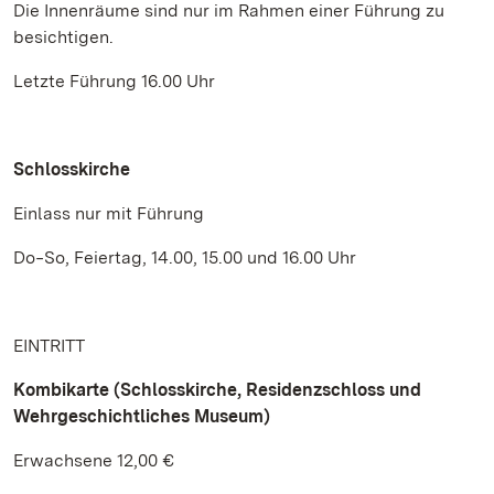
Die Innenräume sind nur im Rahmen einer Führung zu
besichtigen.
Letzte Führung 16.00 Uhr
Schlosskirche
Einlass nur mit Führung
Do‒So, Feiertag, 14.00, 15.00 und 16.00 Uhr
EINTRITT
Kombikarte (Schlosskirche, Residenzschloss und
Wehrgeschichtliches Museum)
Erwachsene 12,00 €