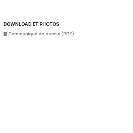
DOWNLOAD ET PHOTOS
Communiqué de presse (PDF)