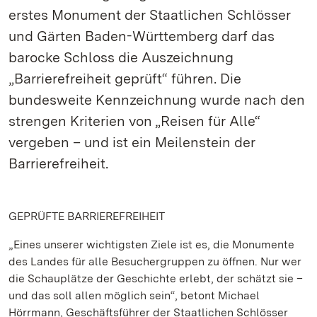
erstes Monument der Staatlichen Schlösser
und Gärten Baden-Württemberg darf das
barocke Schloss die Auszeichnung
„Barrierefreiheit geprüft“ führen. Die
bundesweite Kennzeichnung wurde nach den
strengen Kriterien von „Reisen für Alle“
vergeben – und ist ein Meilenstein der
Barrierefreiheit.
GEPRÜFTE BARRIEREFREIHEIT
„Eines unserer wichtigsten Ziele ist es, die Monumente
des Landes für alle Besuchergruppen zu öffnen. Nur wer
die Schauplätze der Geschichte erlebt, der schätzt sie –
und das soll allen möglich sein“, betont Michael
Hörrmann, Geschäftsführer der Staatlichen Schlösser