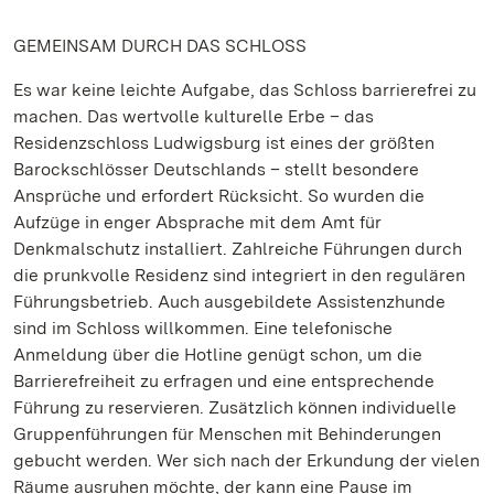
GEMEINSAM DURCH DAS SCHLOSS
Es war keine leichte Aufgabe, das Schloss barrierefrei zu
machen. Das wertvolle kulturelle Erbe – das
Residenzschloss Ludwigsburg ist eines der größten
Barockschlösser Deutschlands – stellt besondere
Ansprüche und erfordert Rücksicht. So wurden die
Aufzüge in enger Absprache mit dem Amt für
Denkmalschutz installiert. Zahlreiche Führungen durch
die prunkvolle Residenz sind integriert in den regulären
Führungsbetrieb. Auch ausgebildete Assistenzhunde
sind im Schloss willkommen. Eine telefonische
Anmeldung über die Hotline genügt schon, um die
Barrierefreiheit zu erfragen und eine entsprechende
Führung zu reservieren. Zusätzlich können individuelle
Gruppenführungen für Menschen mit Behinderungen
gebucht werden. Wer sich nach der Erkundung der vielen
Räume ausruhen möchte, der kann eine Pause im