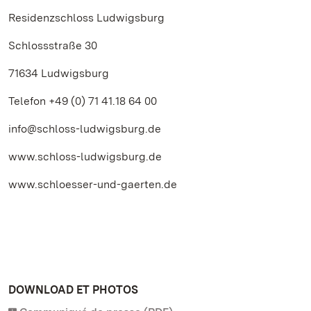
Residenzschloss Ludwigsburg
Schlossstraße 30
71634 Ludwigsburg
Telefon +49 (0) 71 41.18 64 00
info@schloss-ludwigsburg.de
www.schloss-ludwigsburg.de
www.schloesser-und-gaerten.de
DOWNLOAD ET PHOTOS