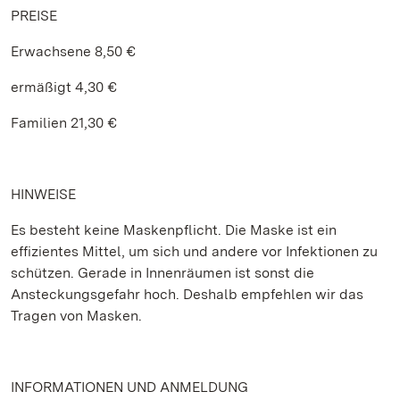
PREISE
Erwachsene 8,50 €
ermäßigt 4,30 €
Familien 21,30 €
HINWEISE
Es besteht keine Maskenpflicht. Die Maske ist ein
effizientes Mittel, um sich und andere vor Infektionen zu
schützen. Gerade in Innenräumen ist sonst die
Ansteckungsgefahr hoch. Deshalb empfehlen wir das
Tragen von Masken.
INFORMATIONEN UND ANMELDUNG