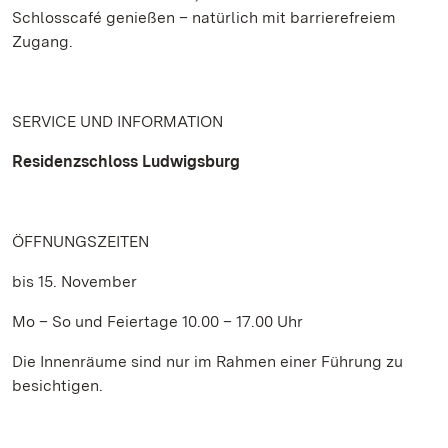
Schlosscafé genießen – natürlich mit barrierefreiem
Zugang.
SERVICE UND INFORMATION
Residenzschloss Ludwigsburg
ÖFFNUNGSZEITEN
bis 15. November
Mo – So und Feiertage 10.00 – 17.00 Uhr
Die Innenräume sind nur im Rahmen einer Führung zu
besichtigen.