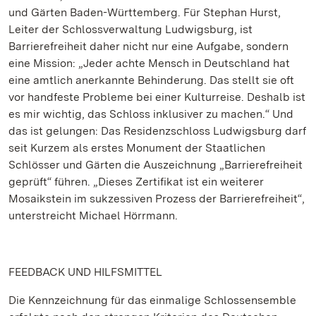
und Gärten Baden-Württemberg. Für Stephan Hurst,
Leiter der Schlossverwaltung Ludwigsburg, ist
Barrierefreiheit daher nicht nur eine Aufgabe, sondern
eine Mission: „Jeder achte Mensch in Deutschland hat
eine amtlich anerkannte Behinderung. Das stellt sie oft
vor handfeste Probleme bei einer Kulturreise. Deshalb ist
es mir wichtig, das Schloss inklusiver zu machen.“ Und
das ist gelungen: Das Residenzschloss Ludwigsburg darf
seit Kurzem als erstes Monument der Staatlichen
Schlösser und Gärten die Auszeichnung „Barrierefreiheit
geprüft“ führen. „Dieses Zertifikat ist ein weiterer
Mosaikstein im sukzessiven Prozess der Barrierefreiheit“,
unterstreicht Michael Hörrmann.
FEEDBACK UND HILFSMITTEL
Die Kennzeichnung für das einmalige Schlossensemble