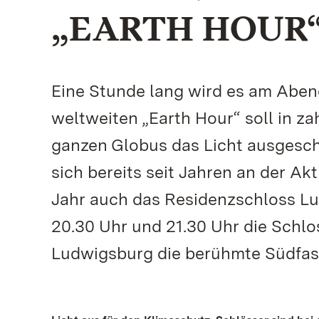
„EARTH HOUR“
Eine Stunde lang wird es am Aben
weltweiten „Earth Hour“ soll in z
ganzen Globus das Licht ausgescha
sich bereits seit Jahren an der Ak
Jahr auch das Residenzschloss Lu
20.30 Uhr und 21.30 Uhr die Schlo
Ludwigsburg die berühmte Südfas