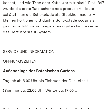
kochet, und wie Thee oder Kaffe warm trinket“. Erst 1847
wurde die erste Tafelschokolade produziert. Heute
schätzt man die Schokolade als Glücklichmacher – in
kleinen Portionen gilt dunkle Schokolade sogar als
gesundheitsfördernd wegen ihres guten Einflusses auf
das Herz-Kreislauf-System.
SERVICE UND INFORMATION
ÖFFNUNGSZEITEN
Außenanlage des Botanischen Gartens
Täglich ab 6.00 Uhr bis Einbruch der Dunkelheit
(Sommer ca. 22.00 Uhr, Winter ca. 17.00 Uhr)