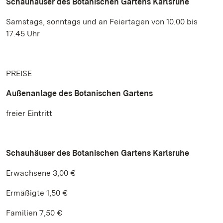
Schauhäuser des Botanischen Gartens Karlsruhe
Samstags, sonntags und an Feiertagen von 10.00 bis
17.45 Uhr
PREISE
Außenanlage des Botanischen Gartens
freier Eintritt
Schauhäuser des Botanischen Gartens Karlsruhe
Erwachsene 3,00 €
Ermäßigte 1,50 €
Familien 7,50 €