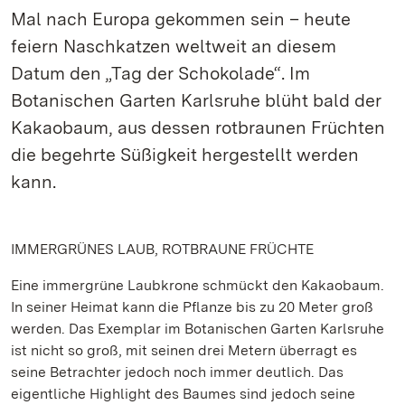
Mal nach Europa gekommen sein – heute
feiern Naschkatzen weltweit an diesem
Datum den „Tag der Schokolade“. Im
Botanischen Garten Karlsruhe blüht bald der
Kakaobaum, aus dessen rotbraunen Früchten
die begehrte Süßigkeit hergestellt werden
kann.
IMMERGRÜNES LAUB, ROTBRAUNE FRÜCHTE
Eine immergrüne Laubkrone schmückt den Kakaobaum.
In seiner Heimat kann die Pflanze bis zu 20 Meter groß
werden. Das Exemplar im Botanischen Garten Karlsruhe
ist nicht so groß, mit seinen drei Metern überragt es
seine Betrachter jedoch noch immer deutlich. Das
eigentliche Highlight des Baumes sind jedoch seine