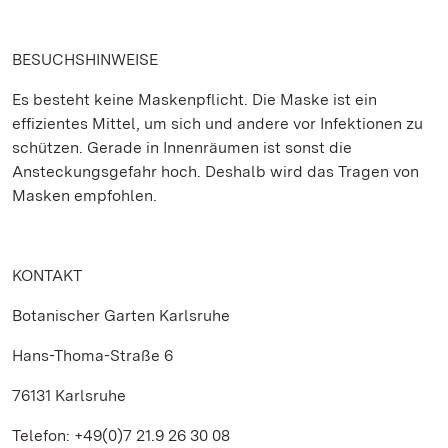
BESUCHSHINWEISE
Es besteht keine Maskenpflicht. Die Maske ist ein
effizientes Mittel, um sich und andere vor Infektionen zu
schützen. Gerade in Innenräumen ist sonst die
Ansteckungsgefahr hoch. Deshalb wird das Tragen von
Masken empfohlen.
KONTAKT
Botanischer Garten Karlsruhe
Hans-Thoma-Straße 6
76131 Karlsruhe
Telefon: +49(0)7 21.9 26 30 08