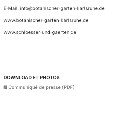
E-Mail: info@botanischer-garten-karlsruhe.de
www.botanischer-garten-karlsruhe.de
www.schloesser-und-gaerten.de
DOWNLOAD ET PHOTOS
Communiqué de presse (PDF)