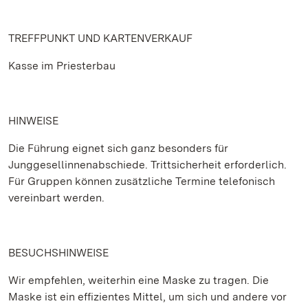
TREFFPUNKT UND KARTENVERKAUF
Kasse im Priesterbau
HINWEISE
Die Führung eignet sich ganz besonders für
Junggesellinnenabschiede. Trittsicherheit erforderlich.
Für Gruppen können zusätzliche Termine telefonisch
vereinbart werden.
BESUCHSHINWEISE
Wir empfehlen, weiterhin eine Maske zu tragen. Die
Maske ist ein effizientes Mittel, um sich und andere vor