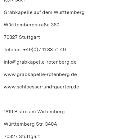
Grabkapelle auf dem Württemberg
Württembergstraße 360
70327 Stuttgart
Telefon: +49(0)7 11.33 71 49
info@grabkapelle-rotenberg.de
www.grabkapelle-rotenberg.de
www.schloesser-und-gaerten.de
1819 Bistro am Wirtemberg
Württemberg Str. 340A
70327 Stuttgart