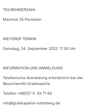
TEILNEHMERZAHL
Maximal 25 Personen
WEITERER TERMIN
Samstag, 24. September 2022, 17.00 Uhr
INFORMATION UND ANMELDUNG
Telefonische Anmeldung erforderlich bei der
Besucherinfo Grabkapelle
Telefon +49(0)7 11. 33 71 49
info@grabkapelle-rotenberg.de