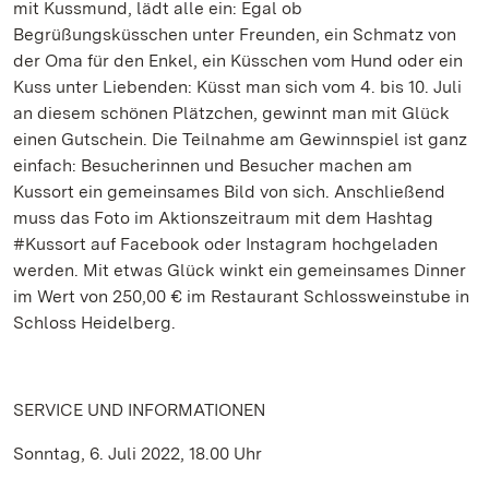
mit Kussmund, lädt alle ein: Egal ob
Begrüßungsküsschen unter Freunden, ein Schmatz von
der Oma für den Enkel, ein Küsschen vom Hund oder ein
Kuss unter Liebenden: Küsst man sich vom 4. bis 10. Juli
an diesem schönen Plätzchen, gewinnt man mit Glück
einen Gutschein. Die Teilnahme am Gewinnspiel ist ganz
einfach: Besucherinnen und Besucher machen am
Kussort ein gemeinsames Bild von sich. Anschließend
muss das Foto im Aktionszeitraum mit dem Hashtag
#Kussort auf Facebook oder Instagram hochgeladen
werden. Mit etwas Glück winkt ein gemeinsames Dinner
im Wert von 250,00 € im Restaurant Schlossweinstube in
Schloss Heidelberg.
SERVICE UND INFORMATIONEN
Sonntag, 6. Juli 2022, 18.00 Uhr