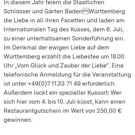
In diesem Jahr feiern die Staatlichen
Schlösser und Gärten BadenWürttemberg
die Liebe in all ihren Facetten und laden am
Internationalen Tag des Kusses, dem 6. Juli,
zu einer unterhaltsamen Sonderführung ein.
Im Denkmal der ewigen Liebe auf dem
Württemberg erzählt die Liebesfee um 18.00
Uhr „Vom Glück und Zauber der Liebe“. Eine
telefonische Anmeldung für die Veranstaltung
ist unter +49(0)7 11.33 71 49 erforderlich.
Außerdem lockt ein spezieller Kussort: Wer
sich hier vom 4. bis 10. Juli küsst, kann einen
Restaurantgutschein im Wert von 250,00 €
gewinnen.