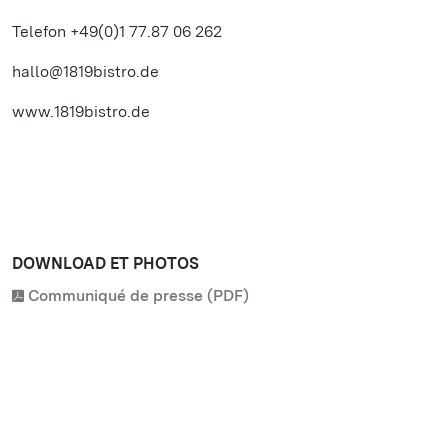
Telefon +49(0)1 77.87 06 262
hallo@1819bistro.de
www.1819bistro.de
DOWNLOAD ET PHOTOS
Communiqué de presse (PDF)