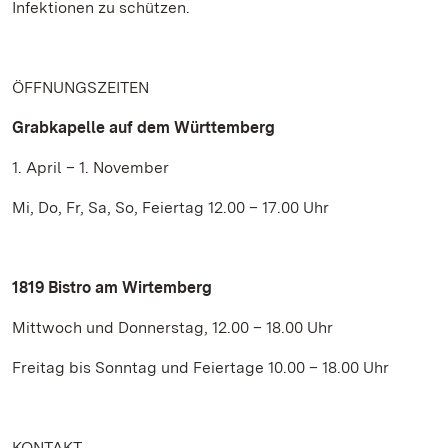
Infektionen zu schützen.
ÖFFNUNGSZEITEN
Grabkapelle auf dem Württemberg
1. April – 1. November
Mi, Do, Fr, Sa, So, Feiertag 12.00 – 17.00 Uhr
1819 Bistro am Wirtemberg
Mittwoch und Donnerstag, 12.00 – 18.00 Uhr
Freitag bis Sonntag und Feiertage 10.00 – 18.00 Uhr
KONTAKT