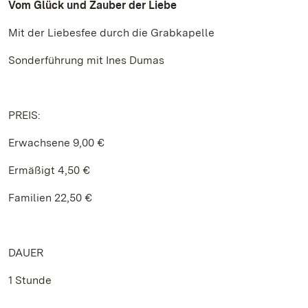
Vom Glück und Zauber der Liebe
Mit der Liebesfee durch die Grabkapelle
Sonderführung mit Ines Dumas
PREIS:
Erwachsene 9,00 €
Ermäßigt 4,50 €
Familien 22,50 €
DAUER
1 Stunde