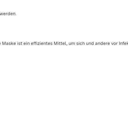
 werden.
Maske ist ein effizientes Mittel, um sich und andere vor Infe