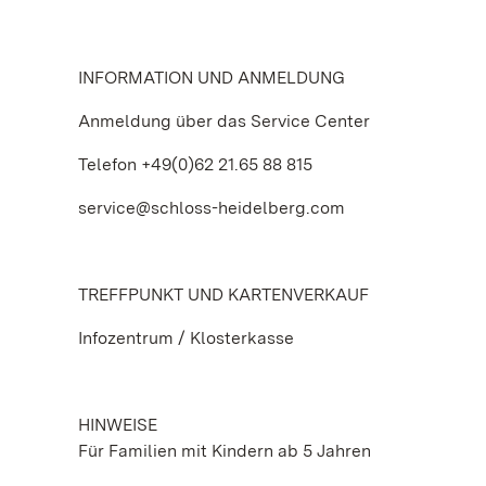
INFORMATION UND ANMELDUNG
Anmeldung über das Service Center
Telefon +49(0)62 21.65 88 815
service@schloss-heidelberg.com
TREFFPUNKT UND KARTENVERKAUF
Infozentrum / Klosterkasse
HINWEISE
Für Familien mit Kindern ab 5 Jahren