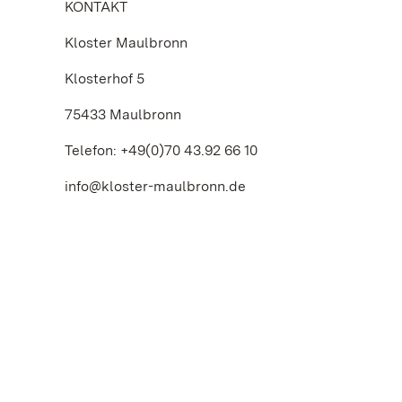
KONTAKT
Kloster Maulbronn
Klosterhof 5
75433 Maulbronn
Telefon: +49(0)70 43.92 66 10
info@kloster-maulbronn.de