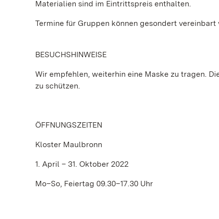
Materialien sind im Eintrittspreis enthalten.
Termine für Gruppen können gesondert vereinbart
BESUCHSHINWEISE
Wir empfehlen, weiterhin eine Maske zu tragen. Die 
zu schützen.
ÖFFNUNGSZEITEN
Kloster Maulbronn
1. April – 31. Oktober 2022
Mo–So, Feiertag 09.30–17.30 Uhr