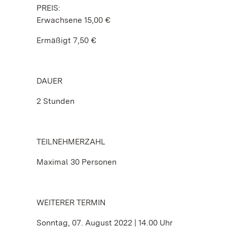
PREIS:
Erwachsene 15,00 €
Ermäßigt 7,50 €
DAUER
2 Stunden
TEILNEHMERZAHL
Maximal 30 Personen
WEITERER TERMIN
Sonntag, 07. August 2022 | 14.00 Uhr