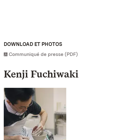
DOWNLOAD ET PHOTOS
Communiqué de presse (PDF)
Kenji Fuchiwaki