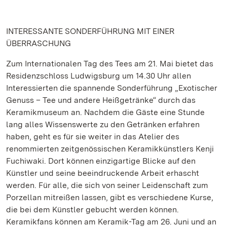
INTERESSANTE SONDERFÜHRUNG MIT EINER
ÜBERRASCHUNG
Zum Internationalen Tag des Tees am 21. Mai bietet das
Residenzschloss Ludwigsburg um 14.30 Uhr allen
Interessierten die spannende Sonderführung „Exotischer
Genuss – Tee und andere Heißgetränke“ durch das
Keramikmuseum an. Nachdem die Gäste eine Stunde
lang alles Wissenswerte zu den Getränken erfahren
haben, geht es für sie weiter in das Atelier des
renommierten zeitgenössischen Keramikkünstlers Kenji
Fuchiwaki. Dort können einzigartige Blicke auf den
Künstler und seine beeindruckende Arbeit erhascht
werden. Für alle, die sich von seiner Leidenschaft zum
Porzellan mitreißen lassen, gibt es verschiedene Kurse,
die bei dem Künstler gebucht werden können.
Keramikfans können am Keramik-Tag am 26. Juni und an