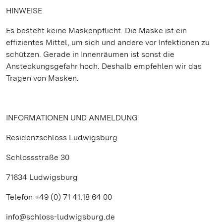
HINWEISE
Es besteht keine Maskenpflicht. Die Maske ist ein
effizientes Mittel, um sich und andere vor Infektionen zu
schützen. Gerade in Innenräumen ist sonst die
Ansteckungsgefahr hoch. Deshalb empfehlen wir das
Tragen von Masken.
INFORMATIONEN UND ANMELDUNG
Residenzschloss Ludwigsburg
Schlossstraße 30
71634 Ludwigsburg
Telefon +49 (0) 71 41.18 64 00
info@schloss-ludwigsburg.de