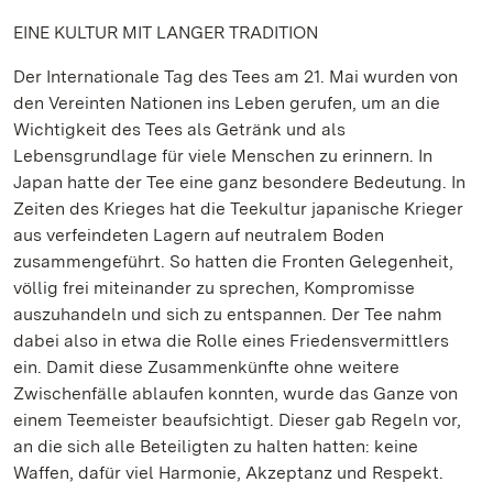
EINE KULTUR MIT LANGER TRADITION
Der Internationale Tag des Tees am 21. Mai wurden von
den Vereinten Nationen ins Leben gerufen, um an die
Wichtigkeit des Tees als Getränk und als
Lebensgrundlage für viele Menschen zu erinnern. In
Japan hatte der Tee eine ganz besondere Bedeutung. In
Zeiten des Krieges hat die Teekultur japanische Krieger
aus verfeindeten Lagern auf neutralem Boden
zusammengeführt. So hatten die Fronten Gelegenheit,
völlig frei miteinander zu sprechen, Kompromisse
auszuhandeln und sich zu entspannen. Der Tee nahm
dabei also in etwa die Rolle eines Friedensvermittlers
ein. Damit diese Zusammenkünfte ohne weitere
Zwischenfälle ablaufen konnten, wurde das Ganze von
einem Teemeister beaufsichtigt. Dieser gab Regeln vor,
an die sich alle Beteiligten zu halten hatten: keine
Waffen, dafür viel Harmonie, Akzeptanz und Respekt.