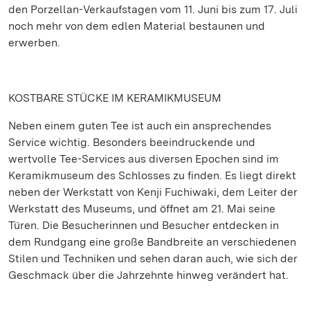
den Porzellan-Verkaufstagen vom 11. Juni bis zum 17. Juli
noch mehr von dem edlen Material bestaunen und
erwerben.
KOSTBARE STÜCKE IM KERAMIKMUSEUM
Neben einem guten Tee ist auch ein ansprechendes
Service wichtig. Besonders beeindruckende und
wertvolle Tee-Services aus diversen Epochen sind im
Keramikmuseum des Schlosses zu finden. Es liegt direkt
neben der Werkstatt von Kenji Fuchiwaki, dem Leiter der
Werkstatt des Museums, und öffnet am 21. Mai seine
Türen. Die Besucherinnen und Besucher entdecken in
dem Rundgang eine große Bandbreite an verschiedenen
Stilen und Techniken und sehen daran auch, wie sich der
Geschmack über die Jahrzehnte hinweg verändert hat.