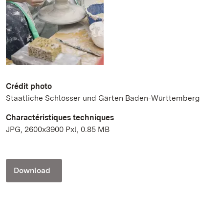
Crédit photo
Staatliche Schlösser und Gärten Baden-Württemberg
Charactéristiques techniques
JPG, 2600x3900 Pxl, 0.85 MB
Download