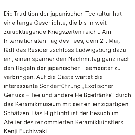
Die Tradition der japanischen Teekultur hat
eine lange Geschichte, die bis in weit
zurückliegende Kriegszeiten reicht. Am
Internationalen Tag des Tees, dem 21. Mai,
lädt das Residenzschloss Ludwigsburg dazu
ein, einen spannenden Nachmittag ganz nach
den Regeln der japanischen Teemeister zu
verbringen. Auf die Gäste wartet die
interessante Sonderführung „Exotischer
Genuss – Tee und andere Heißgetränke“ durch
das Keramikmuseum mit seinen einzigartigen
Schätzen. Das Highlight ist der Besuch im
Atelier des renommierten Keramikkünstlers
Kenji Fuchiwaki.