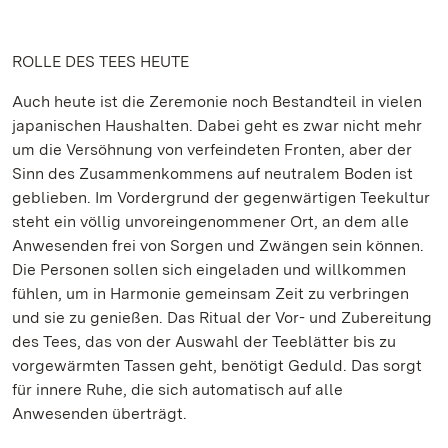
ROLLE DES TEES HEUTE
Auch heute ist die Zeremonie noch Bestandteil in vielen
japanischen Haushalten. Dabei geht es zwar nicht mehr
um die Versöhnung von verfeindeten Fronten, aber der
Sinn des Zusammenkommens auf neutralem Boden ist
geblieben. Im Vordergrund der gegenwärtigen Teekultur
steht ein völlig unvoreingenommener Ort, an dem alle
Anwesenden frei von Sorgen und Zwängen sein können.
Die Personen sollen sich eingeladen und willkommen
fühlen, um in Harmonie gemeinsam Zeit zu verbringen
und sie zu genießen. Das Ritual der Vor- und Zubereitung
des Tees, das von der Auswahl der Teeblätter bis zu
vorgewärmten Tassen geht, benötigt Geduld. Das sorgt
für innere Ruhe, die sich automatisch auf alle
Anwesenden überträgt.