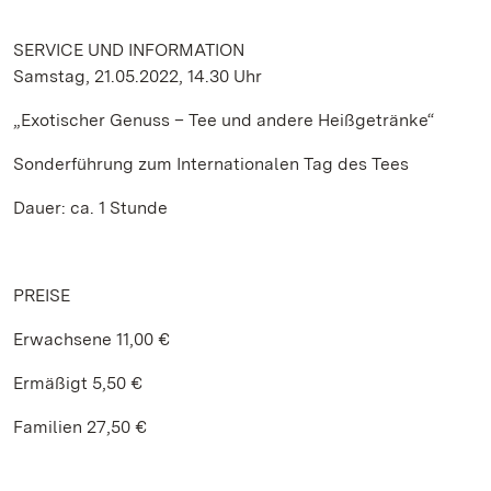
SERVICE UND INFORMATION
Samstag, 21.05.2022, 14.30 Uhr
„Exotischer Genuss – Tee und andere Heißgetränke“
Sonderführung zum Internationalen Tag des Tees
Dauer: ca. 1 Stunde
PREISE
Erwachsene 11,00 €
Ermäßigt 5,50 €
Familien 27,50 €