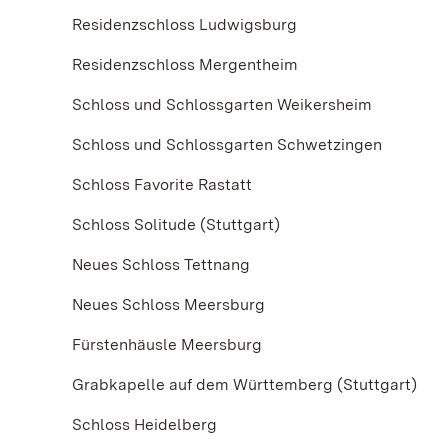
Residenzschloss Ludwigsburg
Residenzschloss Mergentheim
Schloss und Schlossgarten Weikersheim
Schloss und Schlossgarten Schwetzingen
Schloss Favorite Rastatt
Schloss Solitude (Stuttgart)
Neues Schloss Tettnang
Neues Schloss Meersburg
Fürstenhäusle Meersburg
Grabkapelle auf dem Württemberg (Stuttgart)
Schloss Heidelberg