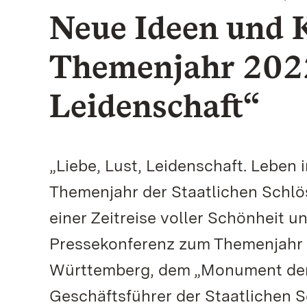
Neue Ideen und 
Themenjahr 2022
Leidenschaft“
„Liebe, Lust, Leidenschaft. Leben
Themenjahr der Staatlichen Schl
einer Zeitreise voller Schönheit u
Pressekonferenz zum Themenjahr 
Württemberg, dem „Monument der 
Geschäftsführer der Staatlichen S