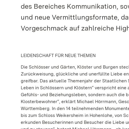
des Bereiches Kommunikation, so
und neue Vermittlungsformate, da
Vorgeschmack auf zahlreiche High
LEIDENSCHAFT FÜR NEUE THEMEN
Die Schlösser und Gärten, Klöster und Burgen stec
Zurückweisung, glückliche und unerfüllte Liebe en
greifbar. Das aktuelle Themenjahr der Staatlichen
Leben in Schlössern und Klöstern“ verspricht eine 
Gefühls- und Beziehungsleben, sondern auch die 
Klosterbewohner“, erklärt Michael Hörrmann, Gesc
Württemberg. In den 14 teilnehmenden Monument
bis zum Schloss Weikersheim in Hohenlohe, von Sch
erkunden Besucherinnen und Besucher die Liebe und