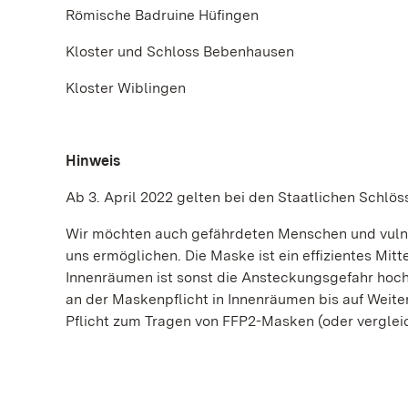
Römische Badruine Hüfingen
Kloster und Schloss Bebenhausen
Kloster Wiblingen
Hinweis
Ab 3. April 2022 gelten bei den Staatlichen Schl
Wir möchten auch gefährdeten Menschen und vulne
uns ermöglichen. Die Maske ist ein effizientes Mitt
Innenräumen ist sonst die Ansteckungsgefahr hoch
an der Maskenpflicht in Innenräumen bis auf Weiter
Pflicht zum Tragen von FFP2-Masken (oder vergle