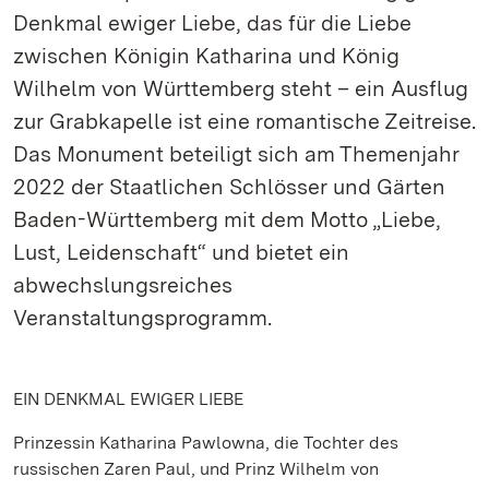
Denkmal ewiger Liebe, das für die Liebe
zwischen Königin Katharina und König
Wilhelm von Württemberg steht – ein Ausflug
zur Grabkapelle ist eine romantische Zeitreise.
Das Monument beteiligt sich am Themenjahr
2022 der Staatlichen Schlösser und Gärten
Baden-Württemberg mit dem Motto „Liebe,
Lust, Leidenschaft“ und bietet ein
abwechslungsreiches
Veranstaltungsprogramm.
EIN DENKMAL EWIGER LIEBE
Prinzessin Katharina Pawlowna, die Tochter des
russischen Zaren Paul, und Prinz Wilhelm von