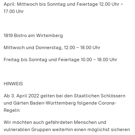
April: Mittwoch bis Sonntag und Feiertage 12.00 Uhr –
17.00 Uhr
1819 Bistro am Wirtemberg
Mittwoch und Donnerstag, 12.00 – 18.00 Uhr
Freitag bis Sonntag und Feiertage 10.00 – 18.00 Uhr
HINWEIS
Ab 3. April 2022 gelten bei den Staatlichen Schlössern
und Gärten Baden-Württemberg folgende Corona-
Regeln:
Wir möchten auch gefährdeten Menschen und
vulnerablen Gruppen weiterhin einen möglichst sicheren