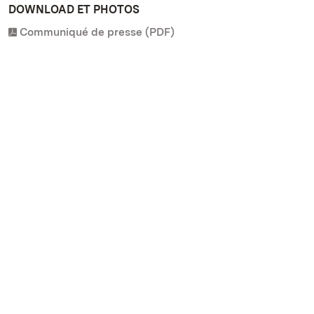
DOWNLOAD ET PHOTOS
Communiqué de presse (PDF)