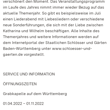
verschönert den Moment. Das Veranstaltungsprogramm
im Laufe des Jahres nimmt immer wieder Bezug auf das
aktuelle Themenjahr. So gibt es beispielsweise im Juli
einen Liederabend mit Liebesliedern oder verschiedene
neue Sonderführungen, die sich mit der Liebe zwischen
Katharina und Wilhelm beschäftigen. Alle Inhalte des
Themenjahres und weitere Informationen werden auf
dem Internetportal der Staatlichen Schlösser und Gärten
Baden-Württemberg unter www.schloesser-und-
gaerten.de vorgestellt.
SERVICE UND INFORMATION
ÖFFNUNGSZEITEN
Grabkapelle auf dem Württemberg
01.04.2022 – 01.11.2022