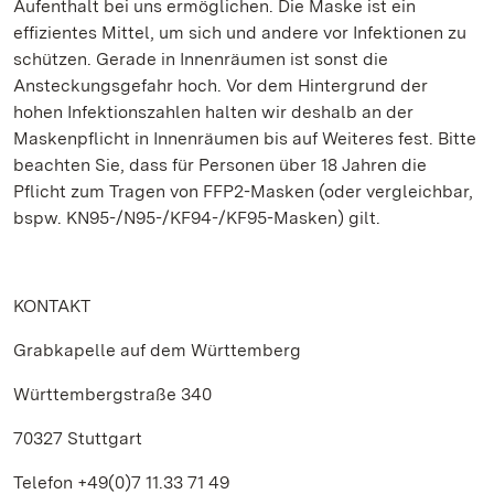
Aufenthalt bei uns ermöglichen. Die Maske ist ein
effizientes Mittel, um sich und andere vor Infektionen zu
schützen. Gerade in Innenräumen ist sonst die
Ansteckungsgefahr hoch. Vor dem Hintergrund der
hohen Infektionszahlen halten wir deshalb an der
Maskenpflicht in Innenräumen bis auf Weiteres fest. Bitte
beachten Sie, dass für Personen über 18 Jahren die
Pflicht zum Tragen von FFP2-Masken (oder vergleichbar,
bspw. KN95-/N95-/KF94-/KF95-Masken) gilt.
KONTAKT
Grabkapelle auf dem Württemberg
Württembergstraße 340
70327 Stuttgart
Telefon +49(0)7 11.33 71 49