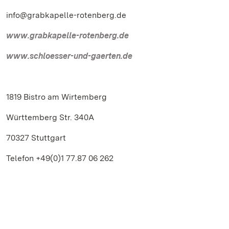
info@grabkapelle-rotenberg.de
www.grabkapelle-rotenberg.de
www.schloesser-und-gaerten.de
1819 Bistro am Wirtemberg
Württemberg Str. 340A
70327 Stuttgart
Telefon +49(0)1 77.87 06 262