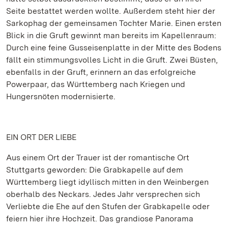
Seite bestattet werden wollte. Außerdem steht hier der
Sarkophag der gemeinsamen Tochter Marie. Einen ersten
Blick in die Gruft gewinnt man bereits im Kapellenraum:
Durch eine feine Gusseisenplatte in der Mitte des Bodens
fällt ein stimmungsvolles Licht in die Gruft. Zwei Büsten,
ebenfalls in der Gruft, erinnern an das erfolgreiche
Powerpaar, das Württemberg nach Kriegen und
Hungersnöten modernisierte.
EIN ORT DER LIEBE
Aus einem Ort der Trauer ist der romantische Ort
Stuttgarts geworden: Die Grabkapelle auf dem
Württemberg liegt idyllisch mitten in den Weinbergen
oberhalb des Neckars. Jedes Jahr versprechen sich
Verliebte die Ehe auf den Stufen der Grabkapelle oder
feiern hier ihre Hochzeit. Das grandiose Panorama