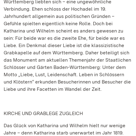
Württemberg liebten sich – eine ungewöhnliche
Verbindung. Ehen schloss der Hochadel im 19.
Jahrhundert allgemein aus politischen Gründen –
Gefühle spielten eigentlich keine Rolle. Doch bei
Katharina und Wilhelm scheint es anders gewesen zu
sein: Für beide war es die zweite Ehe, für beide war es
Liebe. Ein Denkmal dieser Liebe ist die klassizistische
Grabkapelle auf dem Württemberg. Daher beteiligt sich
das Monument am aktuellen Themenjahr der Staatlichen
Schlösser und Gärten Baden-Württemberg: Unter dem
Motto „Liebe, Lust, Leidenschaft. Leben in Schlössern
und Klöstern“ erkunden Besucherinnen und Besucher die
Liebe und ihre Facetten im Wandel der Zeit.
KIRCHE UND GRABLEGE ZUGLEICH
Das Glück von Katharina und Wilhelm hielt nur wenige
Jahre – denn Katharina starb unerwartet im Jahr 1819.