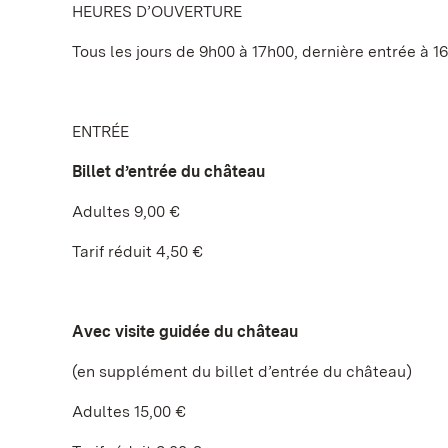
HEURES D’OUVERTURE
Tous les jours de 9h00 à 17h00, dernière entrée à 1
ENTRÉE
Billet d’entrée du château
Adultes 9,00 €
Tarif réduit 4,50 €
Avec visite guidée du château
(en supplément du billet d’entrée du château)
Adultes 15,00 €