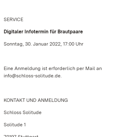
SERVICE
Digitaler Infotermin für Brautpaare
Sonntag, 30. Januar 2022, 17:00 Uhr
Eine Anmeldung ist erforderlich per Mail an
info@schloss-solitude.de.
KONTAKT UND ANMELDUNG
Schloss Solitude
Solitude 1
70197 Stuttgart