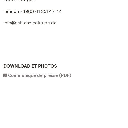
Telefon +49(0)711.351 47 72
info@schloss-solitude.de
DOWNLOAD ET PHOTOS
Communiqué de presse (PDF)