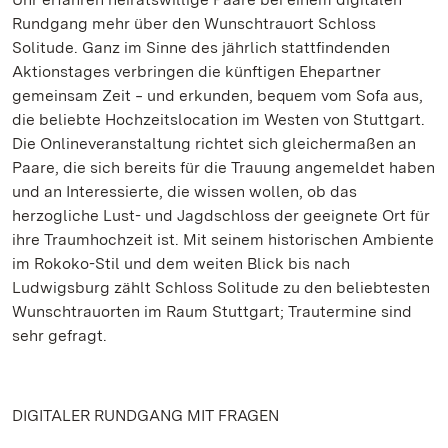
Rundgang mehr über den Wunschtrauort Schloss
Solitude. Ganz im Sinne des jährlich stattfindenden
Aktionstages verbringen die künftigen Ehepartner
gemeinsam Zeit ‒ und erkunden, bequem vom Sofa aus,
die beliebte Hochzeitslocation im Westen von Stuttgart.
Die Onlineveranstaltung richtet sich gleichermaßen an
Paare, die sich bereits für die Trauung angemeldet haben
und an Interessierte, die wissen wollen, ob das
herzogliche Lust- und Jagdschloss der geeignete Ort für
ihre Traumhochzeit ist. Mit seinem historischen Ambiente
im Rokoko-Stil und dem weiten Blick bis nach
Ludwigsburg zählt Schloss Solitude zu den beliebtesten
Wunschtrauorten im Raum Stuttgart; Trautermine sind
sehr gefragt.
DIGITALER RUNDGANG MIT FRAGEN