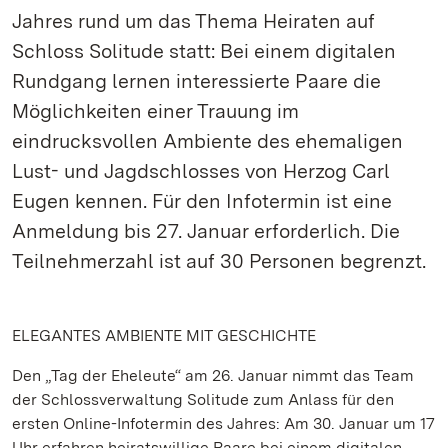
Jahres rund um das Thema Heiraten auf
Schloss Solitude statt: Bei einem digitalen
Rundgang lernen interessierte Paare die
Möglichkeiten einer Trauung im
eindrucksvollen Ambiente des ehemaligen
Lust- und Jagdschlosses von Herzog Carl
Eugen kennen. Für den Infotermin ist eine
Anmeldung bis 27. Januar erforderlich. Die
Teilnehmerzahl ist auf 30 Personen begrenzt.
ELEGANTES AMBIENTE MIT GESCHICHTE
Den „Tag der Eheleute“ am 26. Januar nimmt das Team
der Schlossverwaltung Solitude zum Anlass für den
ersten Online-Infotermin des Jahres: Am 30. Januar um 17
Uhr erfahren heiratswillige Paare bei einem digitalen