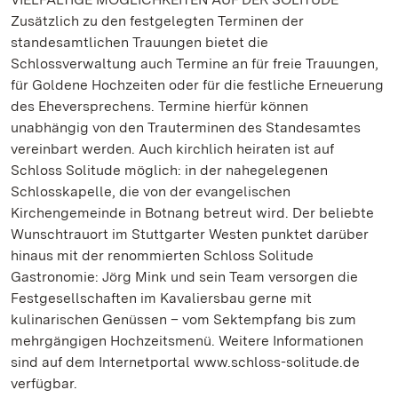
Zusätzlich zu den festgelegten Terminen der
standesamtlichen Trauungen bietet die
Schlossverwaltung auch Termine an für freie Trauungen,
für Goldene Hochzeiten oder für die festliche Erneuerung
des Eheversprechens. Termine hierfür können
unabhängig von den Trauterminen des Standesamtes
vereinbart werden. Auch kirchlich heiraten ist auf
Schloss Solitude möglich: in der nahegelegenen
Schlosskapelle, die von der evangelischen
Kirchengemeinde in Botnang betreut wird. Der beliebte
Wunschtrauort im Stuttgarter Westen punktet darüber
hinaus mit der renommierten Schloss Solitude
Gastronomie: Jörg Mink und sein Team versorgen die
Festgesellschaften im Kavaliersbau gerne mit
kulinarischen Genüssen – vom Sektempfang bis zum
mehrgängigen Hochzeitsmenü. Weitere Informationen
sind auf dem Internetportal www.schloss-solitude.de
verfügbar.