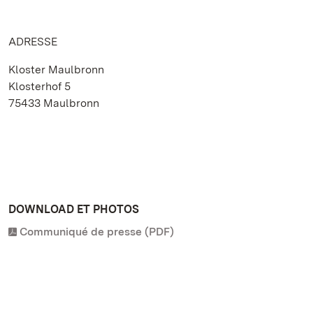
ADRESSE
Kloster Maulbronn
Klosterhof 5
75433 Maulbronn
DOWNLOAD ET PHOTOS
Communiqué de presse (PDF)