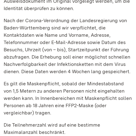
Ausweisdokument im Original vorgelegt werden, um die
Identität überprüfen zu können.
Nach der Corona-Verordnung der Landesregierung von
Baden-Württemberg sind wir verpflichtet, die
Kontaktdaten wie Name und Vorname, Adresse,
Telefonnummer oder E-Mail-Adresse sowie Datum des
Besuchs, Uhrzeit (von – bis), Startzeitpunkt der Führung
abzufragen. Die Erhebung soll einer möglichst schnellen
Nachverfolgbarkeit der Infektionsketten mit dem Virus
dienen. Diese Daten werden 4 Wochen lang gespeichert.
Es gilt die Maskenpflicht, sobald der Mindestabstand
von 1,5 Metern zu anderen Personen nicht eingehalten
werden kann. In Innenbereichen mit Maskenpflicht sollen
Personen ab 18 Jahren eine FFP2-Maske (oder
vergleichbar) tragen.
Die Teilnehmerzahl wird auf eine bestimme
Maximalanzahl beschränkt.