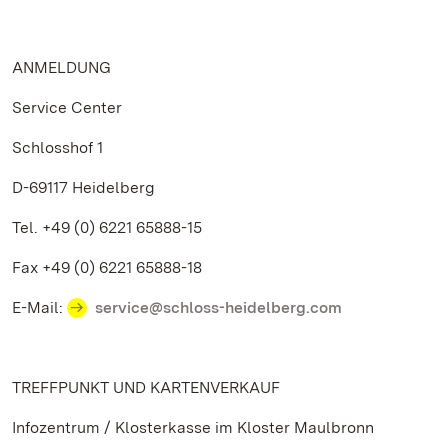
ANMELDUNG
Service Center
Schlosshof 1
D-69117 Heidelberg
Tel. +49 (0) 6221 65888-15
Fax +49 (0) 6221 65888-18
E-Mail:
service@schloss-heidelberg.com
TREFFPUNKT UND KARTENVERKAUF
Infozentrum / Klosterkasse im Kloster Maulbronn