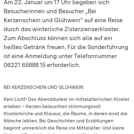
Am 22. Januar um 17 Uhr begeben sich
Besucherinnen und Besucher „Bei
Kerzenschein und Glühwein“ auf eine Reise
durch das winterliche Zisterzienserkloster.
Zum Abschluss können sich alle auf ein
heißes Getränk freuen. Für die Sonderführung
ist eine Anmeldung unter Telefonnummer
06221 65888 15 erforderlich.
BEI KERZENSCHEIN UND GLÜHWEIN
Kein Licht! Das Abenddunkel im mittelalterlichen Kloster
erleben – Kerzen beleuchten stimmungsvoll
Klosterkirche und Klausur, die Räume, in denen einst die
Mönche lebten. Bei Geschichten und Erzählungen
beginnt unmerklich die Reise ins Mittelalter. Und keine