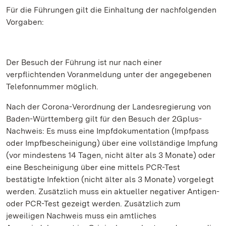
Für die Führungen gilt die Einhaltung der nachfolgenden
Vorgaben:
Der Besuch der Führung ist nur nach einer
verpflichtenden Voranmeldung unter der angegebenen
Telefonnummer möglich.
Nach der Corona-Verordnung der Landesregierung von
Baden-Württemberg gilt für den Besuch der 2Gplus-
Nachweis: Es muss eine Impfdokumentation (Impfpass
oder Impfbescheinigung) über eine vollständige Impfung
(vor mindestens 14 Tagen, nicht älter als 3 Monate) oder
eine Bescheinigung über eine mittels PCR-Test
bestätigte Infektion (nicht älter als 3 Monate) vorgelegt
werden. Zusätzlich muss ein aktueller negativer Antigen-
oder PCR-Test gezeigt werden. Zusätzlich zum
jeweiligen Nachweis muss ein amtliches