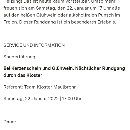
Heizung! Das ist heute kaum vorstellbar. Umso mehr
freuen sich am Samstag, den 22. Januar um 17 Uhr alle
auf den heißen Glühwein oder alkoholfreien Punsch im
Freien. Dieser Rundgang ist ein besonderes Erlebnis.
SERVICE UND INFORMATION
Sonderführung
Bei Kerzenschein und Glühwein. Nächtlicher Rundgang
durch das Kloster
Referent: Team Kloster Maulbronn
Samstag, 22. Januar 2022 | 17:00 Uhr
Dauer