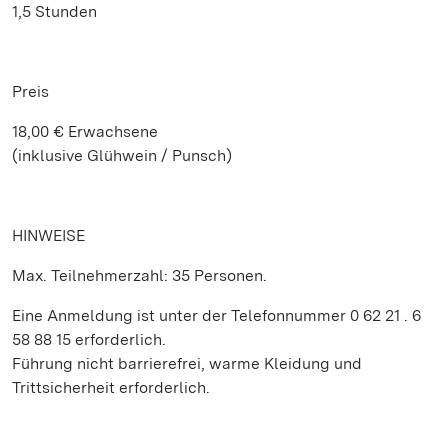
1,5 Stunden
Preis
18,00 € Erwachsene
(inklusive Glühwein / Punsch)
HINWEISE
Max. Teilnehmerzahl: 35 Personen.
Eine Anmeldung ist unter der Telefonnummer 0 62 21 . 6
58 88 15 erforderlich.
Führung nicht barrierefrei, warme Kleidung und
Trittsicherheit erforderlich.