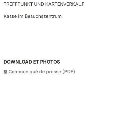
TREFFPUNKT UND KARTENVERKAUF
Kasse im Besuchszentrum
DOWNLOAD ET PHOTOS
Communiqué de presse (PDF)