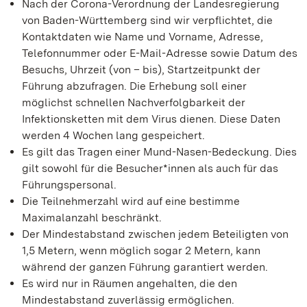
Nach der Corona-Verordnung der Landesregierung
von Baden-Württemberg sind wir verpflichtet, die
Kontaktdaten wie Name und Vorname, Adresse,
Telefonnummer oder E-Mail-Adresse sowie Datum des
Besuchs, Uhrzeit (von – bis), Startzeitpunkt der
Führung abzufragen. Die Erhebung soll einer
möglichst schnellen Nachverfolgbarkeit der
Infektionsketten mit dem Virus dienen. Diese Daten
werden 4 Wochen lang gespeichert.
Es gilt das Tragen einer Mund-Nasen-Bedeckung. Dies
gilt sowohl für die Besucher*innen als auch für das
Führungspersonal.
Die Teilnehmerzahl wird auf eine bestimme
Maximalanzahl beschränkt.
Der Mindestabstand zwischen jedem Beteiligten von
1,5 Metern, wenn möglich sogar 2 Metern, kann
während der ganzen Führung garantiert werden.
Es wird nur in Räumen angehalten, die den
Mindestabstand zuverlässig ermöglichen.