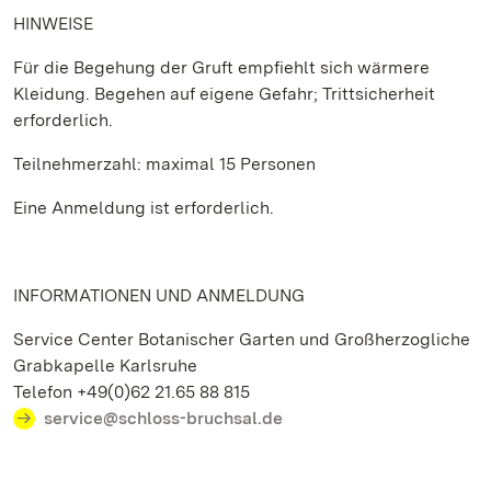
HINWEISE
Für die Begehung der Gruft empfiehlt sich wärmere
Kleidung. Begehen auf eigene Gefahr; Trittsicherheit
erforderlich.
Teilnehmerzahl: maximal 15 Personen
Eine Anmeldung ist erforderlich.
INFORMATIONEN UND ANMELDUNG
Service Center Botanischer Garten und Großherzogliche
Grabkapelle Karlsruhe
Telefon +49(0)62 21.65 88 815
service@schloss-bruchsal.de