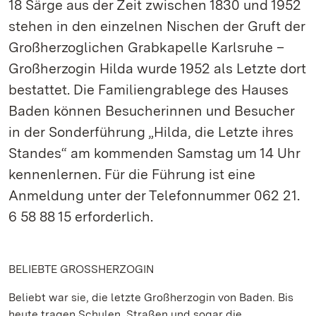
18 Särge aus der Zeit zwischen 1830 und 1952
stehen in den einzelnen Nischen der Gruft der
Großherzoglichen Grabkapelle Karlsruhe –
Großherzogin Hilda wurde 1952 als Letzte dort
bestattet. Die Familiengrablege des Hauses
Baden können Besucherinnen und Besucher
in der Sonderführung „Hilda, die Letzte ihres
Standes“ am kommenden Samstag um 14 Uhr
kennenlernen. Für die Führung ist eine
Anmeldung unter der Telefonnummer 062 21.
6 58 88 15 erforderlich.
BELIEBTE GROSSHERZOGIN
Beliebt war sie, die letzte Großherzogin von Baden. Bis
heute tragen Schulen, Straßen und sogar die