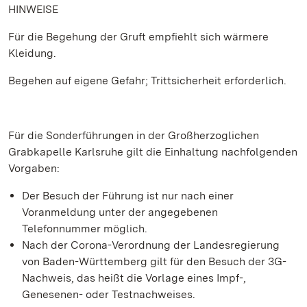
HINWEISE
Für die Begehung der Gruft empfiehlt sich wärmere
Kleidung.
Begehen auf eigene Gefahr; Trittsicherheit erforderlich.
Für die Sonderführungen in der Großherzoglichen
Grabkapelle Karlsruhe gilt die Einhaltung nachfolgenden
Vorgaben:
Der Besuch der Führung ist nur nach einer
Voranmeldung unter der angegebenen
Telefonnummer möglich.
Nach der Corona-Verordnung der Landesregierung
von Baden-Württemberg gilt für den Besuch der 3G-
Nachweis, das heißt die Vorlage eines Impf-,
Genesenen- oder Testnachweises.