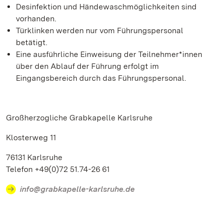
Desinfektion und Händewaschmöglichkeiten sind
vorhanden.
Türklinken werden nur vom Führungspersonal
betätigt.
Eine ausführliche Einweisung der Teilnehmer*innen
über den Ablauf der Führung erfolgt im
Eingangsbereich durch das Führungspersonal.
Großherzogliche Grabkapelle Karlsruhe
Klosterweg 11
76131 Karlsruhe
Telefon +49(0)72 51.74-26 61
info@grabkapelle-karlsruhe.de