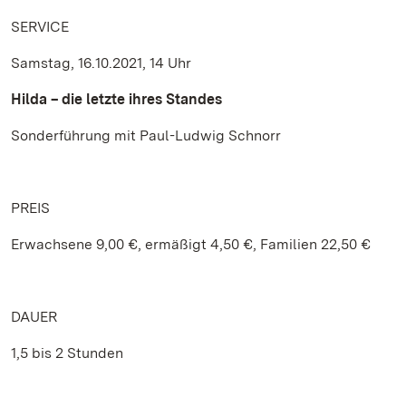
SERVICE
Samstag, 16.10.2021, 14 Uhr
Hilda – die letzte ihres Standes
Sonderführung mit Paul-Ludwig Schnorr
PREIS
Erwachsene 9,00 €, ermäßigt 4,50 €, Familien 22,50 €
DAUER
1,5 bis 2 Stunden