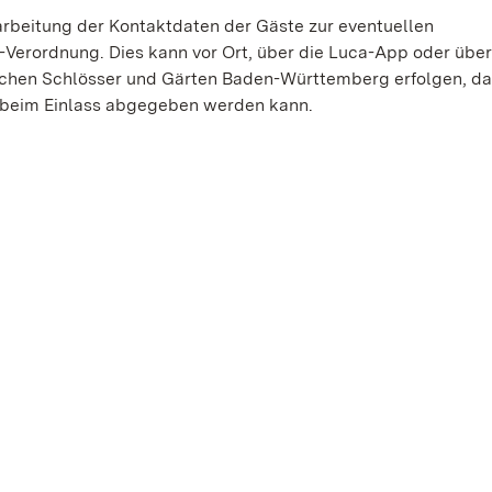
arbeitung der Kontaktdaten der Gäste zur eventuellen
Verordnung. Dies kann vor Ort, über die Luca-App oder über
lichen Schlösser und Gärten Baden-Württemberg erfolgen, da
 beim Einlass abgegeben werden kann.