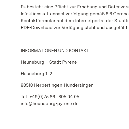
Es besteht eine Pflicht zur Erhebung und Datenver
Infektionskettennachverfolgung gemäß § 6 Corona-
Kontaktformular auf dem Internetportal der Staat
PDF-Download zur Verfügung steht und ausgefüllt
INFORMATIONEN UND KONTAKT
Heuneburg – Stadt Pyrene
Heuneburg 1‒2
88518 Herbertingen-Hundersingen
Tel. +49(0)75 86 . 895 94 05
info@heuneburg-pyrene.de