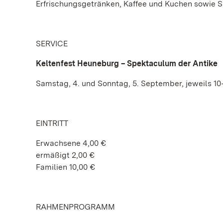
Erfrischungsgetränken, Kaffee und Kuchen sowie S
SERVICE
Keltenfest Heuneburg – Spektaculum der Antike
Samstag, 4. und Sonntag, 5. September, jeweils 10
EINTRITT
Erwachsene 4,00 €
ermäßigt 2,00 €
Familien 10,00 €
RAHMENPROGRAMM