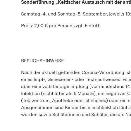
Sonderführung „
Keltischer
Austausch mit der ant
Samstag, 4. und Sonntag, 5. September, jeweils 13
Preis: 2,00 € pro Person zzgl. Eintritt
BESUCHSHINWEISE
Nach der aktuell geltenden Corona-Verordnung ist
eines Impf-, Genesenen- oder Testnachweises: Es
über eine vollständige Impfung (vor mindestens 14
Infektion (nicht älter als 6 Monate), ein negativer C
(Testzentrum, Apotheke oder ähnliches) oder ein n
Ausgenommen sind Kinder bis einschließlich fünf J
wurden sowie Schülerinnen und Schüler, die als N