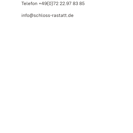
Telefon +49(0)72 22.97 83 85
info@schloss-rastatt.de