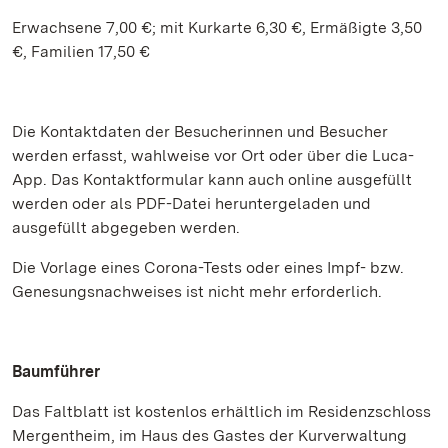
Erwachsene 7,00 €; mit Kurkarte 6,30 €, Ermäßigte 3,50
€, Familien 17,50 €
Die Kontaktdaten der Besucherinnen und Besucher
werden erfasst, wahlweise vor Ort oder über die Luca-
App. Das Kontaktformular kann auch online ausgefüllt
werden oder als PDF-Datei heruntergeladen und
ausgefüllt abgegeben werden.
Die Vorlage eines Corona-Tests oder eines Impf- bzw.
Genesungsnachweises ist nicht mehr erforderlich.
Baumführer
Das Faltblatt ist kostenlos erhältlich im Residenzschloss
Mergentheim, im Haus des Gastes der Kurverwaltung