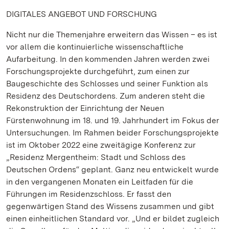
DIGITALES ANGEBOT UND FORSCHUNG
Nicht nur die Themenjahre erweitern das Wissen – es ist
vor allem die kontinuierliche wissenschaftliche
Aufarbeitung. In den kommenden Jahren werden zwei
Forschungsprojekte durchgeführt, zum einen zur
Baugeschichte des Schlosses und seiner Funktion als
Residenz des Deutschordens. Zum anderen steht die
Rekonstruktion der Einrichtung der Neuen
Fürstenwohnung im 18. und 19. Jahrhundert im Fokus der
Untersuchungen. Im Rahmen beider Forschungsprojekte
ist im Oktober 2022 eine zweitägige Konferenz zur
„Residenz Mergentheim: Stadt und Schloss des
Deutschen Ordens“ geplant. Ganz neu entwickelt wurde
in den vergangenen Monaten ein Leitfaden für die
Führungen im Residenzschloss. Er fasst den
gegenwärtigen Stand des Wissens zusammen und gibt
einen einheitlichen Standard vor. „Und er bildet zugleich