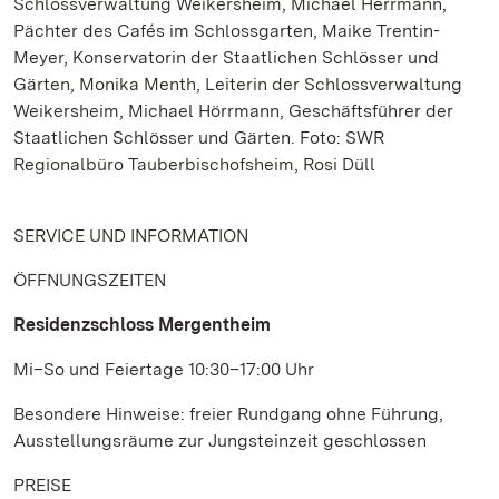
Schlossverwaltung Weikersheim, Michael Herrmann,
Pächter des Cafés im Schlossgarten, Maike Trentin-
Meyer, Konservatorin der Staatlichen Schlösser und
Gärten, Monika Menth, Leiterin der Schlossverwaltung
Weikersheim, Michael Hörrmann, Geschäftsführer der
Staatlichen Schlösser und Gärten. Foto: SWR
Regionalbüro Tauberbischofsheim, Rosi Düll
SERVICE UND INFORMATION
ÖFFNUNGSZEITEN
Residenzschloss Mergentheim
Mi–So und Feiertage 10:30–17:00 Uhr
Besondere Hinweise: freier Rundgang ohne Führung,
Ausstellungsräume zur Jungsteinzeit geschlossen
PREISE