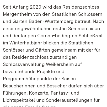
Seit Anfang 2020 wird das Residenzschloss
Mergentheim von den Staatlichen Schlössern
und Gärten Baden-Württemberg betreut. Nach
einer ungewöhnlichen ersten Sommersaison
und der langen Corona-bedingten Schließzeit
im Winterhalbjahr blicken die Staatlichen
Schlösser und Gärten gemeinsam mit der für
das Residenzschloss zuständigen
Schlossverwaltung Weikersheim auf
bevorstehende Projekte und
Programmhöhepunkte der Saison:
Besucherinnen und Besucher dürfen sich über
Führungen, Konzerte, Fantasy- und
Lichtspektakel und Sonderausstellungen für