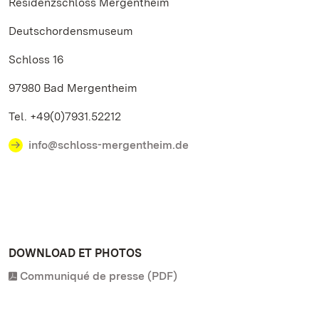
Residenzschloss Mergentheim
Deutschordensmuseum
Schloss 16
97980 Bad Mergentheim
Tel. +49(0)7931.52212
info@schloss-mergentheim.de
DOWNLOAD ET PHOTOS
Communiqué de presse (PDF)