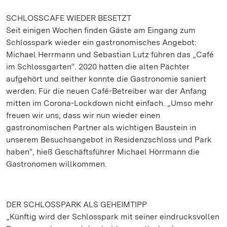
SCHLOSSCAFE WIEDER BESETZT
Seit einigen Wochen finden Gäste am Eingang zum
Schlosspark wieder ein gastronomisches Angebot:
Michael Herrmann und Sebastian Lutz führen das „Café
im Schlossgarten“. 2020 hatten die alten Pächter
aufgehört und seither konnte die Gastronomie saniert
werden. Für die neuen Café-Betreiber war der Anfang
mitten im Corona-Lockdown nicht einfach. „Umso mehr
freuen wir uns, dass wir nun wieder einen
gastronomischen Partner als wichtigen Baustein in
unserem Besuchsangebot in Residenzschloss und Park
haben“, hieß Geschäftsführer Michael Hörrmann die
Gastronomen willkommen.
DER SCHLOSSPARK ALS GEHEIMTIPP
„Künftig wird der Schlosspark mit seiner eindrucksvollen