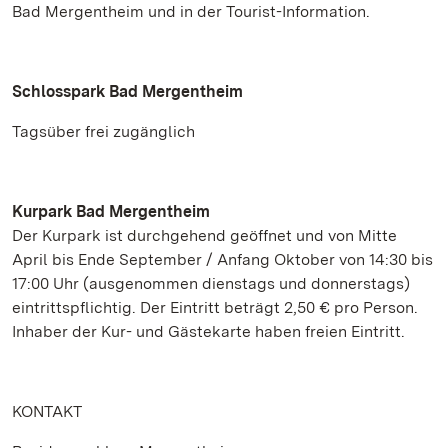
Bad Mergentheim und in der Tourist-Information.
Schlosspark Bad Mergentheim
Tagsüber frei zugänglich
Kurpark Bad Mergentheim
Der Kurpark ist durchgehend geöffnet und von Mitte
April bis Ende September / Anfang Oktober von 14:30 bis
17:00 Uhr (ausgenommen dienstags und donnerstags)
eintrittspflichtig. Der Eintritt beträgt 2,50 € pro Person.
Inhaber der Kur- und Gästekarte haben freien Eintritt.
KONTAKT