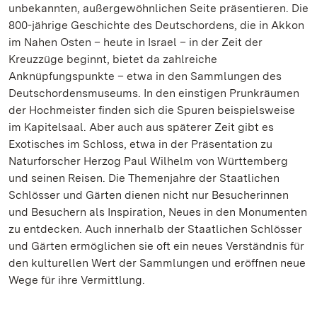
unbekannten, außergewöhnlichen Seite präsentieren. Die
800-jährige Geschichte des Deutschordens, die in Akkon
im Nahen Osten – heute in Israel – in der Zeit der
Kreuzzüge beginnt, bietet da zahlreiche
Anknüpfungspunkte – etwa in den Sammlungen des
Deutschordensmuseums. In den einstigen Prunkräumen
der Hochmeister finden sich die Spuren beispielsweise
im Kapitelsaal. Aber auch aus späterer Zeit gibt es
Exotisches im Schloss, etwa in der Präsentation zu
Naturforscher Herzog Paul Wilhelm von Württemberg
und seinen Reisen. Die Themenjahre der Staatlichen
Schlösser und Gärten dienen nicht nur Besucherinnen
und Besuchern als Inspiration, Neues in den Monumenten
zu entdecken. Auch innerhalb der Staatlichen Schlösser
und Gärten ermöglichen sie oft ein neues Verständnis für
den kulturellen Wert der Sammlungen und eröffnen neue
Wege für ihre Vermittlung.