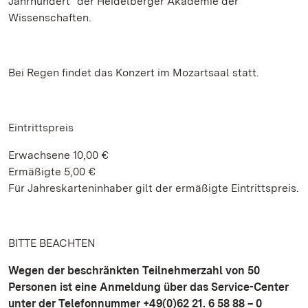
Jahrhundert“ der Heidelberger Akademie der
Wissenschaften.
Bei Regen findet das Konzert im Mozartsaal statt.
Eintrittspreis
Erwachsene 10,00 €
Ermäßigte 5,00 €
Für Jahreskarteninhaber gilt der ermäßigte Eintrittspreis.
BITTE BEACHTEN
Wegen der beschränkten Teilnehmerzahl von 50
Personen ist eine Anmeldung über das Service-Center
unter der Telefonnummer
+49(0)62 21. 6 58 88 – 0