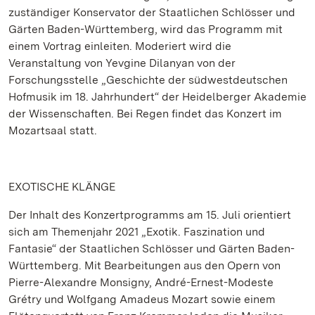
zuständiger Konservator der Staatlichen Schlösser und
Gärten Baden-Württemberg, wird das Programm mit
einem Vortrag einleiten. Moderiert wird die
Veranstaltung von Yevgine Dilanyan von der
Forschungsstelle „Geschichte der südwestdeutschen
Hofmusik im 18. Jahrhundert“ der Heidelberger Akademie
der Wissenschaften. Bei Regen findet das Konzert im
Mozartsaal statt.
EXOTISCHE KLÄNGE
Der Inhalt des Konzertprogramms am 15. Juli orientiert
sich am Themenjahr 2021 „Exotik. Faszination und
Fantasie“ der Staatlichen Schlösser und Gärten Baden-
Württemberg. Mit Bearbeitungen aus den Opern von
Pierre-Alexandre Monsigny, André-Ernest-Modeste
Grétry und Wolfgang Amadeus Mozart sowie einem