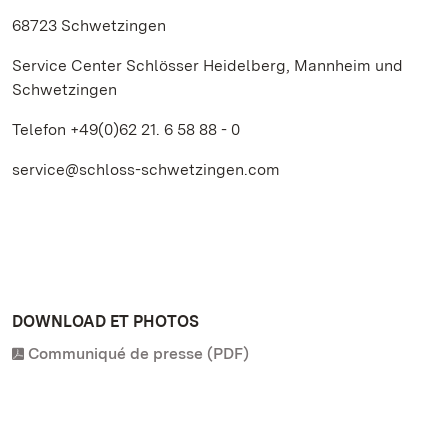
68723 Schwetzingen
Service Center Schlösser Heidelberg, Mannheim und
Schwetzingen
Telefon +49(0)62 21. 6 58 88 - 0
service@schloss-schwetzingen.com
DOWNLOAD ET PHOTOS
Communiqué de presse (PDF)