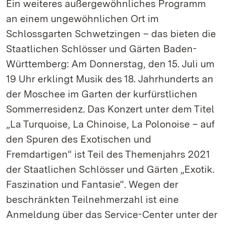
Ein weiteres außergewöhnliches Programm
an einem ungewöhnlichen Ort im
Schlossgarten Schwetzingen – das bieten die
Staatlichen Schlösser und Gärten Baden-
Württemberg: Am Donnerstag, den 15. Juli um
19 Uhr erklingt Musik des 18. Jahrhunderts an
der Moschee im Garten der kurfürstlichen
Sommerresidenz. Das Konzert unter dem Titel
„La Turquoise, La Chinoise, La Polonoise – auf
den Spuren des Exotischen und
Fremdartigen“ ist Teil des Themenjahrs 2021
der Staatlichen Schlösser und Gärten „Exotik.
Faszination und Fantasie“. Wegen der
beschränkten Teilnehmerzahl ist eine
Anmeldung über das Service-Center unter der