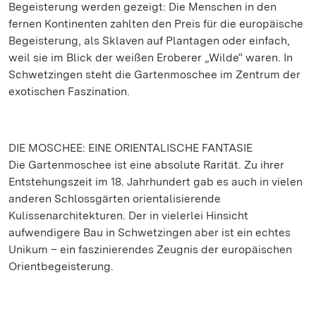
Begeisterung werden gezeigt: Die Menschen in den
fernen Kontinenten zahlten den Preis für die europäische
Begeisterung, als Sklaven auf Plantagen oder einfach,
weil sie im Blick der weißen Eroberer „Wilde“ waren. In
Schwetzingen steht die Gartenmoschee im Zentrum der
exotischen Faszination.
DIE MOSCHEE: EINE ORIENTALISCHE FANTASIE
Die Gartenmoschee ist eine absolute Rarität. Zu ihrer
Entstehungszeit im 18. Jahrhundert gab es auch in vielen
anderen Schlossgärten orientalisierende
Kulissenarchitekturen. Der in vielerlei Hinsicht
aufwendigere Bau in Schwetzingen aber ist ein echtes
Unikum – ein faszinierendes Zeugnis der europäischen
Orientbegeisterung.