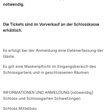
notwendig.
Die Tickets sind im Vorverkauf an der Schlosskasse
erhältlich.
Es erfolgt bei der Anmeldung eine Datenerfassung der
Gäste.
Es gilt eine Maskenpflicht im Eingangsbereich des
Schlossgartens und in geschlossenen Räumen.
INFORMATIONEN UND ANMELDUNG (notwendig)
Schloss und Schlossgarten Schwetzingen
Schloss Mittelbau