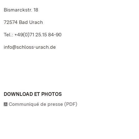
Bismarckstr. 18
72574 Bad Urach
Tel.: +49(0)71 25.15 84-90
info@schloss-urach.de
DOWNLOAD ET PHOTOS
Communiqué de presse (PDF)