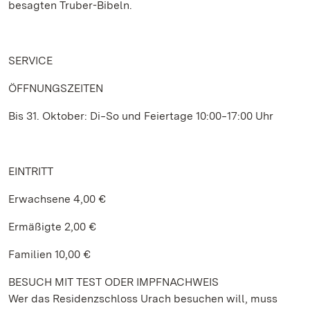
besagten Truber-Bibeln.
SERVICE
ÖFFNUNGSZEITEN
Bis 31. Oktober: Di‒So und Feiertage 10:00‒17:00 Uhr
EINTRITT
Erwachsene 4,00 €
Ermäßigte 2,00 €
Familien 10,00 €
BESUCH MIT TEST ODER IMPFNACHWEIS
Wer das Residenzschloss Urach besuchen will, muss