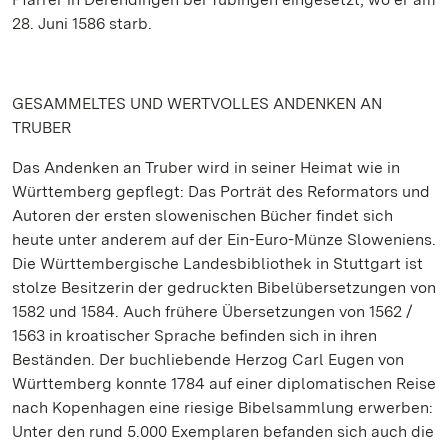
28. Juni 1586 starb.
GESAMMELTES UND WERTVOLLES ANDENKEN AN
TRUBER
Das Andenken an Truber wird in seiner Heimat wie in
Württemberg gepflegt: Das Porträt des Reformators und
Autoren der ersten slowenischen Bücher findet sich
heute unter anderem auf der Ein-Euro-Münze Sloweniens.
Die Württembergische Landesbibliothek in Stuttgart ist
stolze Besitzerin der gedruckten Bibelübersetzungen von
1582 und 1584. Auch frühere Übersetzungen von 1562 /
1563 in kroatischer Sprache befinden sich in ihren
Beständen. Der buchliebende Herzog Carl Eugen von
Württemberg konnte 1784 auf einer diplomatischen Reise
nach Kopenhagen eine riesige Bibelsammlung erwerben:
Unter den rund 5.000 Exemplaren befanden sich auch die