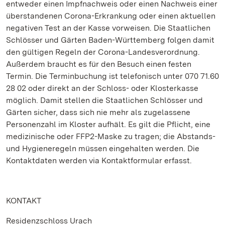
entweder einen Impfnachweis oder einen Nachweis einer
überstandenen Corona-Erkrankung oder einen aktuellen
negativen Test an der Kasse vorweisen. Die Staatlichen
Schlösser und Gärten Baden-Württemberg folgen damit
den gültigen Regeln der Corona-Landesverordnung.
Außerdem braucht es für den Besuch einen festen
Termin. Die Terminbuchung ist telefonisch unter 070 71.60
28 02 oder direkt an der Schloss- oder Klosterkasse
möglich. Damit stellen die Staatlichen Schlösser und
Gärten sicher, dass sich nie mehr als zugelassene
Personenzahl im Kloster aufhält. Es gilt die Pflicht, eine
medizinische oder FFP2-Maske zu tragen; die Abstands-
und Hygieneregeln müssen eingehalten werden. Die
Kontaktdaten werden via Kontaktformular erfasst.
KONTAKT
Residenzschloss Urach