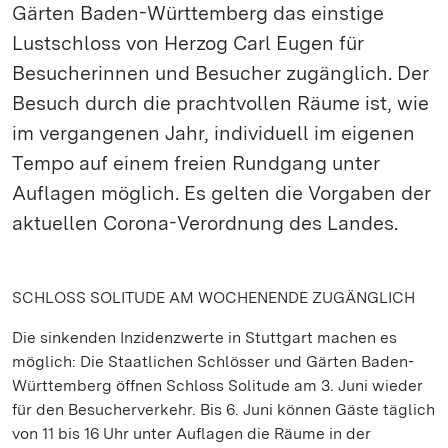
Gärten Baden-Württemberg das einstige
Lustschloss von Herzog Carl Eugen für
Besucherinnen und Besucher zugänglich. Der
Besuch durch die prachtvollen Räume ist, wie
im vergangenen Jahr, individuell im eigenen
Tempo auf einem freien Rundgang unter
Auflagen möglich. Es gelten die Vorgaben der
aktuellen Corona-Verordnung des Landes.
SCHLOSS SOLITUDE AM WOCHENENDE ZUGÄNGLICH
Die sinkenden Inzidenzwerte in Stuttgart machen es
möglich: Die Staatlichen Schlösser und Gärten Baden-
Württemberg öffnen Schloss Solitude am 3. Juni wieder
für den Besucherverkehr. Bis 6. Juni können Gäste täglich
von 11 bis 16 Uhr unter Auflagen die Räume in der