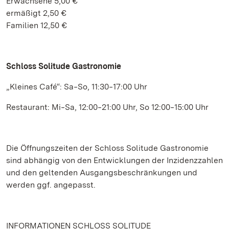
Erwachsene 5,00 €
ermäßigt 2,50 €
Familien 12,50 €
Schloss Solitude Gastronomie
„Kleines Café“: Sa‒So, 11:30‒17:00 Uhr
Restaurant: Mi‒Sa, 12:00‒21:00 Uhr, So 12:00‒15:00 Uhr
Die Öffnungszeiten der Schloss Solitude Gastronomie
sind abhängig von den Entwicklungen der Inzidenzzahlen
und den geltenden Ausgangsbeschränkungen und
werden ggf. angepasst.
INFORMATIONEN SCHLOSS SOLITUDE