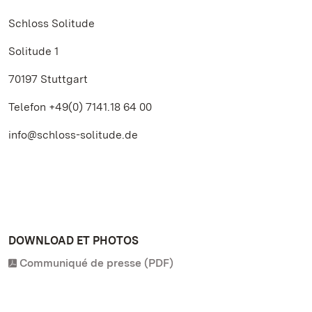
Schloss Solitude
Solitude 1
70197 Stuttgart
Telefon +49(0)
7141.18 64 00
info@schloss-solitude.de
DOWNLOAD ET PHOTOS
Communiqué de presse (PDF)