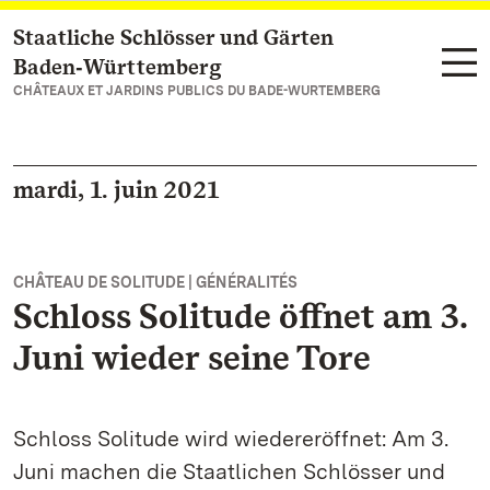
Staatliche Schlösser und Gärten
Vers la page d’accueil
Baden‑Württemberg
CHÂTEAUX ET JARDINS PUBLICS DU BADE-WURTEMBERG
mardi, 1. juin 2021
CHÂTEAU DE SOLITUDE | GÉNÉRALITÉS
Schloss Solitude öffnet am 3.
Juni wieder seine Tore
Schloss Solitude wird wiedereröffnet: Am 3.
Juni machen die Staatlichen Schlösser und