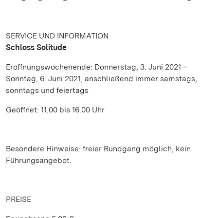
SERVICE UND INFORMATION
Schloss Solitude
Eröffnungswochenende: Donnerstag, 3. Juni 2021 –
Sonntag, 6. Juni 2021, anschließend immer samstags,
sonntags und feiertags
Geöffnet: 11.00 bis 16.00 Uhr
Besondere Hinweise: freier Rundgang möglich, kein
Führungsangebot.
PREISE