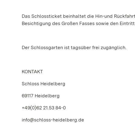
Das Schlossticket beinhaltet die Hin-und Rückfahrt
Besichtigung des Großen Fasses sowie den Eintri
Der Schlossgarten ist tagsüber frei zugänglich.
KONTAKT
Schloss Heidelberg
69117 Heidelberg
+49(0)62 21.53 84-0
info@schloss-heidelberg.de