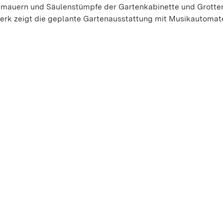
ndmauern und Säulenstümpfe der Gartenkabinette und Grotte
erk zeigt die geplante Gartenausstattung mit Musikautomat