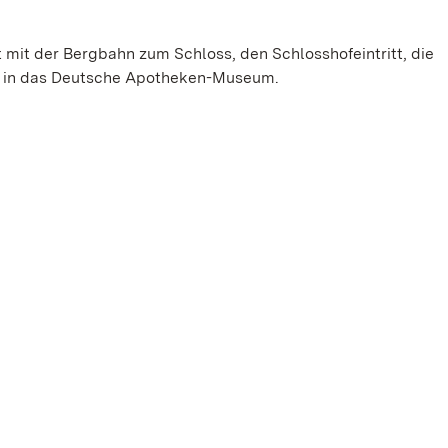
 mit der Bergbahn zum Schloss, den Schlosshofeintritt, die
tt in das Deutsche Apotheken-Museum.