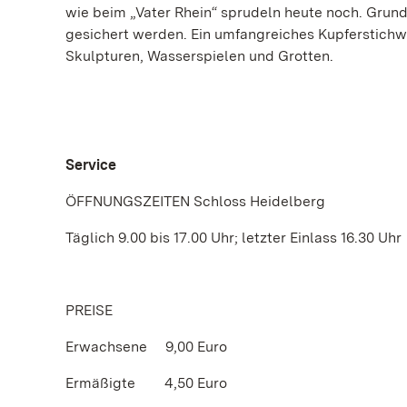
wie beim „Vater Rhein“ sprudeln heute noch. Gru
gesichert werden. Ein umfangreiches Kupferstichw
Skulpturen, Wasserspielen und Grotten.
Service
ÖFFNUNGSZEITEN Schloss Heidelberg
Täglich 9.00 bis 17.00 Uhr; letzter Einlass 16.30 Uhr
PREISE
Erwachsene 9,00 Euro
Ermäßigte 4,50 Euro