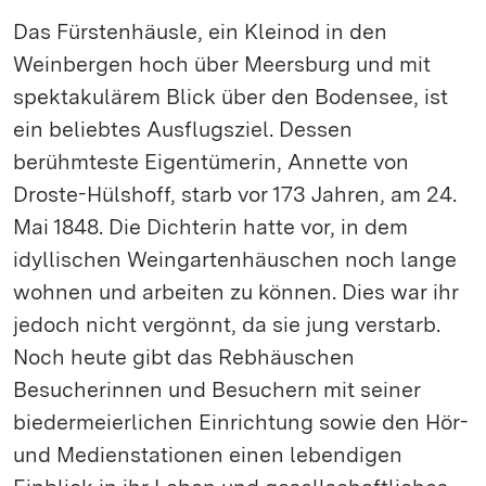
Das Fürstenhäusle, ein Kleinod in den
Weinbergen hoch über Meersburg und mit
spektakulärem Blick über den Bodensee, ist
ein beliebtes Ausflugsziel. Dessen
berühmteste Eigentümerin, Annette von
Droste-Hülshoff, starb vor 173 Jahren, am 24.
Mai 1848. Die Dichterin hatte vor, in dem
idyllischen Weingartenhäuschen noch lange
wohnen und arbeiten zu können. Dies war ihr
jedoch nicht vergönnt, da sie jung verstarb.
Noch heute gibt das Rebhäuschen
Besucherinnen und Besuchern mit seiner
biedermeierlichen Einrichtung sowie den Hör-
und Medienstationen einen lebendigen