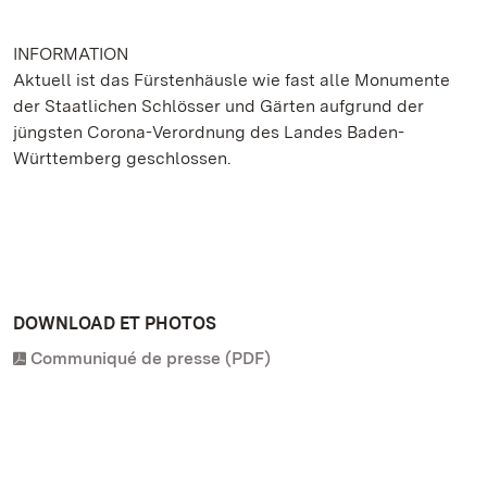
INFORMATION
Aktuell ist das Fürstenhäusle wie fast alle Monumente
der Staatlichen Schlösser und Gärten aufgrund der
jüngsten Corona-Verordnung des Landes Baden-
Württemberg geschlossen.
DOWNLOAD ET PHOTOS
Communiqué de presse (PDF)