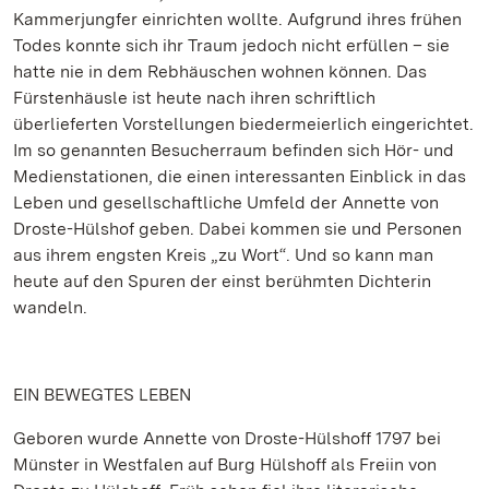
Kammerjungfer einrichten wollte. Aufgrund ihres frühen
Todes konnte sich ihr Traum jedoch nicht erfüllen – sie
hatte nie in dem Rebhäuschen wohnen können. Das
Fürstenhäusle ist heute nach ihren schriftlich
überlieferten Vorstellungen biedermeierlich eingerichtet.
Im so genannten Besucherraum befinden sich Hör- und
Medienstationen, die einen interessanten Einblick in das
Leben und gesellschaftliche Umfeld der Annette von
Droste-Hülshof geben. Dabei kommen sie und Personen
aus ihrem engsten Kreis „zu Wort“. Und so kann man
heute auf den Spuren der einst berühmten Dichterin
wandeln.
EIN BEWEGTES LEBEN
Geboren wurde Annette von Droste-Hülshoff 1797 bei
Münster in Westfalen auf Burg Hülshoff als Freiin von