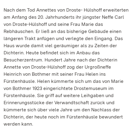
Nach dem Tod Annettes von Droste- Hülshoff erweiterten
am Anfang des 20. Jahrhunderts ihr jüngster Neffe Carl
von Droste-Hülshoff und seine Frau Marie das
Rebhäuschen. Er ließ an das bisherige Gebäude einen
längeren Trakt anfügen und verlegte den Eingang. Das
Haus wurde damit viel geräumiger als zu Zeiten der
Dichterin. Heute befindet sich im Anbau das
Besucherzentrum. Hundert Jahre nach der Dichterin
Annette von Droste-Hülshoff zog der Urgroßneffe
Heinrich von Bothmer mit seiner Frau Helen ins
Fürstenhäusle. Helen kümmerte sich um das von Marie
von Bothmer 1923 eingerichtete Drostemuseum im
Fürstenhäusle. Sie griff auf weitere Leihgaben und
Erinnerungsstücke der Verwandtschaft zurück und
kümmerte sich über viele Jahre um den Nachlass der
Dichterin, der heute noch im Fürstenhäusle bewundert
werden kann.