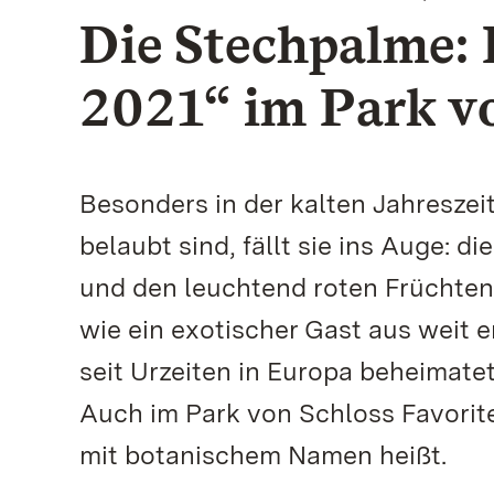
Die Stechpalme:
2021“ im Park vo
Besonders in der kalten Jahresze
belaubt sind, fällt sie ins Auge: 
und den leuchtend roten Früchten
wie ein exotischer Gast aus weit 
seit Urzeiten in Europa beheimatet
Auch im Park von Schloss Favorite
mit botanischem Namen heißt.