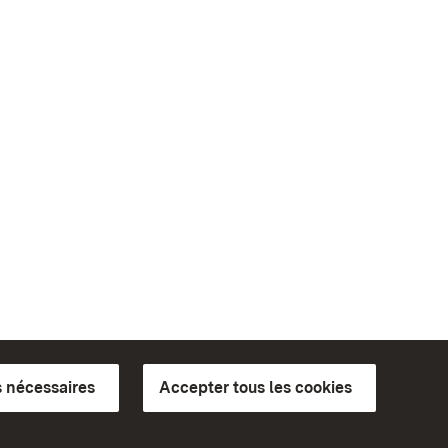
 nécessaires
Accepter tous les cookies