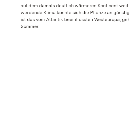
auf dem damals deutlich wärmeren Kontinent weit v
werdende Klima konnte sich die Pflanze an günstig
ist das vom Atlantik beeinflussten Westeuropa, ge
Sommer.