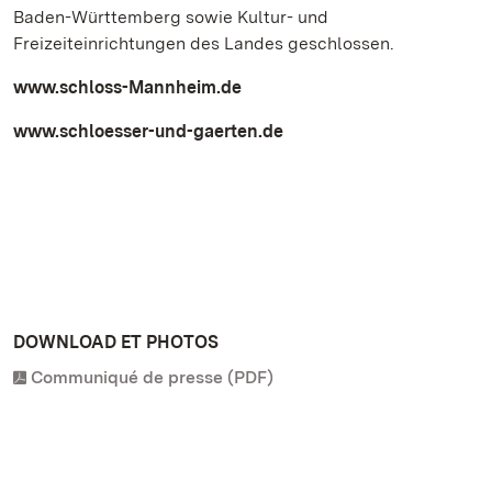
Baden-Württemberg sowie Kultur- und
Freizeiteinrichtungen des Landes geschlossen.
www.schloss-Mannheim.de
www.schloesser-und-gaerten.de
DOWNLOAD ET PHOTOS
Communiqué de presse (PDF)