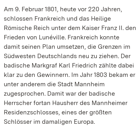
Am 9. Februar 1801, heute vor 220 Jahren,
schlossen Frankreich und das Heilige
Römische Reich unter dem Kaiser Franz II. den
Frieden von Lunéville. Frankreich konnte
damit seinen Plan umsetzen, die Grenzen im
Südwesten Deutschlands neu zu ziehen. Der
badische Markgraf Karl Friedrich zählte dabei
klar zu den Gewinnern. Im Jahr 1803 bekam er
unter anderem die Stadt Mannheim
zugesprochen. Damit war der badische
Herrscher fortan Hausherr des Mannheimer
Residenzschlosses, eines der größten
Schlösser im damaligen Europa.