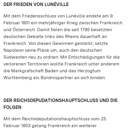
DER FRIEDEN VON LUNÉVILLE
Mit dem Friedensschluss von Lunéville endete am 9.
Februar 1801 ein mehrjähriger Krieg zwischen Frankreich
und Österreich. Damit fielen die seit 1795 besetzten
deutschen Gebiete links des Rheins dauerhaft an
Frankreich. Von diesen Gewinnen gestärkt, setzte
Napoleon seine Pläne um, auch den deutschen
Südwesten neu zu ordnen: Mit Entschädigungen für die
verlorenen Territorien wollte Frankreich unter anderem
die Markgrafschaft Baden und das Herzogtum
Württemberg als Bündnispartner an sich binden.
DER REICHSDEPUDATIONSHAUPTSCHLUSS UND DIE
FOLGEN
Mit dem Reichsdeputationshauptschluss vom 25.
Februar 1803 gelang Frankreich ein weiterer