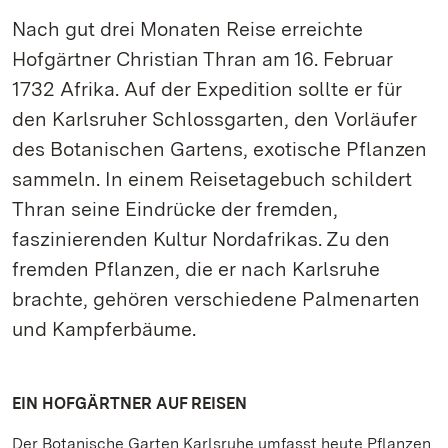
Nach gut drei Monaten Reise erreichte
Hofgärtner Christian Thran am 16. Februar
1732 Afrika. Auf der Expedition sollte er für
den Karlsruher Schlossgarten, den Vorläufer
des Botanischen Gartens, exotische Pflanzen
sammeln. In einem Reisetagebuch schildert
Thran seine Eindrücke der fremden,
faszinierenden Kultur Nordafrikas. Zu den
fremden Pflanzen, die er nach Karlsruhe
brachte, gehören verschiedene Palmenarten
und Kampferbäume.
EIN HOFGÄRTNER AUF REISEN
Der Botanische Garten Karlsruhe umfasst heute Pflanzen