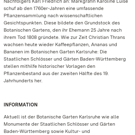
Nachfolgers Karl Friedrich an: Markgräfin Karoline Luise
schuf ab den 1760er-Jahren eine umfassende
Pflanzensammlung nach wissenschaftlichen
Gesichtspunkten. Diese bildete den Grundstock des
Botanischen Gartens, den ihr Ehemann 25 Jahre nach
ihrem Tod 1808 gründete. Wie zur Zeit Christian Thrans
wachsen heute wieder Kaffeepflanzen, Ananas und
Bananen im Botanischen Garten Karlsruhe: Die
Staatlichen Schlösser und Gärten Baden-Württemberg
stellen mithilfe historischer Vorlagen den
Pflanzenbestand aus der zweiten Hälfte des 19.
Jahrhunderts her.
INFORMATION
Aktuell ist der Botanische Garten Karlsruhe wie alle
Monumente der Staatlichen Schlösser und Gärten
Baden-Württemberg sowie Kultur- und