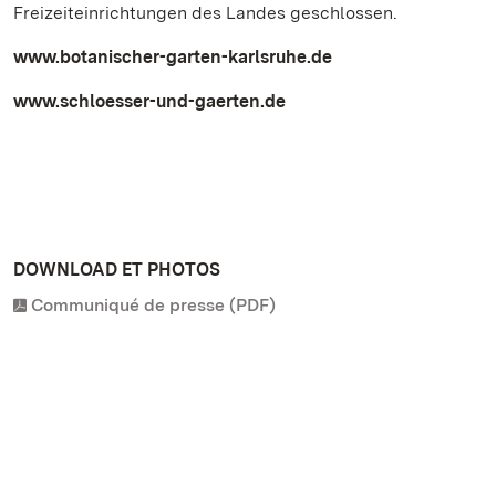
Freizeiteinrichtungen des Landes geschlossen.
www.botanischer-garten-karlsruhe.de
www.schloesser-und-gaerten.de
DOWNLOAD ET PHOTOS
Communiqué de presse (PDF)