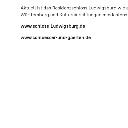
Aktuell ist das Residenzschloss Ludwigsburg wie 
Württemberg und Kultureinrichtungen mindestens 
www.schloss-Ludwigsburg.de
www.schloesser-und-gaerten.de