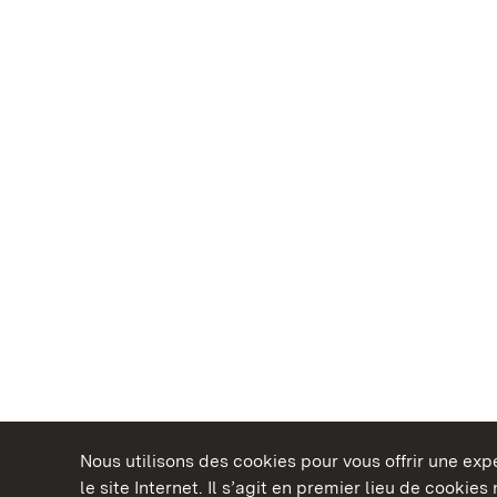
Nous utilisons des cookies pour vous offrir une ex
le site Internet. Il s’agit en premier lieu de cookie