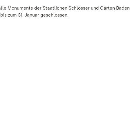
alle Monumente der Staatlichen Schlösser und Gärten Baden
bis zum 31. Januar geschlossen.