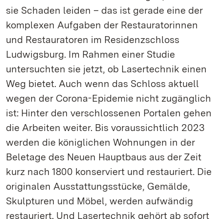
sie Schaden leiden – das ist gerade eine der
komplexen Aufgaben der Restauratorinnen
und Restauratoren im Residenzschloss
Ludwigsburg. Im Rahmen einer Studie
untersuchten sie jetzt, ob Lasertechnik einen
Weg bietet. Auch wenn das Schloss aktuell
wegen der Corona-Epidemie nicht zugänglich
ist: Hinter den verschlossenen Portalen gehen
die Arbeiten weiter. Bis voraussichtlich 2023
werden die königlichen Wohnungen in der
Beletage des Neuen Hauptbaus aus der Zeit
kurz nach 1800 konserviert und restauriert. Die
originalen Ausstattungsstücke, Gemälde,
Skulpturen und Möbel, werden aufwändig
restauriert. Und Lasertechnik gehört ab sofort