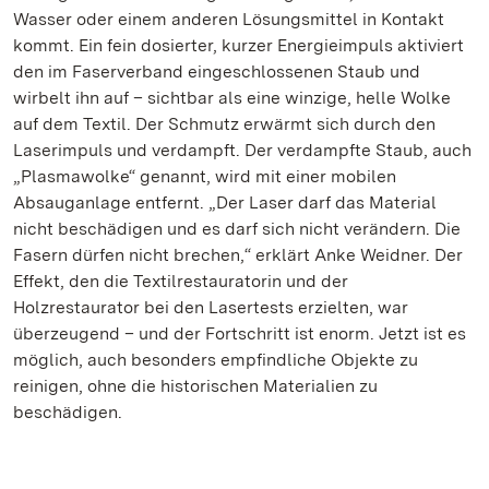
Wasser oder einem anderen Lösungsmittel in Kontakt
kommt. Ein fein dosierter, kurzer Energieimpuls aktiviert
den im Faserverband eingeschlossenen Staub und
wirbelt ihn auf – sichtbar als eine winzige, helle Wolke
auf dem Textil. Der Schmutz erwärmt sich durch den
Laserimpuls und verdampft. Der verdampfte Staub, auch
„Plasmawolke“ genannt, wird mit einer mobilen
Absauganlage entfernt. „Der Laser darf das Material
nicht beschädigen und es darf sich nicht verändern. Die
Fasern dürfen nicht brechen,“ erklärt Anke Weidner. Der
Effekt, den die Textilrestauratorin und der
Holzrestaurator bei den Lasertests erzielten, war
überzeugend – und der Fortschritt ist enorm. Jetzt ist es
möglich, auch besonders empfindliche Objekte zu
reinigen, ohne die historischen Materialien zu
beschädigen.