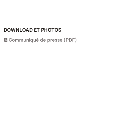
DOWNLOAD ET PHOTOS
Communiqué de presse (PDF)