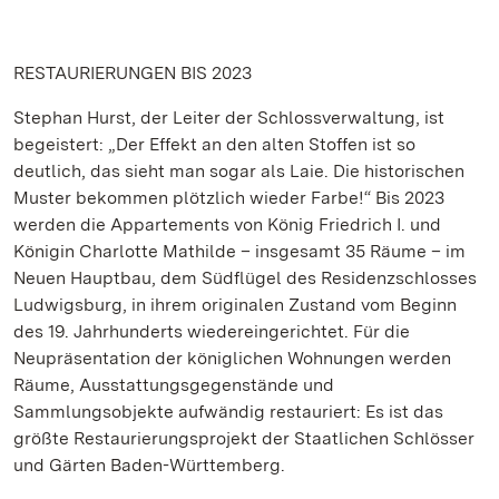
RESTAURIERUNGEN BIS 2023
Stephan Hurst, der Leiter der Schlossverwaltung, ist
begeistert: „Der Effekt an den alten Stoffen ist so
deutlich, das sieht man sogar als Laie. Die historischen
Muster bekommen plötzlich wieder Farbe!“ Bis 2023
werden die Appartements von König Friedrich I. und
Königin Charlotte Mathilde – insgesamt 35 Räume – im
Neuen Hauptbau, dem Südflügel des Residenzschlosses
Ludwigsburg, in ihrem originalen Zustand vom Beginn
des 19. Jahrhunderts wiedereingerichtet. Für die
Neupräsentation der königlichen Wohnungen werden
Räume, Ausstattungsgegenstände und
Sammlungsobjekte aufwändig restauriert: Es ist das
größte Restaurierungsprojekt der Staatlichen Schlösser
und Gärten Baden-Württemberg.