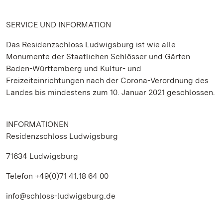
SERVICE UND INFORMATION
Das Residenzschloss Ludwigsburg ist wie alle
Monumente der Staatlichen Schlösser und Gärten
Baden-Württemberg und Kultur- und
Freizeiteinrichtungen nach der Corona-Verordnung des
Landes bis mindestens zum 10. Januar 2021 geschlossen.
INFORMATIONEN
Residenzschloss Ludwigsburg
71634 Ludwigsburg
Telefon +49(0)71 41.18 64 00
info@schloss-ludwigsburg.de