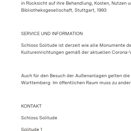
in Rücksicht auf ihre Behandlung, Kosten, Nutzen u
Bibliotheksgesellschaft, Stuttgart, 1993
SERVICE UND INFORMATION
Schloss Solitude ist derzeit wie alle Monumente 
Kultureinrichtungen gemäß der aktuellen Corona-
Auch für den Besuch der Außenanlagen gelten die
Württemberg: Im öffentlichen Raum muss zu ander
KONTAKT
Schloss Solitude
Solitude 1